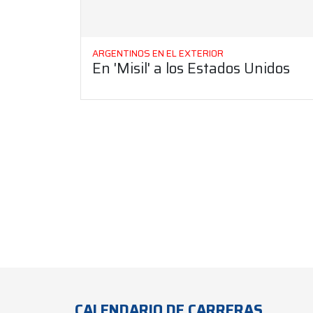
ARGENTINOS EN EL EXTERIOR
En 'Misil' a los Estados Unidos
CALENDARIO DE CARRERAS