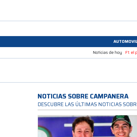
AUTOMOVI
Noticias de hoy
F1: el
NOTICIAS SOBRE CAMPANERA
DESCUBRE LAS ÚLTIMAS NOTICIAS SOB