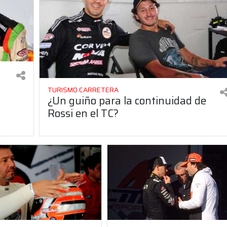
TURISMO CARRETERA
¿Un guiño para la continuidad de
Rossi en el TC?