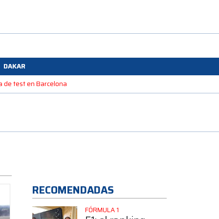
DAKAR
na de test en Barcelona
RECOMENDADAS
FÓRMULA 1