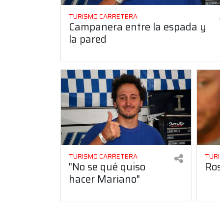
TURISMO CARRETERA
Campanera entre la espada y
la pared
TURISMO CARRETERA
TUR
"No se qué quiso
Ros
hacer Mariano"