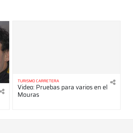
TURISMO CARRETERA
Video: Pruebas para varios en el
Mouras