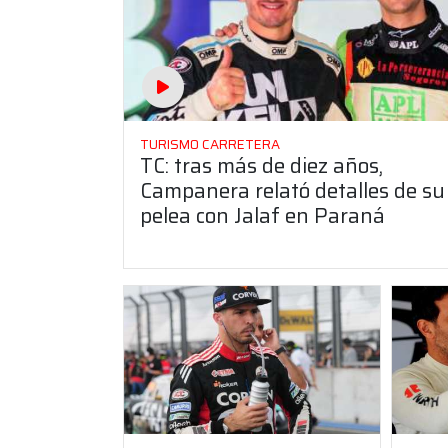
TURISMO CARRETERA
TC: tras más de diez años,
Campanera relató detalles de su
pelea con Jalaf en Paraná