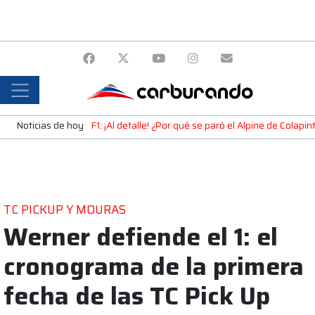
Noticias de hoy
F1: ¡Al detalle! ¿Por qué se paró el Alpine de Colap
TC PICKUP Y MOURAS
Werner defiende el 1: el
cronograma de la primera
fecha de las TC Pick Up