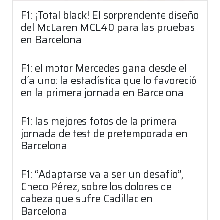
F1: ¡Total black! El sorprendente diseño
del McLaren MCL40 para las pruebas
en Barcelona
F1: el motor Mercedes gana desde el
día uno: la estadística que lo favoreció
en la primera jornada en Barcelona
F1: las mejores fotos de la primera
jornada de test de pretemporada en
Barcelona
F1: “Adaptarse va a ser un desafío”,
Checo Pérez, sobre los dolores de
cabeza que sufre Cadillac en
Barcelona