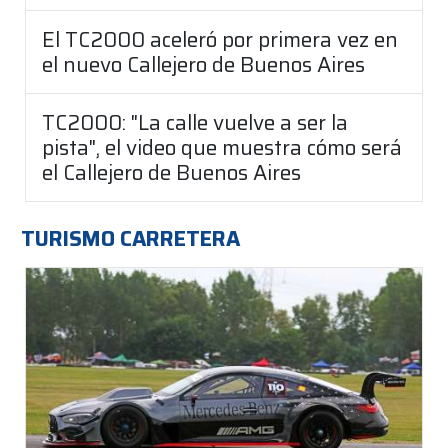
El TC2000 aceleró por primera vez en
el nuevo Callejero de Buenos Aires
TC2000: "La calle vuelve a ser la
pista", el video que muestra cómo será
el Callejero de Buenos Aires
TURISMO CARRETERA