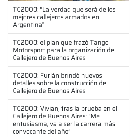
TC2000: “La verdad que será de los
mejores callejeros armados en
Argentina”
TC2000: el plan que trazó Tango
Motorsport para la organización del
Callejero de Buenos Aires
TC2000: Furlán brindó nuevos
detalles sobre la construcción del
Callejero de Buenos Aires
TC2000: Vivian, tras la prueba en el
Callejero de Buenos Aires: “Me
entusiasma, va a ser la carrera más
convocante del año”