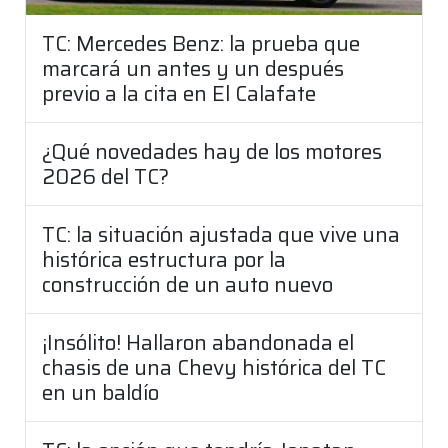
TC: Mercedes Benz: la prueba que
marcará un antes y un después
previo a la cita en El Calafate
¿Qué novedades hay de los motores
2026 del TC?
TC: la situación ajustada que vive una
histórica estructura por la
construcción de un auto nuevo
¡Insólito! Hallaron abandonada el
chasis de una Chevy histórica del TC
en un baldío