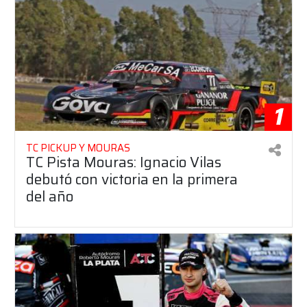
1
TC PICKUP Y MOURAS
TC Pista Mouras: Ignacio Vilas
debutó con victoria en la primera
del año