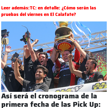
Leer además:TC: en detalle: ¿Cómo serán las
pruebas del viernes en El Calafate?
Así será el cronograma de la
primera fecha de las Pick Up: