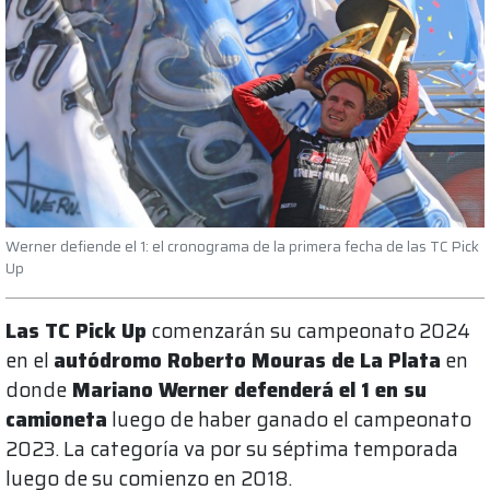
Werner defiende el 1: el cronograma de la primera fecha de las TC Pick
Up
Las TC Pick Up
comenzarán su campeonato 2024
en el
autódromo Roberto Mouras de La Plata
en
donde
Mariano Werner defenderá el 1 en su
camioneta
luego de haber ganado el campeonato
2023. La categoría va por su séptima temporada
luego de su comienzo en 2018.