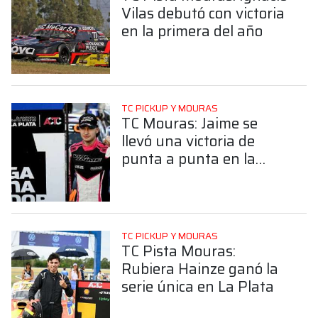
Vilas debutó con victoria
en la primera del año
TC PICKUP Y MOURAS
TC Mouras: Jaime se
llevó una victoria de
punta a punta en la
Serie Única en La Plata
TC PICKUP Y MOURAS
TC Pista Mouras:
Rubiera Hainze ganó la
serie única en La Plata