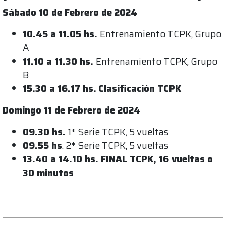
Sábado 10 de Febrero de 2024
10.45 a 11.05 hs.
Entrenamiento TCPK, Grupo
A
11.10 a 11.30 hs.
Entrenamiento TCPK, Grupo
B
15.30 a 16.17 hs.
Clasificación TCPK
Domingo 11 de Febrero de 2024
09.30 hs.
1* Serie TCPK, 5 vueltas
09.55 hs
. 2* Serie TCPK, 5 vueltas
13.40 a 14.10 hs. FINAL TCPK, 16 vueltas o
30 minutos