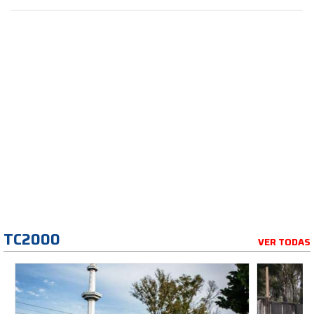
TC2000
VER TODAS