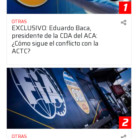
1
OTRAS
EXCLUSIVO: Eduardo Baca,
presidente de la CDA del ACA:
¿Cómo sigue el conflicto con la
ACTC?
2
OTRAS