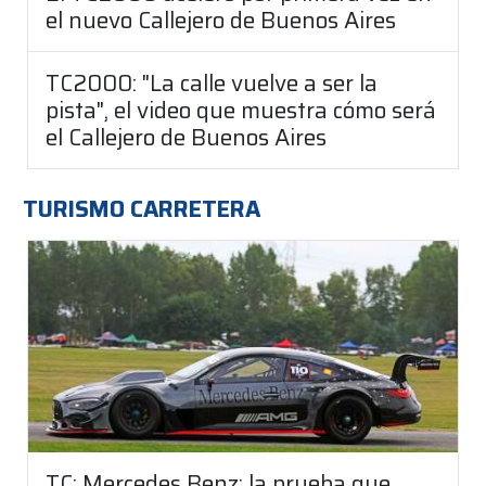
el nuevo Callejero de Buenos Aires
TC2000: "La calle vuelve a ser la
pista", el video que muestra cómo será
el Callejero de Buenos Aires
TURISMO CARRETERA
TC: Mercedes Benz: la prueba que