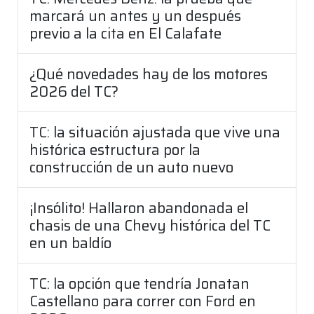
marcará un antes y un después
previo a la cita en El Calafate
¿Qué novedades hay de los motores
2026 del TC?
TC: la situación ajustada que vive una
histórica estructura por la
construcción de un auto nuevo
¡Insólito! Hallaron abandonada el
chasis de una Chevy histórica del TC
en un baldío
TC: la opción que tendría Jonatan
Castellano para correr con Ford en