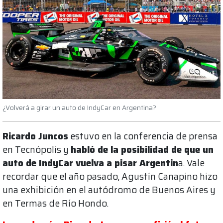
¿Volverá a girar un auto de IndyCar en Argentina?
Ricardo Juncos
estuvo en la conferencia de prensa
en Tecnópolis y
habló de la posibilidad de que un
auto de IndyCar vuelva a pisar Argentin
a. Vale
recordar que el año pasado, Agustín Canapino hizo
una exhibición en el autódromo de Buenos Aires y
en Termas de Río Hondo.