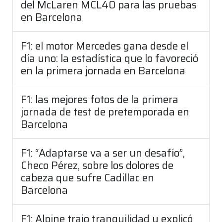
del McLaren MCL40 para las pruebas
en Barcelona
F1: el motor Mercedes gana desde el
día uno: la estadística que lo favoreció
en la primera jornada en Barcelona
F1: las mejores fotos de la primera
jornada de test de pretemporada en
Barcelona
F1: “Adaptarse va a ser un desafío”,
Checo Pérez, sobre los dolores de
cabeza que sufre Cadillac en
Barcelona
F1: Alpine trajo tranquilidad y explicó