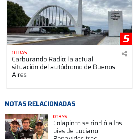
5
OTRAS
Carburando Radio: la actual
situación del autódromo de Buenos
Aires
NOTAS RELACIONADAS
OTRAS
Colapinto se rindió a los
pies de Luciano
Benavides tras