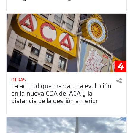
4
OTRAS
La actitud que marca una evolución
en la nueva CDA del ACA y la
distancia de la gestión anterior