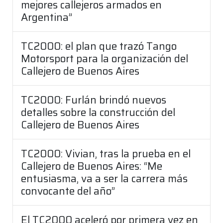
mejores callejeros armados en
Argentina”
TC2000: el plan que trazó Tango
Motorsport para la organización del
Callejero de Buenos Aires
TC2000: Furlán brindó nuevos
detalles sobre la construcción del
Callejero de Buenos Aires
TC2000: Vivian, tras la prueba en el
Callejero de Buenos Aires: “Me
entusiasma, va a ser la carrera más
convocante del año”
El TC2000 aceleró por primera vez en