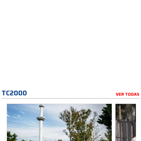
TC2000
VER TODAS