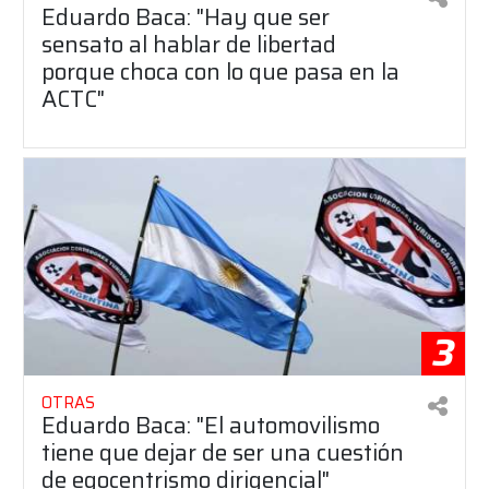
Eduardo Baca: "Hay que ser
sensato al hablar de libertad
porque choca con lo que pasa en la
ACTC"
3
OTRAS
Eduardo Baca: "El automovilismo
tiene que dejar de ser una cuestión
de egocentrismo dirigencial"