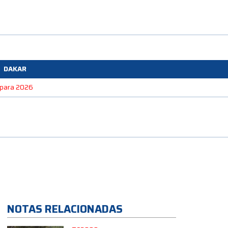
DAKAR
e para 2026
NOTAS RELACIONADAS