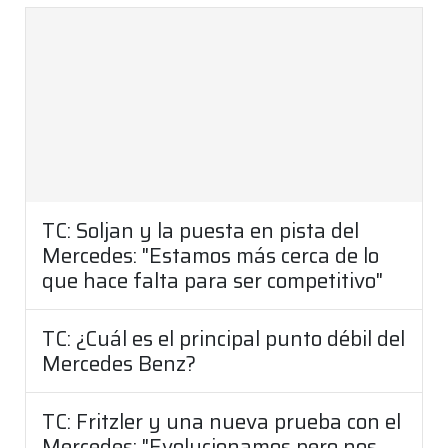
TC: Soljan y la puesta en pista del
Mercedes: "Estamos más cerca de lo
que hace falta para ser competitivo"
TC: ¿Cuál es el principal punto débil del
Mercedes Benz?
TC: Fritzler y una nueva prueba con el
Mercedes: "Evolucionamos pero nos