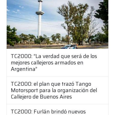
TC2000: “La verdad que será de los
mejores callejeros armados en
Argentina”
TC2000: el plan que trazó Tango
Motorsport para la organización del
Callejero de Buenos Aires
TC2000: Furlán brindó nuevos