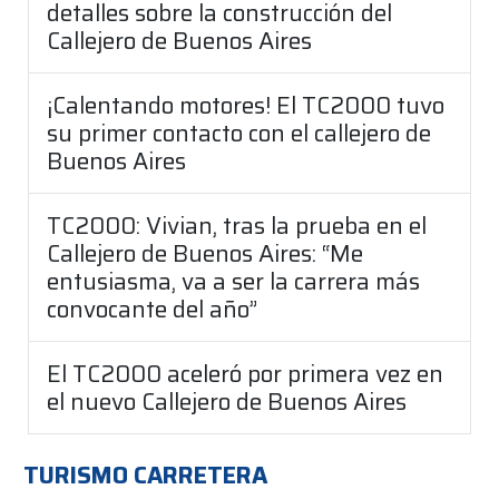
detalles sobre la construcción del
Callejero de Buenos Aires
¡Calentando motores! El TC2000 tuvo
su primer contacto con el callejero de
Buenos Aires
TC2000: Vivian, tras la prueba en el
Callejero de Buenos Aires: “Me
entusiasma, va a ser la carrera más
convocante del año”
El TC2000 aceleró por primera vez en
el nuevo Callejero de Buenos Aires
TURISMO CARRETERA