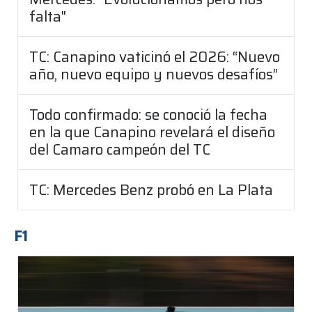
falta"
TC: Canapino vaticinó el 2026: “Nuevo
año, nuevo equipo y nuevos desafíos”
Todo confirmado: se conoció la fecha
en la que Canapino revelará el diseño
del Camaro campeón del TC
TC: Mercedes Benz probó en La Plata
F1