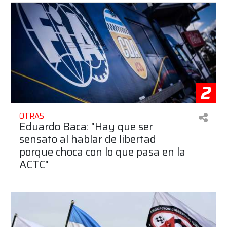
2
OTRAS
Eduardo Baca: "Hay que ser
sensato al hablar de libertad
porque choca con lo que pasa en la
ACTC"