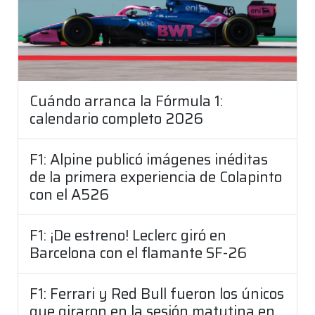
Cuándo arranca la Fórmula 1:
calendario completo 2026
F1: Alpine publicó imágenes inéditas
de la primera experiencia de Colapinto
con el A526
F1: ¡De estreno! Leclerc giró en
Barcelona con el flamante SF-26
F1: Ferrari y Red Bull fueron los únicos
que giraron en la sesión matutina en