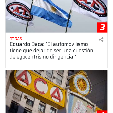
3
OTRAS
Eduardo Baca: "El automovilismo
tiene que dejar de ser una cuestión
de egocentrismo dirigencial"