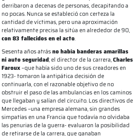
derribaron a decenas de personas, decapitando a
no pocas. Nunca se estableció con certeza la
cantidad de víctimas, pero una aproximación
relativamente precisa la sitúa en alrededor de 90,
con 83 fallecidos en el acto
.
Sesenta años atrás
no había banderas amarillas
ni auto seguridad
; el director de la carrera,
Charles
Faroux
–que había sido uno de sus creadores en
1923- tomaron la antipática decisión de
continuarla, con el razonable objetivo de no
obstruir el paso de las ambulancias en los caminos
que llegaban y salían del circuito. Los directivos de
Mercedes –una empresa alemana, sin grandes
simpatías en una Francia que todavía no olvidaba
las penurias de la guerra- evaluaron la posibilidad
de retirarse de la carrera, que ganaban