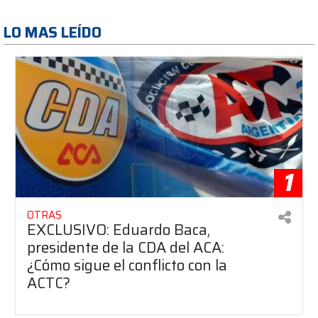
LO MAS LEÍDO
1
OTRAS
EXCLUSIVO: Eduardo Baca,
presidente de la CDA del ACA:
¿Cómo sigue el conflicto con la
ACTC?