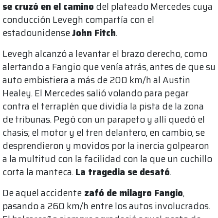
se cruzó en el camino
del plateado Mercedes cuya
conducción Levegh compartía con el
estadounidense
John Fitch
.
Levegh alcanzó a levantar el brazo derecho, como
alertando a Fangio que venía atrás, antes de que su
auto embistiera a más de 200 km/h al Austin
Healey. El Mercedes salió volando para pegar
contra el terraplén que dividía la pista de la zona
de tribunas. Pegó con un parapeto y allí quedó el
chasis; el motor y el tren delantero, en cambio, se
desprendieron y movidos por la inercia golpearon
a la multitud con la facilidad con la que un cuchillo
corta la manteca.
La tragedia se desató
.
De aquel accidente
zafó de milagro Fangio
,
pasando a 260 km/h entre los autos involucrados.