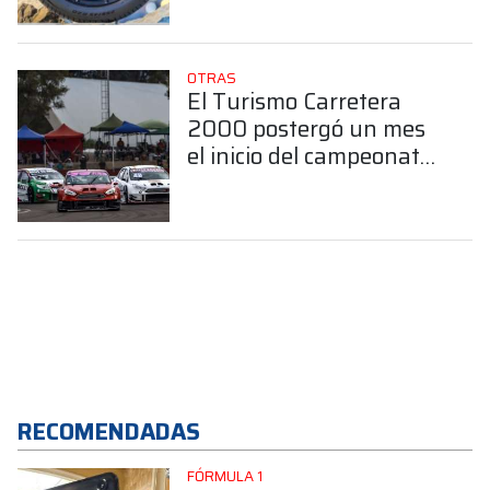
OTRAS
El Turismo Carretera
2000 postergó un mes
el inicio del campeonato
2026
RECOMENDADAS
FÓRMULA 1