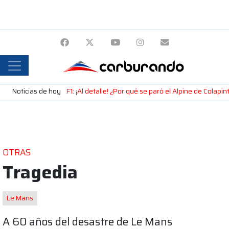
Noticias de hoy
F1: ¡Al detalle! ¿Por qué se paró el Alpine de Colap
OTRAS
Tragedia
Le Mans
A 60 años del desastre de Le Mans