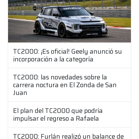
TC2000: ¡Es oficial! Geely anunció su
incorporación a la categoría
TC2000: las novedades sobre la
carrera noctura en El Zonda de San
Juan
El plan del TC2000 que podría
impulsar el regreso a Rafaela
TC2000: Furlán realizó un balance de