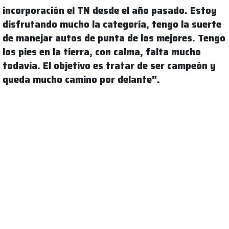
incorporación el TN desde el año pasado. Estoy
disfrutando mucho la categoría, tengo la suerte
de manejar autos de punta de los mejores. Tengo
los pies en la tierra, con calma, falta mucho
todavía. El objetivo es tratar de ser campeón y
queda mucho camino por delante”.