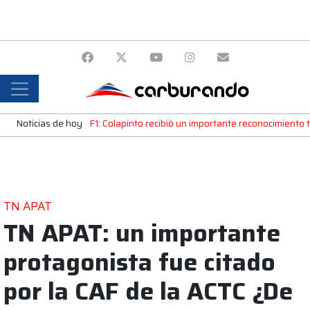
Noticias de hoy
F1: Colapinto recibió un importante reconocimiento
TN APAT
TN APAT: un importante
protagonista fue citado
por la CAF de la ACTC ¿De