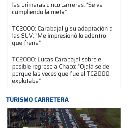
las primeras cinco carreras: "Se va
cumpliendo la meta"
TC2000: Carabajal y su adaptación a
las SUV: "Me impresionó lo adentro
que frena"
TC2000: Lucas Carabajal sobre el
posible regreso a Chaco: "Ojalá se de
porque las veces que fue el TC2000
explotaba"
TURISMO CARRETERA