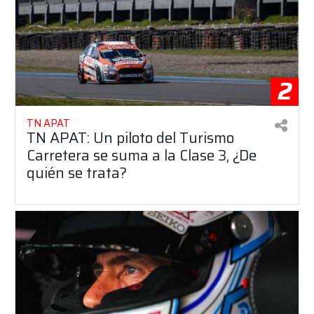
2
TN APAT
TN APAT: Un piloto del Turismo
Carretera se suma a la Clase 3, ¿De
quién se trata?