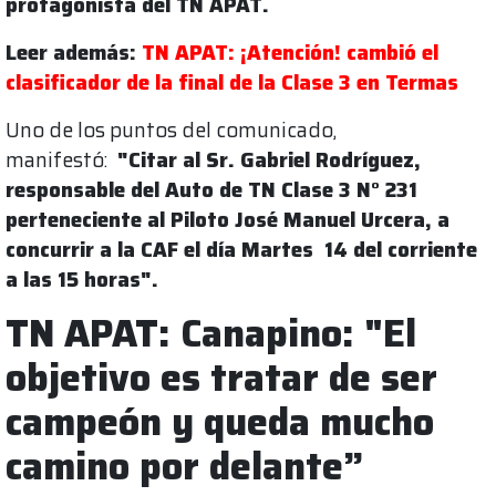
protagonista del TN APAT.
Leer además:
TN APAT: ¡Atención! cambió el
clasificador de la final de la Clase 3 en Termas
Uno de los puntos del comunicado,
manifestó:
"Citar al Sr. Gabriel Rodríguez,
responsable del Auto de TN Clase 3 N° 231
perteneciente al Piloto José Manuel Urcera, a
concurrir a la CAF el día Martes 14 del corriente
a las 15 horas".
TN APAT: Canapino: "El
objetivo es tratar de ser
campeón y queda mucho
camino por delante”