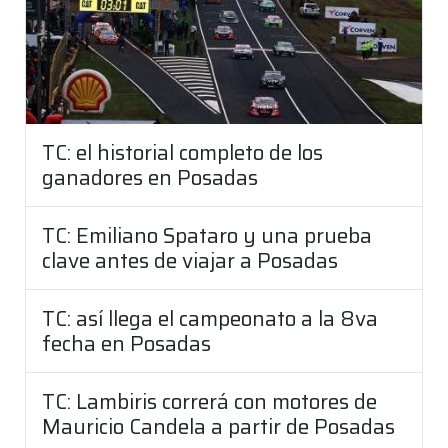
TC: el historial completo de los
ganadores en Posadas
TC: Emiliano Spataro y una prueba
clave antes de viajar a Posadas
TC: así llega el campeonato a la 8va
fecha en Posadas
TC: Lambiris correrá con motores de
Mauricio Candela a partir de Posadas