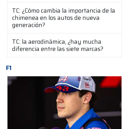
TC: ¿Cómo cambia la importancia de la
chimenea en los autos de nueva
generación?
TC: la aerodinámica, ¿hay mucha
diferencia entre las siete marcas?
F1