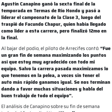
Agustín Canapino ganó la sexta final de la
temporada en Termas de Río Hondo y pasó a
liderar el campeonato de la Clase 3, luego del
traspié de Facundo Chapur, quien había llegado
como líder a esta carrera, pero finalizó 12mo en
la final.
Al bajar del podio, el piloto de Arrecifes contó:
“Fue
un gran fin de semana maximizando los puntos
así que estoy muy agradecido con todo mi
equipo. Salvo la carrera pasada maximizamos lo
que tenemos en la pelea, a veces sin tener el
auto más rápido ganamos igual. Se nos terminan
dando a favor muchas situaciones y habla del
buen trabajo de todo el equipo”.
El análisis de Canapino sobre su fin de semana