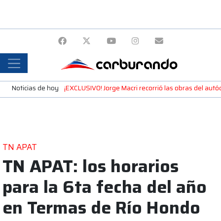
Noticias de hoy
¡EXCLUSIVO! Jorge Macri recorrió las obras del autó
TN APAT
TN APAT: los horarios
para la 6ta fecha del año
en Termas de Río Hondo