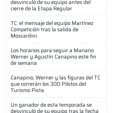
desvinculó de su equipo antes del
cierre de la Etapa Regular
TC: el mensaje del equipo Martínez
Competición tras la salida de
Moscardini
Los horarios para seguir a Mariano
Werner y Agustín Canapino este fin
de semana
Canapino, Werner y las figuras del TC
que correrán los 300 Pilotos del
Turismo Pista
Un ganador de esta temporada se
desvinculó de su equipo tras la fecha