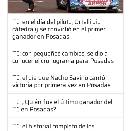
TC: en el día del piloto, Ortelli dio
cátedra y se convirtió en el primer
ganador en Posadas
TC: con pequeños cambios, se dio a
conocer el cronograma para Posadas
TC: el día que Nacho Savino cantó
victoria por primera vez en Posadas
TC: ¿Quién fue el último ganador del
TC en Posadas?
TC: el historial completo de los