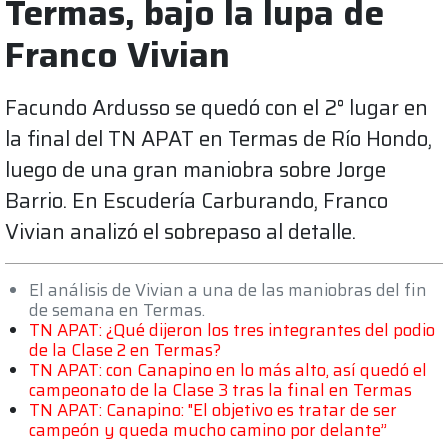
Termas, bajo la lupa de
Franco Vivian
Facundo Ardusso se quedó con el 2° lugar en
la final del TN APAT en Termas de Río Hondo,
luego de una gran maniobra sobre Jorge
Barrio. En Escudería Carburando, Franco
Vivian analizó el sobrepaso al detalle.
El análisis de Vivian a una de las maniobras del fin
de semana en Termas.
TN APAT: ¿Qué dijeron los tres integrantes del podio
de la Clase 2 en Termas?
TN APAT: con Canapino en lo más alto, así quedó el
campeonato de la Clase 3 tras la final en Termas
TN APAT: Canapino: "El objetivo es tratar de ser
campeón y queda mucho camino por delante”