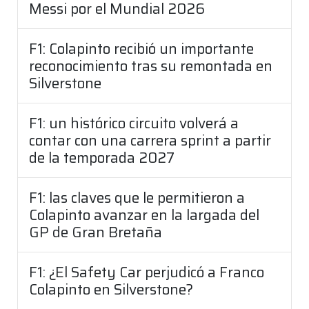
Messi por el Mundial 2026
F1: Colapinto recibió un importante
reconocimiento tras su remontada en
Silverstone
F1: un histórico circuito volverá a
contar con una carrera sprint a partir
de la temporada 2027
F1: las claves que le permitieron a
Colapinto avanzar en la largada del
GP de Gran Bretaña
F1: ¿El Safety Car perjudicó a Franco
Colapinto en Silverstone?