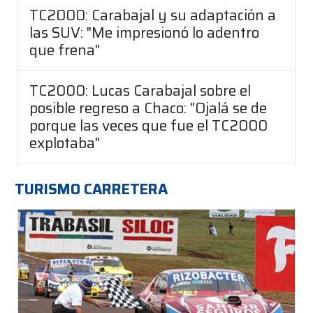
TC2000: Carabajal y su adaptación a
las SUV: "Me impresionó lo adentro
que frena"
TC2000: Lucas Carabajal sobre el
posible regreso a Chaco: "Ojalá se de
porque las veces que fue el TC2000
explotaba"
TURISMO CARRETERA