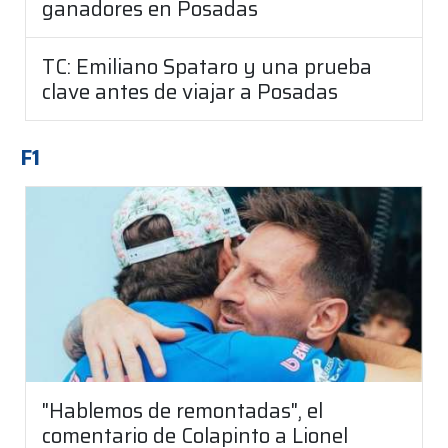
ganadores en Posadas
TC: Emiliano Spataro y una prueba
clave antes de viajar a Posadas
F1
"Hablemos de remontadas", el
comentario de Colapinto a Lionel