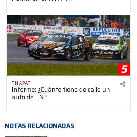
5
TN APAT
Informe: ¿Cuánto tiene de calle un
auto de TN?
NOTAS RELACIONADAS