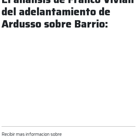
del adelantamiento de
Ardusso sobre Barrio:
Recibir mas informacion sobre