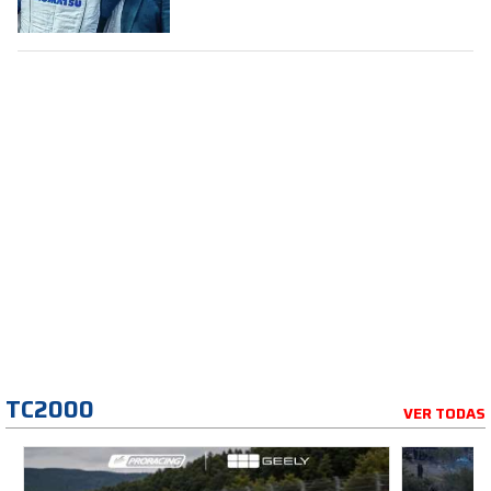
TC2000
VER TODAS