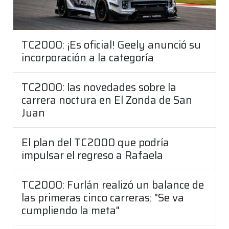
TC2000: ¡Es oficial! Geely anunció su
incorporación a la categoría
TC2000: las novedades sobre la
carrera noctura en El Zonda de San
Juan
El plan del TC2000 que podría
impulsar el regreso a Rafaela
TC2000: Furlán realizó un balance de
las primeras cinco carreras: "Se va
cumpliendo la meta"