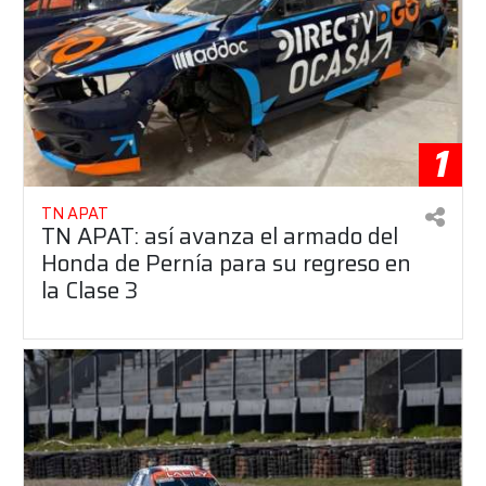
1
TN APAT
TN APAT: así avanza el armado del
Honda de Pernía para su regreso en
la Clase 3