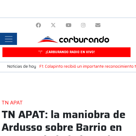
¡CARBURANDO RADIO EN VIVO!
Noticias de hoy
F1: Colapinto recibió un importante reconocimiento
TN APAT
TN APAT: la maniobra de
Ardusso sobre Barrio en