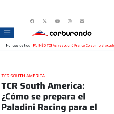
Noticias de hoy
F1: ¡INÉDITO! Así reaccionó Franco Colapinto al acci
TCR SOUTH AMERICA
TCR South America:
¿Cómo se prepara el
Paladini Racing para el