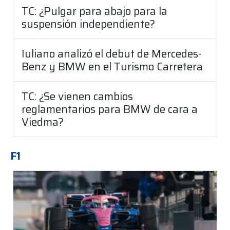
TC: ¿Pulgar para abajo para la
suspensión independiente?
Iuliano analizó el debut de Mercedes-
Benz y BMW en el Turismo Carretera
TC: ¿Se vienen cambios
reglamentarios para BMW de cara a
Viedma?
F1