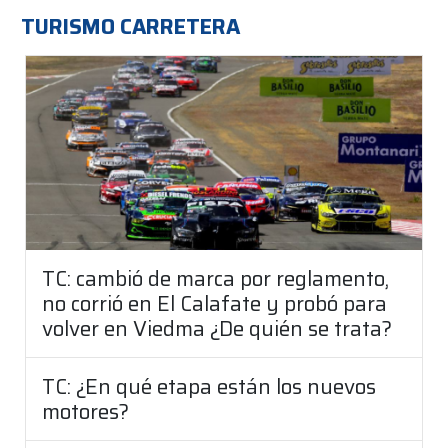
TURISMO CARRETERA
TC: cambió de marca por reglamento,
no corrió en El Calafate y probó para
volver en Viedma ¿De quién se trata?
TC: ¿En qué etapa están los nuevos
motores?