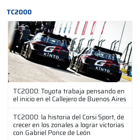
TC2000
TC2000: Toyota trabaja pensando en
el inicio en el Callejero de Buenos Aires
TC2000: la historia del Corsi Sport, de
crecer en los zonales a lograr victorias
con Gabriel Ponce de León