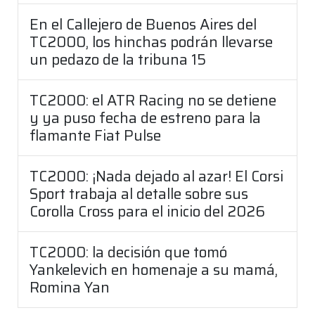
En el Callejero de Buenos Aires del
TC2000, los hinchas podrán llevarse
un pedazo de la tribuna 15
TC2000: el ATR Racing no se detiene
y ya puso fecha de estreno para la
flamante Fiat Pulse
TC2000: ¡Nada dejado al azar! El Corsi
Sport trabaja al detalle sobre sus
Corolla Cross para el inicio del 2026
TC2000: la decisión que tomó
Yankelevich en homenaje a su mamá,
Romina Yan