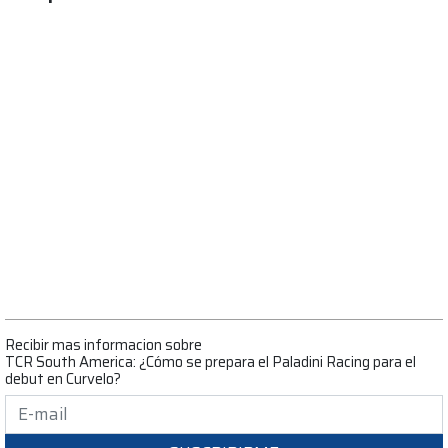
Recibir mas informacion sobre
TCR South America: ¿Cómo se prepara el Paladini Racing para el
debut en Curvelo?