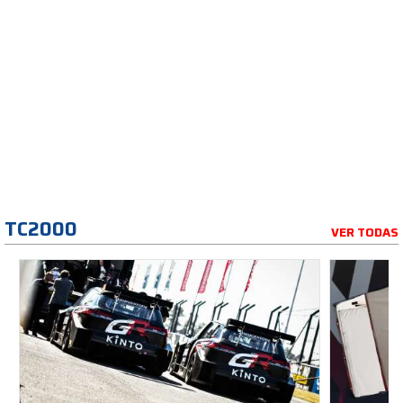
TC2000
VER TODAS