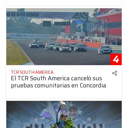
4
TCR SOUTH AMERICA
El TCR South America canceló sus
pruebas comunitarias en Concordia