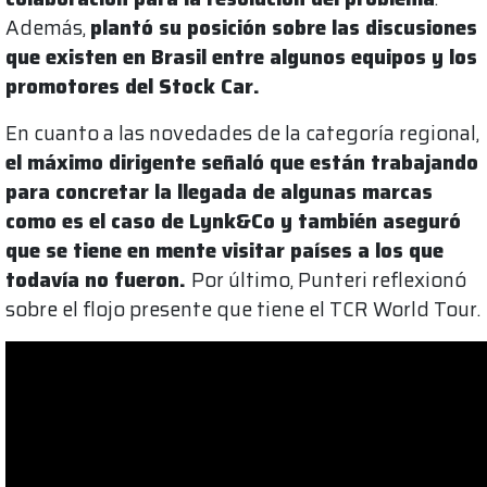
Además,
plantó su posición sobre las discusiones
que existen en Brasil entre algunos equipos y los
promotores del Stock Car.
En cuanto a las novedades de la categoría regional,
el máximo dirigente señaló que están trabajando
para concretar la llegada de algunas marcas
como es el caso de Lynk&Co y también aseguró
que se tiene en mente visitar países a los que
todavía no fueron.
Por último, Punteri reflexionó
sobre el flojo presente que tiene el TCR World Tour.