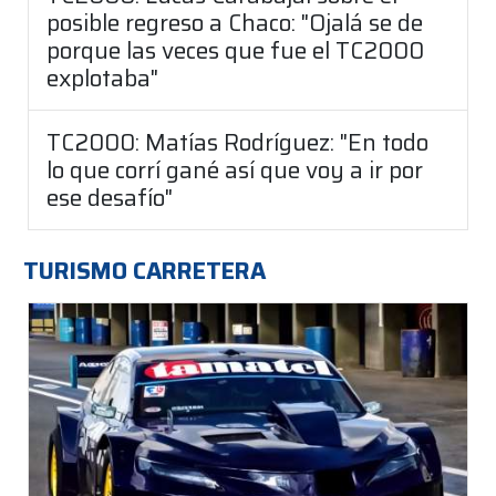
posible regreso a Chaco: "Ojalá se de
porque las veces que fue el TC2000
explotaba"
TC2000: Matías Rodríguez: "En todo
lo que corrí gané así que voy a ir por
ese desafío"
TURISMO CARRETERA