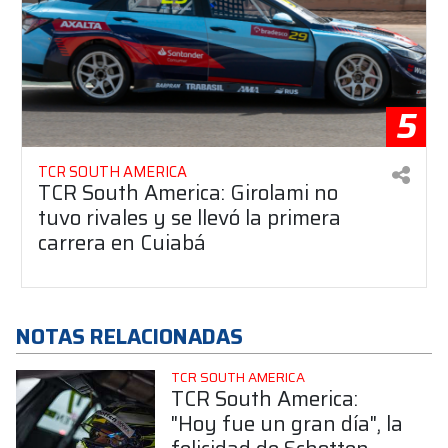
5
TCR SOUTH AMERICA
TCR South America: Girolami no
tuvo rivales y se llevó la primera
carrera en Cuiabá
NOTAS RELACIONADAS
TCR SOUTH AMERICA
TCR South America:
"Hoy fue un gran día", la