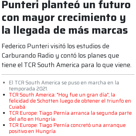
Punteri planteó un futuro
con mayor crecimiento y
la llegada de más marcas
Federico Punteri visitó los estudios de
Carburando Radio y contó los planes que
tiene el TCR South America para lo que viene.
El TCR South America se puso en marcha en la
temporada 2021.
TCR South America: "Hoy fue un gran día", la
felicidad de Schotten luego de obtener el triunfo en
Cuiabá
TCR Europe: Tiago Pernía arranca la segunda parte
del año en Hungría
TCR Europe: Tiago Pernía concretó una arranque
positivo en Hungría