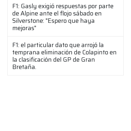
F1: Gasly exigió respuestas por parte
de Alpine ante el flojo sábado en
Silverstone: "Espero que haya
mejoras"
F1: el particular dato que arrojó la
temprana eliminación de Colapinto en
la clasificación del GP de Gran
Bretaña.