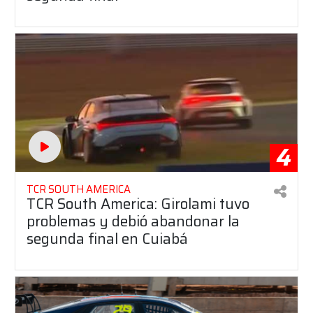
4
TCR SOUTH AMERICA
TCR South America: Girolami tuvo
problemas y debió abandonar la
segunda final en Cuiabá