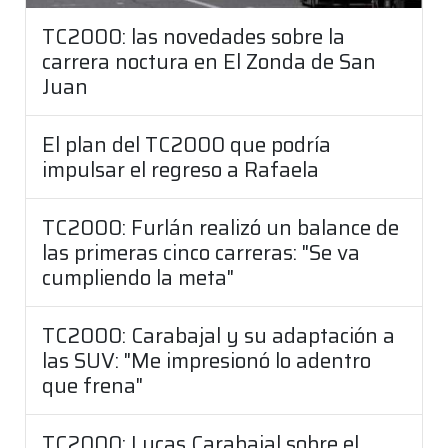
TC2000: las novedades sobre la
carrera noctura en El Zonda de San
Juan
El plan del TC2000 que podría
impulsar el regreso a Rafaela
TC2000: Furlán realizó un balance de
las primeras cinco carreras: "Se va
cumpliendo la meta"
TC2000: Carabajal y su adaptación a
las SUV: "Me impresionó lo adentro
que frena"
TC2000: Lucas Carabajal sobre el