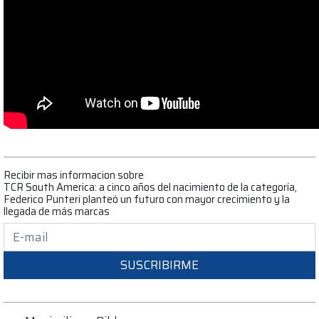
Recibir mas informacion sobre
TCR South America: a cinco años del nacimiento de la categoría,
Federico Punteri planteó un futuro con mayor crecimiento y la
llegada de más marcas
SUSCRIBIRME