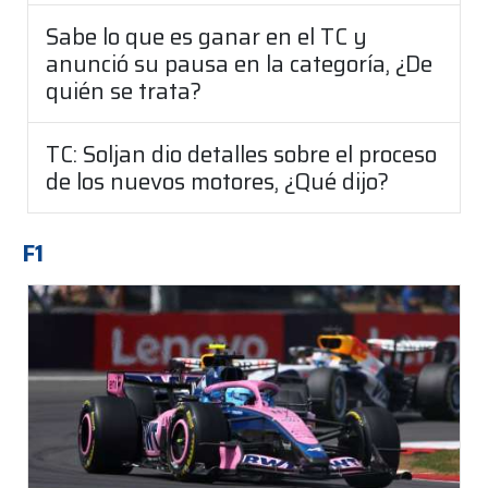
Sabe lo que es ganar en el TC y
anunció su pausa en la categoría, ¿De
quién se trata?
TC: Soljan dio detalles sobre el proceso
de los nuevos motores, ¿Qué dijo?
F1