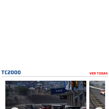
TC2000
VER TODAS