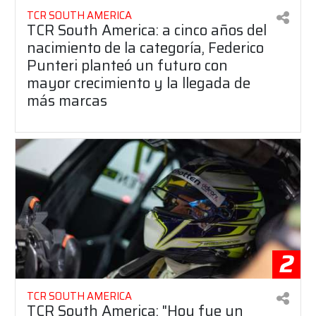
TCR SOUTH AMERICA
TCR South America: a cinco años del
nacimiento de la categoría, Federico
Punteri planteó un futuro con
mayor crecimiento y la llegada de
más marcas
2
TCR SOUTH AMERICA
TCR South America: "Hoy fue un