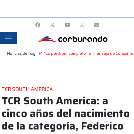
Noticias de hoy
F1: "Lo perdí por completo", el mensaje de Colapinto 
TCR SOUTH AMERICA
TCR South America: a
cinco años del nacimiento
de la categoría, Federico