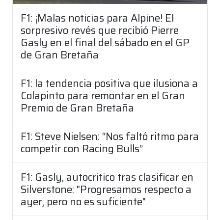
F1: ¡Malas noticias para Alpine! El
sorpresivo revés que recibió Pierre
Gasly en el final del sábado en el GP
de Gran Bretaña
F1: la tendencia positiva que ilusiona a
Colapinto para remontar en el Gran
Premio de Gran Bretaña
F1: Steve Nielsen: “Nos faltó ritmo para
competir con Racing Bulls”
F1: Gasly, autocritico tras clasificar en
Silverstone: "Progresamos respecto a
ayer, pero no es suficiente"