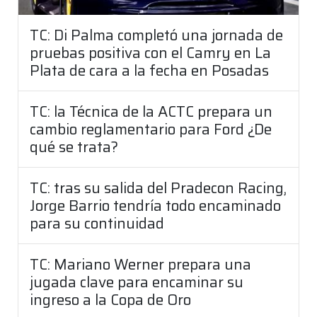
TC: Di Palma completó una jornada de
pruebas positiva con el Camry en La
Plata de cara a la fecha en Posadas
TC: la Técnica de la ACTC prepara un
cambio reglamentario para Ford ¿De
qué se trata?
TC: tras su salida del Pradecon Racing,
Jorge Barrio tendría todo encaminado
para su continuidad
TC: Mariano Werner prepara una
jugada clave para encaminar su
ingreso a la Copa de Oro