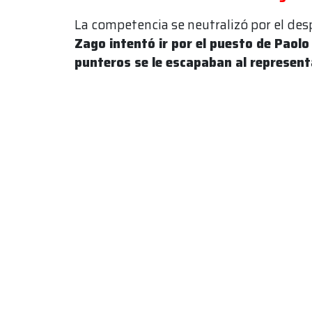
La competencia se neutralizó por el de
Zago intentó ir por el puesto de Paolo 
punteros se le escapaban al represent