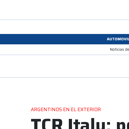
AUTOMOVI
Noticias d
ARGENTINOS EN EL EXTERIOR
TCR Italy: 