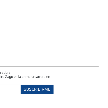
n sobre
iro Zago en la primera carrera en
SUSCRIBIRME