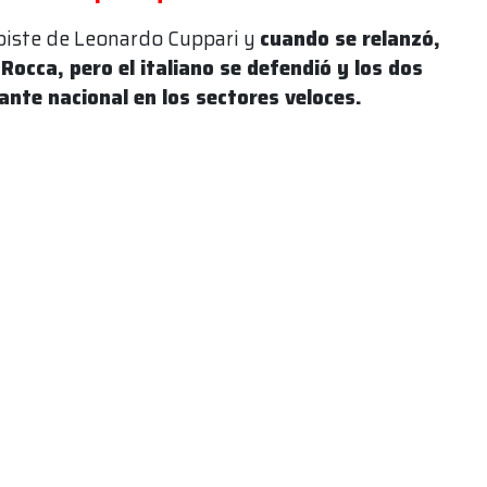
spiste de Leonardo Cuppari y
cuando se relanzó,
Rocca, pero el italiano se defendió y los dos
ante nacional en los sectores veloces.