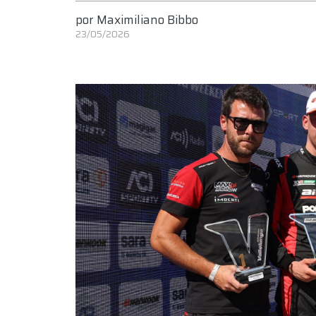
por
Maximiliano Bibbo
23/05/2026