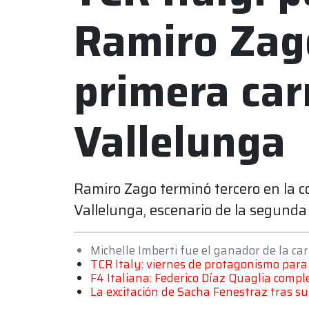
Ramiro Zago
primera car
Vallelunga
Ramiro Zago terminó tercero en la c
Vallelunga, escenario de la segunda
Michelle Imberti fue el ganador de la car
TCR Italy: viernes de protagonismo par
F4 Italiana: Federico Díaz Quaglia compl
La excitación de Sacha Fenestraz tras su