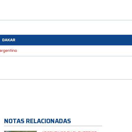
DAKAR
 argentino
NOTAS RELACIONADAS