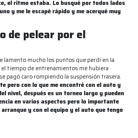
ce, el ritmo estaba. Lo busqué por todos lados
 uno y me le escapé rápido y me acerqué muy
o de pelear por el
de lamento mucho los puntos que perdí en la
ir el tiempo de entrenamientos me hubiera
se pagó caro rompiendo la suspensión trasera.
te pero con lo que me encontré con el auto y
 del nivel, después es un torneo largo y pueden
ncia en varios aspectos pero lo importante
e arranque y con el equipo y el auto que tengo