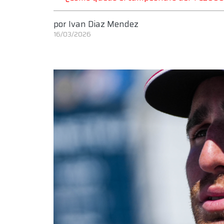
por
Ivan Diaz Mendez
16/03/2026