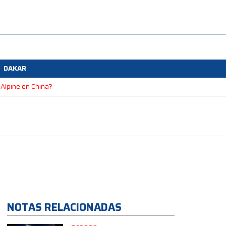
DAKAR
 Alpine en China?
NOTAS RELACIONADAS