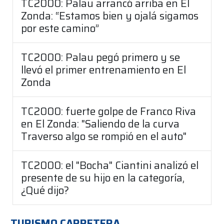
TC2000: Palau arrancó arriba en El
Zonda: “Estamos bien y ojalá sigamos
por este camino”
TC2000: Palau pegó primero y se
llevó el primer entrenamiento en El
Zonda
TC2000: fuerte golpe de Franco Riva
en El Zonda: "Saliendo de la curva
Traverso algo se rompió en el auto"
TC2000: el "Bocha" Ciantini analizó el
presente de su hijo en la categoría,
¿Qué dijo?
TURISMO CARRETERA