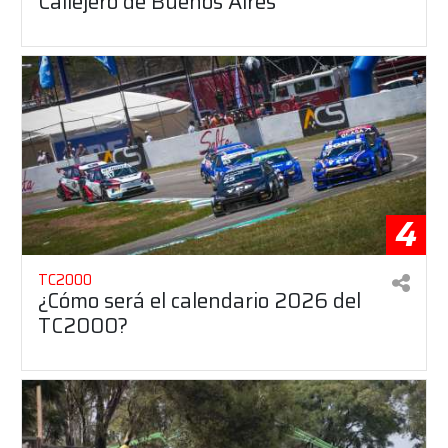
Callejero de Buenos Aires
4
TC2000
¿Cómo será el calendario 2026 del
TC2000?