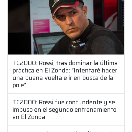
TC2000: Rossi, tras dominar la última
práctica en El Zonda: “Intentaré hacer
una buena vuelta e ir en busca de la
pole”
TC2000: Rossi fue contundente y se
impuso en el segundo entrenamiento
en El Zonda