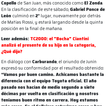
Copello
de San Juan, más conocido como
El Zonda
.
En la clasificación de este sábado,
Gabriel Ponce de
León
culminó en
2°
lugar, nuevamente por detrás
de Matías Rossi, y estará largando desde la quinta
posición en la final de mañana.
Leer además:
TC2000: el "Bocha" Ciantini
analizó el presente de su hijo en la categoría,
¿Qué dijo?
En diálogo con
Carburando
, el oriundo de Junín
expresó su conformidad por el resultado obtenido:
“Vamos por buen camino. Achicamos bastante la
diferencia con el equipo Toyota oficial. El año
pasado nos hacían de medio segundo a siete
décimas por vuelta en clasificación y nosotros
teníamos buen ritmo en carrera. Hoy estamos