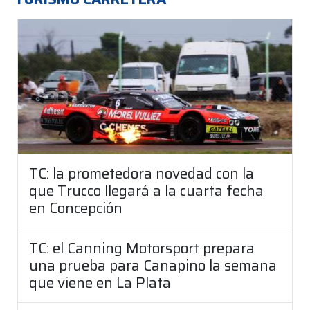
TC: la prometedora novedad con la
que Trucco llegará a la cuarta fecha
en Concepción
TC: el Canning Motorsport prepara
una prueba para Canapino la semana
que viene en La Plata