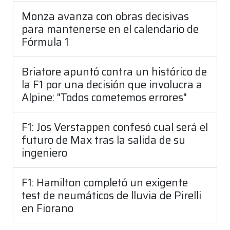
Monza avanza con obras decisivas
para mantenerse en el calendario de
Fórmula 1
Briatore apuntó contra un histórico de
la F1 por una decisión que involucra a
Alpine: "Todos cometemos errores"
F1: Jos Verstappen confesó cual será el
futuro de Max tras la salida de su
ingeniero
F1: Hamilton completó un exigente
test de neumáticos de lluvia de Pirelli
en Fiorano