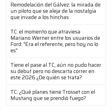
Remodelación del Gálvez: la mirada de
un piloto que se aleja de la nostalgia
que invade a los hinchas
TC: el momento que atraviesa
Mariano Werner entre los usuarios de
Ford: "Era el referente, pero hoy no lo
es"
Tiene el pase al TC, aún no pudo hacer
su debut pero no descarta correr en
este 2026 ¿De quién se trata?
TC: ¿Qué planes tiene Trosset con el
Mustang que se prendió fuego?