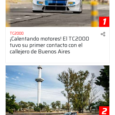
1
TC2000
¡Calentando motores! El TC2000
tuvo su primer contacto con el
callejero de Buenos Aires
2