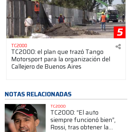
5
TC2000
TC2000: el plan que trazó Tango
Motorsport para la organización del
Callejero de Buenos Aires
NOTAS RELACIONADAS
TC2000
TC2000: “El auto
siempre funcionó bien”,
Rossi, tras obtener la