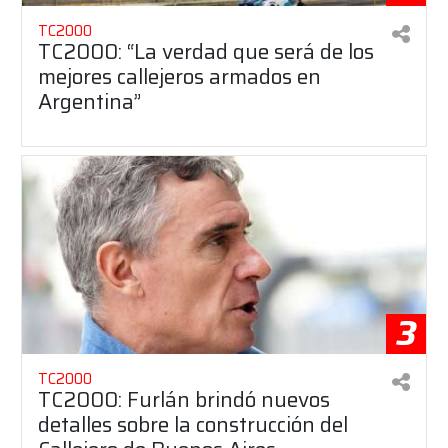
TC2000
TC2000: “La verdad que será de los
mejores callejeros armados en
Argentina”
3
TC2000
TC2000: Furlán brindó nuevos
detalles sobre la construcción del