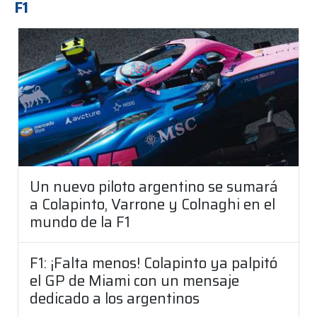
F1
Un nuevo piloto argentino se sumará
a Colapinto, Varrone y Colnaghi en el
mundo de la F1
F1: ¡Falta menos! Colapinto ya palpitó
el GP de Miami con un mensaje
dedicado a los argentinos