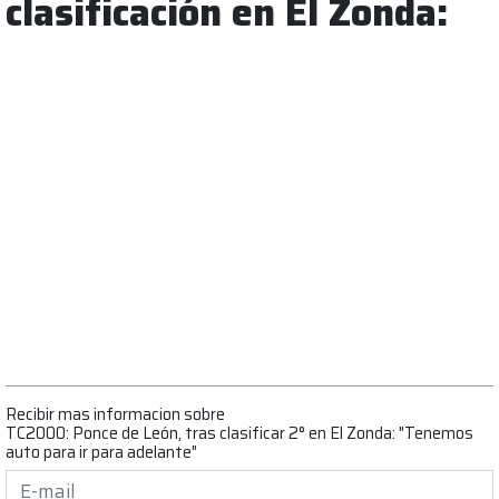
clasificación en El Zonda:
Recibir mas informacion sobre
TC2000: Ponce de León, tras clasificar 2° en El Zonda: "Tenemos
auto para ir para adelante"