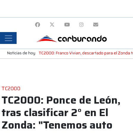
Noticias de hoy
TC2000: Franco Vivian, descartado para el Zonda tra
TC2000
TC2000: Ponce de León,
tras clasificar 2° en El
Zonda: "Tenemos auto