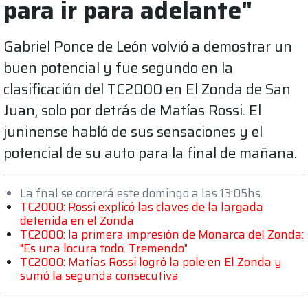
para ir para adelante"
Gabriel Ponce de León volvió a demostrar un
buen potencial y fue segundo en la
clasificación del TC2000 en El Zonda de San
Juan, solo por detrás de Matías Rossi. El
juninense habló de sus sensaciones y el
potencial de su auto para la final de mañana.
La fnal se correrá este domingo a las 13:05hs.
TC2000: Rossi explicó las claves de la largada
detenida en el Zonda
TC2000: la primera impresión de Monarca del Zonda:
"Es una locura todo. Tremendo"
TC2000: Matías Rossi logró la pole en El Zonda y
sumó la segunda consecutiva