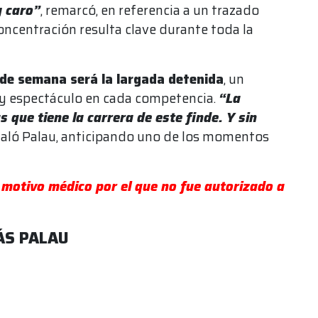
y caro”
, remarcó, en referencia a un trazado
ncentración resulta clave durante toda la
 de semana será la largada detenida
, un
y espectáculo en cada competencia.
“La
que tiene la carrera de este finde. Y sin
ñaló Palau, anticipando uno de los momentos
 motivo médico por el que no fue autorizado a
ÁS PALAU