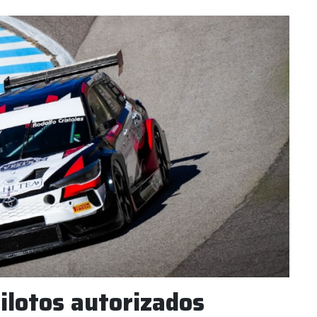
ilotos autorizados