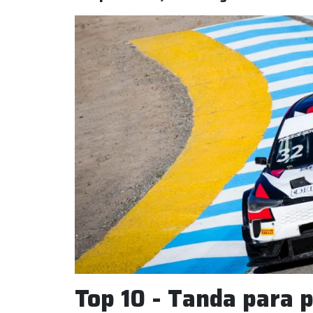
Top 10 - Tanda para p