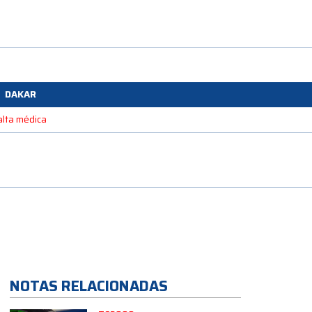
DAKAR
alta médica
NOTAS RELACIONADAS