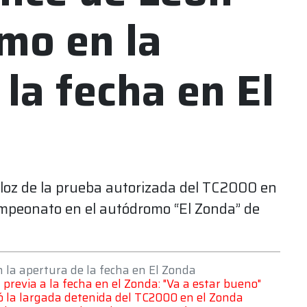
tmo en la
 la fecha en El
eloz de la prueba autorizada del TC2000 en
ampeonato en el autódromo “El Zonda” de
 la apertura de la fecha en El Zonda
 previa a la fecha en el Zonda: "Va a estar bueno"
bó la largada detenida del TC2000 en el Zonda