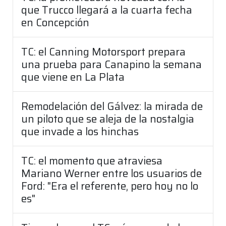
que Trucco llegará a la cuarta fecha
en Concepción
TC: el Canning Motorsport prepara
una prueba para Canapino la semana
que viene en La Plata
Remodelación del Gálvez: la mirada de
un piloto que se aleja de la nostalgia
que invade a los hinchas
TC: el momento que atraviesa
Mariano Werner entre los usuarios de
Ford: "Era el referente, pero hoy no lo
es"