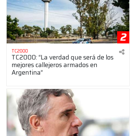
2
TC2000
TC2000: “La verdad que será de los
mejores callejeros armados en
Argentina”