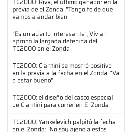
TC2000: Riva, el último ganador en la
previa de el Zonda: "Tengo fe de que
vamos a andar bien"
"Es un acierto interesante", Vivian
aprobó la largada detenida del
TC2000 en el Zonda
TC2000: Ciantini se mostró positivo
en la previa a la fecha en el Zonda: "Va
a estar bueno"
TC2000: el diseño del casco especial
de Ciantini para correr en El Zonda
TC2000: Yankelevich palpitó la fecha
en el Zonda: "No soy ajeno a estos