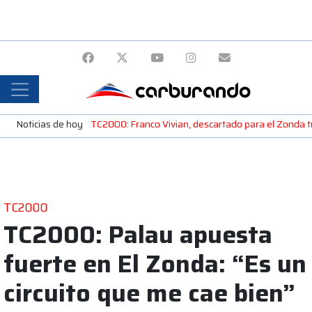
Noticias de hoy
TC2000: Franco Vivian, descartado para el Zonda tra
TC2000
TC2000: Palau apuesta
fuerte en El Zonda: “Es un
circuito que me cae bien”