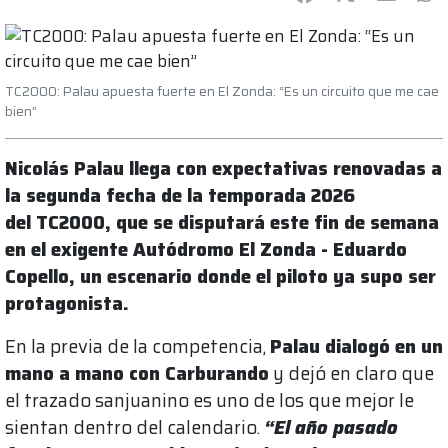
TC2000: Palau apuesta fuerte en El Zonda: “Es un circuito que me cae
bien”
Nicolás Palau llega con expectativas renovadas a
la segunda fecha de la temporada 2026
del TC2000, que se disputará este fin de semana
en el exigente Autódromo El Zonda - Eduardo
Copello, un escenario donde el piloto ya supo ser
protagonista.
En la previa de la competencia,
Palau dialogó en un
mano a mano con Carburando
y dejó en claro que
el trazado sanjuanino es uno de los que mejor le
sientan dentro del calendario.
“El año pasado