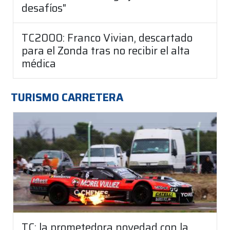
desafíos"
TC2000: Franco Vivian, descartado
para el Zonda tras no recibir el alta
médica
TURISMO CARRETERA
TC: la prometedora novedad con la