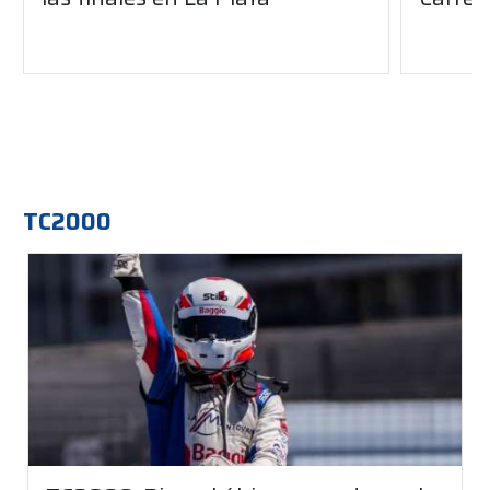
TC2000