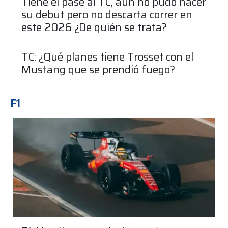
Tiene el pase al TC, aún no pudo hacer
su debut pero no descarta correr en
este 2026 ¿De quién se trata?
TC: ¿Qué planes tiene Trosset con el
Mustang que se prendió fuego?
F1