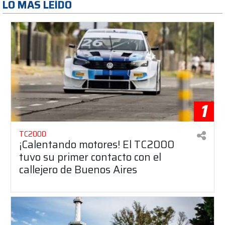
LO MAS LEÍDO
1
TC2000
¡Calentando motores! El TC2000
tuvo su primer contacto con el
callejero de Buenos Aires