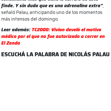
finde. Y sin duda que es una adrenalina extra”
,
señaló Palau, anticipando uno de los momentos
más intensos del domingo.
Leer además:
TC2000: Vivian develó el motivo
médico por el que no fue autorizado a correr en
El Zonda
ESCUCHÁ LA PALABRA DE NICOLÁS PALAU