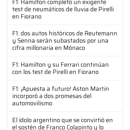
F1: Hamilton completó un exigente
test de neumáticos de lluvia de Pirelli
en Fiorano
F1: dos autos históricos de Reutemann
y Senna serán subastados por una
cifra millonaria en Mónaco
F1: Hamilton y su Ferrari continúan
con los test de Pirelli en Fiorano
F1: ¡Apuesta a futuro! Aston Martin
incorporó a dos promesas del
automovilismo
El ídolo argentino que se convirtió en
el sostén de Franco Colapinto y lo