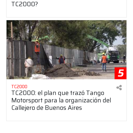
TC2000?
5
TC2000
TC2000: el plan que trazó Tango
Motorsport para la organización del
Callejero de Buenos Aires