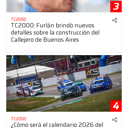
3
TC2000
TC2000: Furlán brindó nuevos
detalles sobre la construcción del
Callejero de Buenos Aires
4
TC2000
¿Cómo será el calendario 2026 del