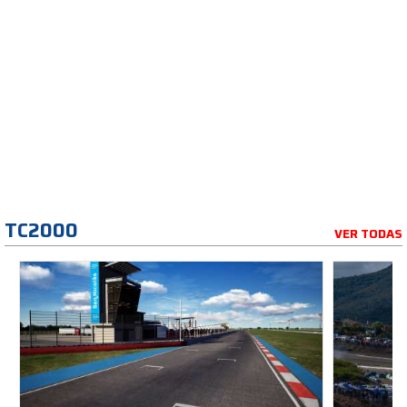
TC2000
VER TODAS