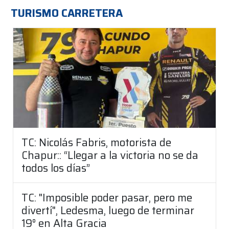
TURISMO CARRETERA
TC: Nicolás Fabris, motorista de
Chapur:: “Llegar a la victoria no se da
todos los días”
TC: "Imposible poder pasar, pero me
divertí", Ledesma, luego de terminar
19° en Alta Gracia