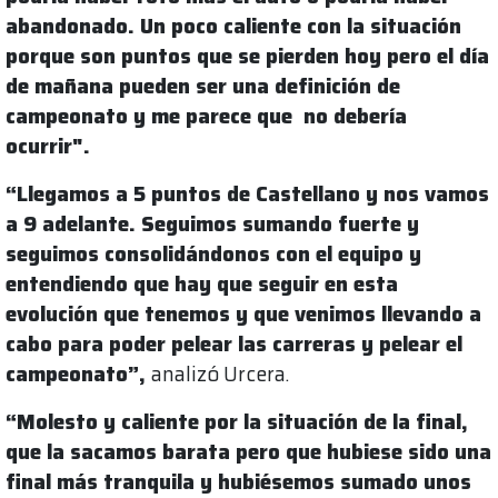
abandonado. Un poco caliente con la situación
porque son puntos que se pierden hoy pero el día
de mañana pueden ser una definición de
campeonato y me parece que no debería
ocurrir".
“Llegamos a 5 puntos de Castellano y nos vamos
a 9 adelante. Seguimos sumando fuerte y
seguimos consolidándonos con el equipo y
entendiendo que hay que seguir en esta
evolución que tenemos y que venimos llevando a
cabo para poder pelear las carreras y pelear el
campeonato”,
analizó Urcera.
“Molesto y caliente por la situación de la final,
que la sacamos barata pero que hubiese sido una
final más tranquila y hubiésemos sumado unos