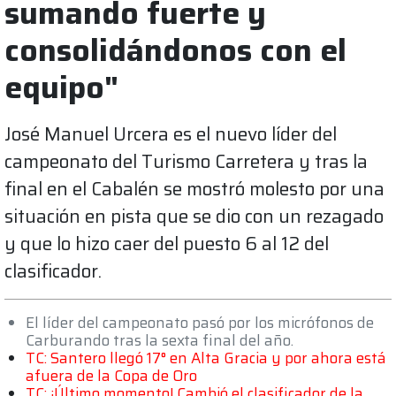
sumando fuerte y
consolidándonos con el
equipo"
José Manuel Urcera es el nuevo líder del
campeonato del Turismo Carretera y tras la
final en el Cabalén se mostró molesto por una
situación en pista que se dio con un rezagado
y que lo hizo caer del puesto 6 al 12 del
clasificador.
El líder del campeonato pasó por los micrófonos de
Carburando tras la sexta final del año.
TC: Santero llegó 17° en Alta Gracia y por ahora está
afuera de la Copa de Oro
TC: ¡Último momento! Cambió el clasificador de la