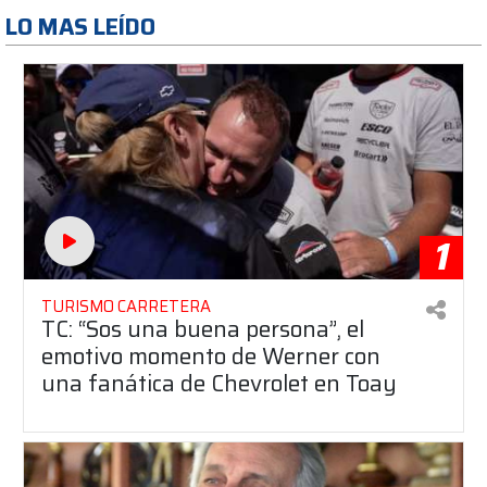
LO MAS LEÍDO
1
TURISMO CARRETERA
TC: “Sos una buena persona”, el
emotivo momento de Werner con
una fanática de Chevrolet en Toay