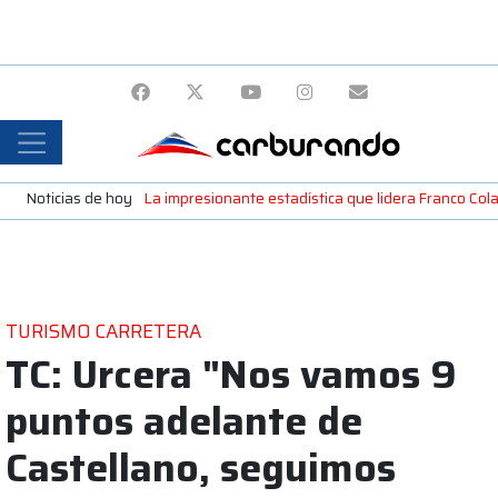
Noticias de hoy
La impresionante estadística que lidera Franco Colap
TURISMO CARRETERA
TC: Urcera "Nos vamos 9
puntos adelante de
Castellano, seguimos