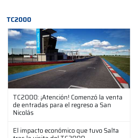
TC2000
TC2000: ¡Atención! Comenzó la venta
de entradas para el regreso a San
Nicolás
El impacto económico que tuvo Salta