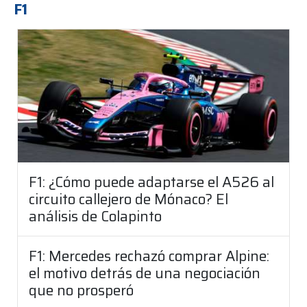
F1
F1: ¿Cómo puede adaptarse el A526 al
circuito callejero de Mónaco? El
análisis de Colapinto
F1: Mercedes rechazó comprar Alpine:
el motivo detrás de una negociación
que no prosperó