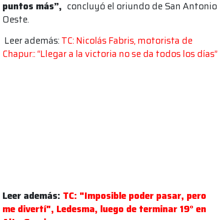
puntos más”,
concluyó el oriundo de San Antonio
Oeste.
Leer además:
TC: Nicolás Fabris, motorista de
Chapur:: “Llegar a la victoria no se da todos los días”
Leer además:
TC: "Imposible poder pasar, pero
me divertí", Ledesma, luego de terminar 19° en