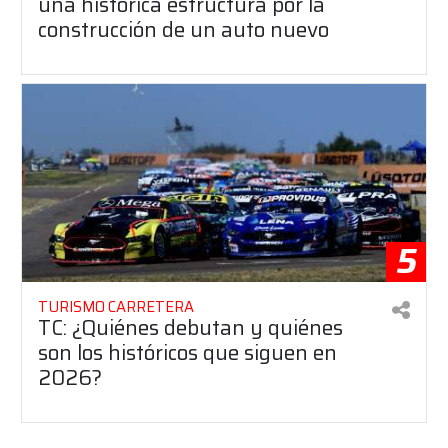
una histórica estructura por la
construcción de un auto nuevo
5
TURISMO CARRETERA
TC: ¿Quiénes debutan y quiénes
son los históricos que siguen en
2026?