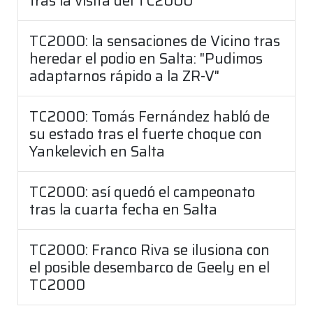
tras la visita del TC2000
TC2000: la sensaciones de Vicino tras
heredar el podio en Salta: "Pudimos
adaptarnos rápido a la ZR-V"
TC2000: Tomás Fernández habló de
su estado tras el fuerte choque con
Yankelevich en Salta
TC2000: así quedó el campeonato
tras la cuarta fecha en Salta
TC2000: Franco Riva se ilusiona con
el posible desembarco de Geely en el
TC2000