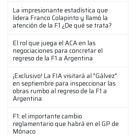
La impresionante estadística que
lidera Franco Colapinto y llamó la
atención de la F1 ¿De qué se trata?
El rol que juega el ACA en las
negociaciones para concretar el
regreso de la F1 a Argentina
¡Exclusivo! La FIA visitará al "Gálvez"
en septiembre para inspeccionar las
obras rumbo al regreso de la F1 a
Argentina
F1: el importante cambio
reglamentario que habrá en el GP de
Mónaco