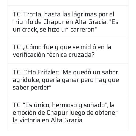
TC: Trotta, hasta las lágrimas por el
triunfo de Chapur en Alta Gracia: "Es
un crack, se hizo un carrerón"
TC: ¿Cómo fue y que se midió en la
verificación técnica cruzada?
TC: Otto Fritzler: “Me quedó un sabor
agridulce, quería ganar pero hay que
saber perder”
TC: "Es único, hermoso y soñado", la
emoción de Chapur luego de obtener
la victoria en Alta Gracia