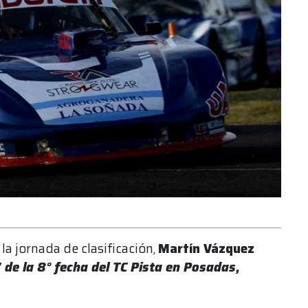
la jornada de clasificación,
Martín Vázquez
’ de la 8° fecha del TC Pista en Posadas,