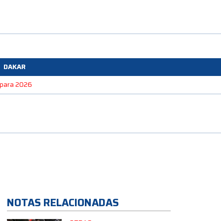
DAKAR
e para 2026
NOTAS RELACIONADAS