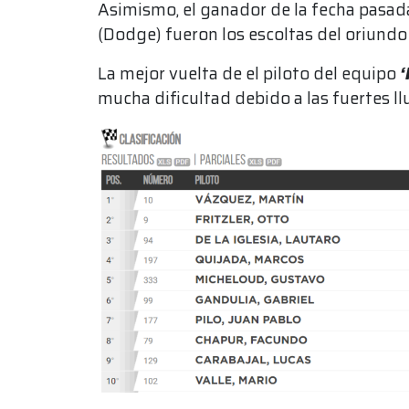
Asimismo, el ganador de la fecha pasad
(Dodge) fueron los escoltas del oriundo 
La mejor vuelta de el piloto del equipo
‘
mucha dificultad debido a las fuertes l