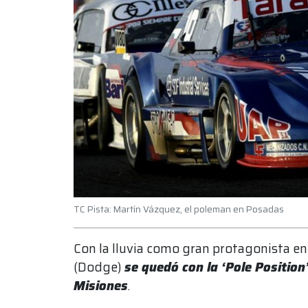
TC Pista: Martín Vázquez, el poleman en Posadas
Con la lluvia como gran protagonista en 
(Dodge)
se quedó con la ‘Pole Position
Misiones
.