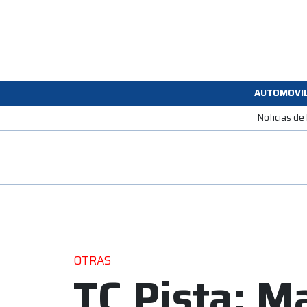
AUTOMOVI
Noticias de
OTRAS
TC Pista: M