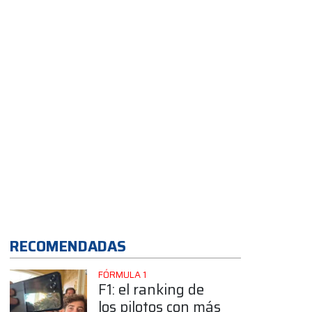
RECOMENDADAS
FÓRMULA 1
F1: el ranking de
los pilotos con más