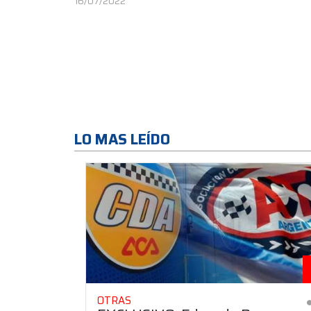
16/07/2022
LO MAS LEÍDO
OTRAS