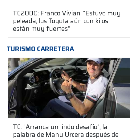
TC2000: Franco Vivian: "Estuvo muy
peleada, los Toyota aún con kilos
están muy fuertes"
TURISMO CARRETERA
TC: "Arranca un lindo desafío", la
palabra de Manu Urcera después de