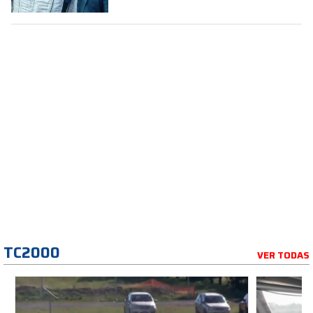
TC2000
VER TODAS