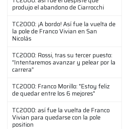
TC2000: así fue el despiste que
produjo el abandono de Ciarrocchi
TC2000: ¡A bordo! Así fue la vuelta de
la pole de Franco Vivian en San
Nicolás
TC2000: Rossi, tras su tercer puesto:
“Intentaremos avanzar y pelear por la
carrera”
TC2000: Franco Morillo: "Estoy feliz
de quedar entre los 6 mejores"
TC2000: así fue la vuelta de Franco
Vivian para quedarse con la pole
position