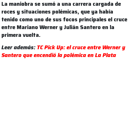
La maniobra se sumó a una carrera cargada de
roces y situaciones polémicas, que ya había
tenido como uno de sus focos principales el cruce
entre Mariano Werner y Julián Santero en la
primera vuelta.
Leer además:
TC Pick Up: el cruce entre Werner y
Santero que encendió la polémica en La Plata