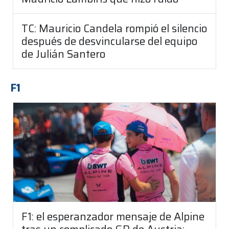
TC: Mauricio Candela rompió el silencio
después de desvincularse del equipo
de Julián Santero
F1
F1: el esperanzador mensaje de Alpine