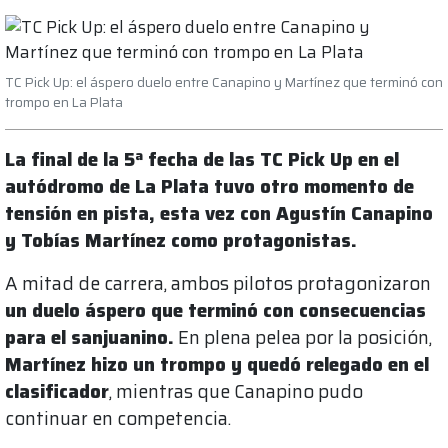
TC Pick Up: el áspero duelo entre Canapino y Martínez que terminó con
trompo en La Plata
La final de la 5ª fecha de las TC Pick Up en el
autódromo de La Plata tuvo otro momento de
tensión en pista, esta vez con Agustín Canapino
y Tobías Martínez como protagonistas.
A mitad de carrera, ambos pilotos protagonizaron
un duelo áspero que terminó con consecuencias
para el sanjuanino.
En plena pelea por la posición,
Martínez hizo un trompo y quedó relegado en el
clasificador
, mientras que Canapino pudo
continuar en competencia.