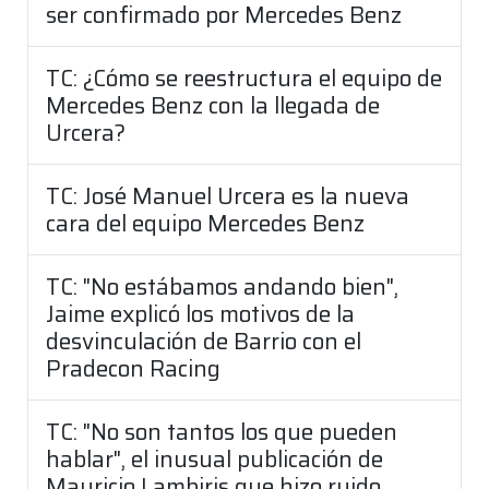
ser confirmado por Mercedes Benz
TC: ¿Cómo se reestructura el equipo de
Mercedes Benz con la llegada de
Urcera?
TC: José Manuel Urcera es la nueva
cara del equipo Mercedes Benz
TC: "No estábamos andando bien",
Jaime explicó los motivos de la
desvinculación de Barrio con el
Pradecon Racing
TC: "No son tantos los que pueden
hablar", el inusual publicación de
Mauricio Lambiris que hizo ruido