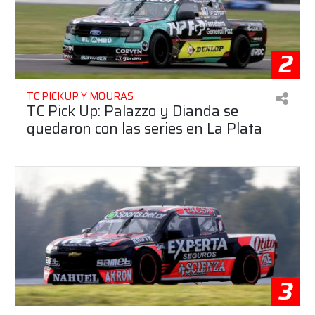
2
TC PICKUP Y MOURAS
TC Pick Up: Palazzo y Dianda se
quedaron con las series en La Plata
3