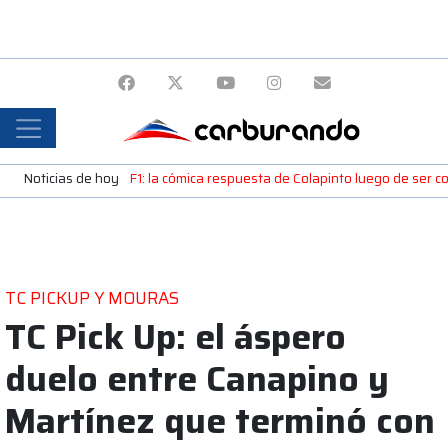
Noticias de hoy
F1: la cómica respuesta de Colapinto luego de ser c
TC PICKUP Y MOURAS
TC Pick Up: el áspero
duelo entre Canapino y
Martínez que terminó con