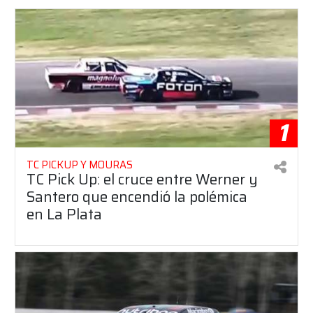
1
TC PICKUP Y MOURAS
TC Pick Up: el cruce entre Werner y
Santero que encendió la polémica
en La Plata