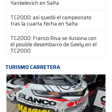
Yankelevich en Salta
TC2000: así quedó el campeonato
tras la cuarta fecha en Salta
TC2000: Franco Riva se ilusiona con
el posible desembarco de Geely en el
TC2000
TURISMO CARRETERA