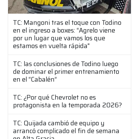
TC: Mangoni tras el toque con Todino
en el ingreso a boxes: “Agrelo viene
por un lugar que vamos los que
estamos en vuelta rápida"
TC: las conclusiones de Todino luego
de dominar el primer entrenamiento
en el “Cabalén”
TC: ¿Por qué Chevrolet no es
protagonista en la temporada 2026?
TC: Quijada cambió de equipo y
arrancó complicado el fin de semana
en Alta Gracia