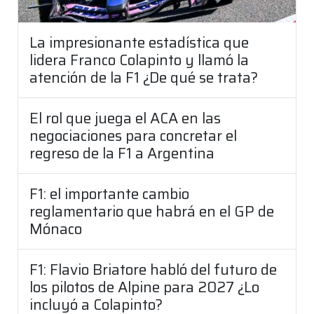
La impresionante estadística que
lidera Franco Colapinto y llamó la
atención de la F1 ¿De qué se trata?
El rol que juega el ACA en las
negociaciones para concretar el
regreso de la F1 a Argentina
F1: el importante cambio
reglamentario que habrá en el GP de
Mónaco
F1: Flavio Briatore habló del futuro de
los pilotos de Alpine para 2027 ¿Lo
incluyó a Colapinto?