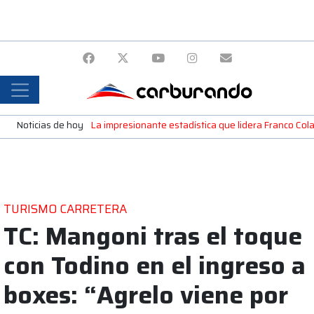
Noticias de hoy
La impresionante estadística que lidera Franco Colap
TURISMO CARRETERA
TC: Mangoni tras el toque
con Todino en el ingreso a
boxes: “Agrelo viene por