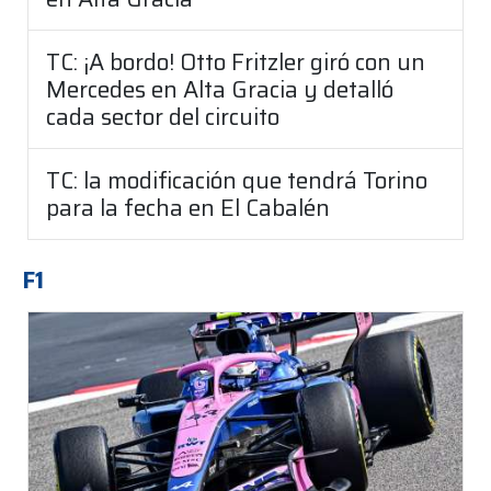
TC: ¡A bordo! Otto Fritzler giró con un
Mercedes en Alta Gracia y detalló
cada sector del circuito
TC: la modificación que tendrá Torino
para la fecha en El Cabalén
F1