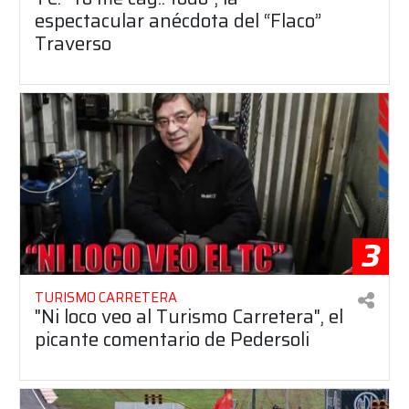
espectacular anécdota del “Flaco”
Traverso
3
TURISMO CARRETERA
"Ni loco veo al Turismo Carretera", el
picante comentario de Pedersoli