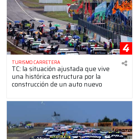
4
TURISMO CARRETERA
TC: la situación ajustada que vive
una histórica estructura por la
construcción de un auto nuevo