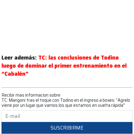
Leer además:
TC: las conclusiones de Todino
luego de dominar el primer entrenamiento en el
“Cabalén”
Recibir mas informacion sobre
TC: Mangoni tras el toque con Todino en el ingreso a boxes: “Agrelo
viene por un lugar que vamos los que estamos en vuelta rápida"
SUSCRIBIRME