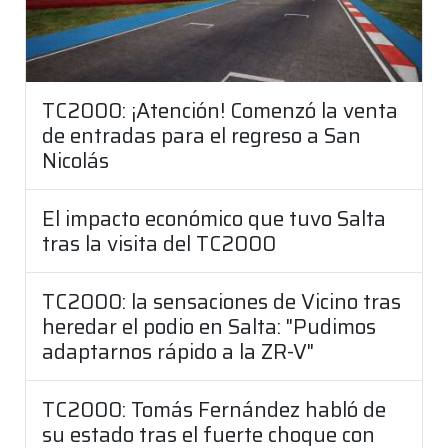
TC2000: ¡Atención! Comenzó la venta
de entradas para el regreso a San
Nicolás
El impacto económico que tuvo Salta
tras la visita del TC2000
TC2000: la sensaciones de Vicino tras
heredar el podio en Salta: "Pudimos
adaptarnos rápido a la ZR-V"
TC2000: Tomás Fernández habló de
su estado tras el fuerte choque con