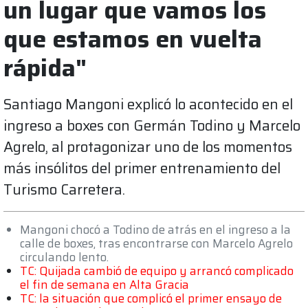
un lugar que vamos los
que estamos en vuelta
rápida"
Santiago Mangoni explicó lo acontecido en el
ingreso a boxes con Germán Todino y Marcelo
Agrelo, al protagonizar uno de los momentos
más insólitos del primer entrenamiento del
Turismo Carretera.
Mangoni chocó a Todino de atrás en el ingreso a la
calle de boxes, tras encontrarse con Marcelo Agrelo
circulando lento.
TC: Quijada cambió de equipo y arrancó complicado
el fin de semana en Alta Gracia
TC: la situación que complicó el primer ensayo de