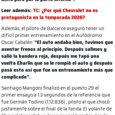
Leer además:
TC: ¿Por qué Chevrolet no es
protagonista en la temporada 2026?
Además, el piloto de Balcarce aseguró tener un
difícil primer entrenamiento en el Autódromo
Oscar Cabalén:
“El auto andaba bien, tuvimos que
asentar frenos al principio. Después salimos y
salió la bandera roja, después me tapó una
vuelta Ebarlin que se le rompió el auto y después
pasó esto así que fue un entrenamiento más que
complicado”.
Santiago Mangoni finalizó en el puesto 29 el
primer ensayo a 1.3 segundos de la referencia que
fue Germán Todino (1:12.836) , piloto al que chocó
justamente sobre el final de la tanda. El volante de