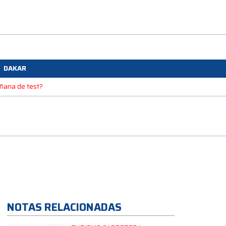
DAKAR
mañana de test?
NOTAS RELACIONADAS