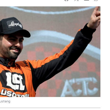
Mustang