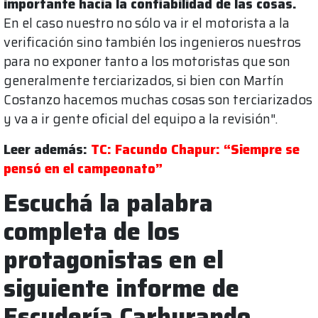
importante hacia la confiabilidad de las cosas.
En el caso nuestro no sólo va ir el motorista a la
verificación sino también los ingenieros nuestros
para no exponer tanto a los motoristas que son
generalmente terciarizados, si bien con Martín
Costanzo hacemos muchas cosas son terciarizados
y va a ir gente oficial del equipo a la revisión".
Leer además:
TC: Facundo Chapur: “Siempre se
pensó en el campeonato”
Escuchá la palabra
completa de los
protagonistas en el
siguiente informe de
Escudería Carburando