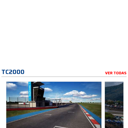
TC2000
VER TODAS