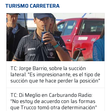
TURISMO CARRETERA
TC: Jorge Barrio, sobre la succión
lateral: "Es impresionante, es el tipo de
succión que te hace perder la posición"
TC: Di Meglio en Carburando Radio:
“No estoy de acuerdo con las formas
que Trucco tomó otra determinación”