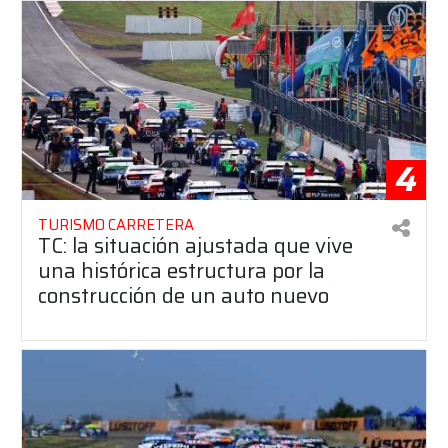
4
TURISMO CARRETERA
TC: la situación ajustada que vive
una histórica estructura por la
construcción de un auto nuevo