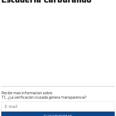
Recibir mas informacion sobre
TC: ¿La verificación cruzada genera transparencia?