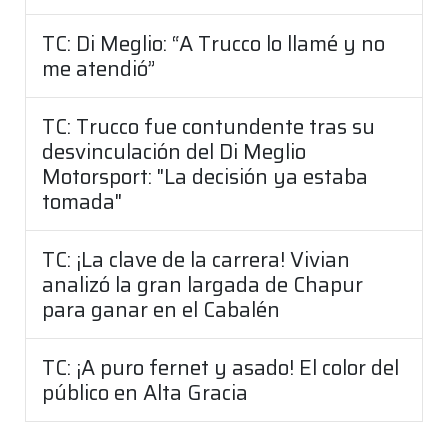
TC: Di Meglio: “A Trucco lo llamé y no
me atendió”
TC: Trucco fue contundente tras su
desvinculación del Di Meglio
Motorsport: "La decisión ya estaba
tomada"
TC: ¡La clave de la carrera! Vivian
analizó la gran largada de Chapur
para ganar en el Cabalén
TC: ¡A puro fernet y asado! El color del
público en Alta Gracia