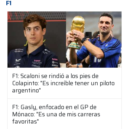
F1
F1: Scaloni se rindió a los pies de
Colapinto: "Es increíble tener un piloto
argentino"
F1: Gasly, enfocado en el GP de
Mónaco: "Es una de mis carreras
favoritas"