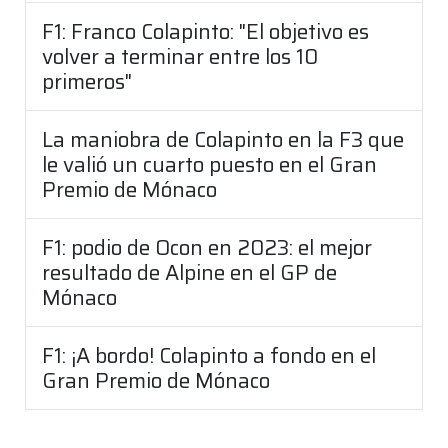
F1: Franco Colapinto: "El objetivo es
volver a terminar entre los 10
primeros"
La maniobra de Colapinto en la F3 que
le valió un cuarto puesto en el Gran
Premio de Mónaco
F1: podio de Ocon en 2023: el mejor
resultado de Alpine en el GP de
Mónaco
F1: ¡A bordo! Colapinto a fondo en el
Gran Premio de Mónaco