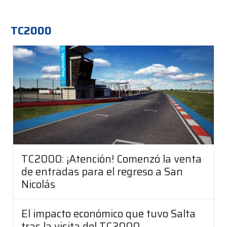
TC2000
TC2000: ¡Atención! Comenzó la venta
de entradas para el regreso a San
Nicolás
El impacto económico que tuvo Salta
tras la visita del TC2000