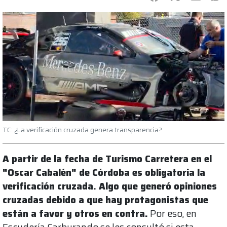
TC: ¿La verificación cruzada genera transparencia?
A partir de la fecha de Turismo Carretera en el
"Oscar Cabalén" de Córdoba es obligatoria la
verificación cruzada. Algo que generó opiniones
cruzadas debido a que hay protagonistas que
están a favor y otros en contra.
Por eso, en