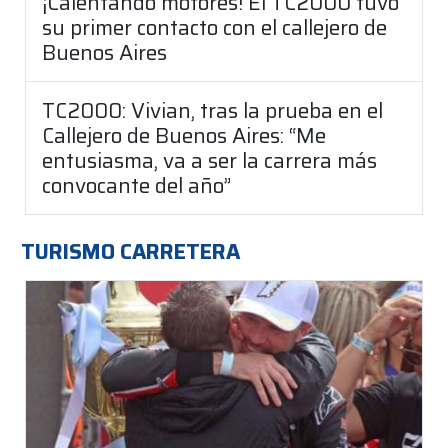
¡Calentando motores! El TC2000 tuvo
su primer contacto con el callejero de
Buenos Aires
TC2000: Vivian, tras la prueba en el
Callejero de Buenos Aires: “Me
entusiasma, va a ser la carrera más
convocante del año”
TURISMO CARRETERA