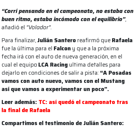
“Corrí pensando en el campeonato, no estaba con
buen ritmo, estaba incómodo con el equilibrio”
,
añadió el
“Volador”
.
Para finalizar,
Julián Santero
reafirmó que
Rafaela
fue la última para el
Falcon
y que a la próxima
fecha irá con el auto de nueva generación, en el
cual el equipo
LCA Racing
ultima detalles para
dejarlo en condiciones de salir a pista:
“A Posadas
vamos con auto nuevo, vamos con el Mustang
así que vamos a experimentar un poco”.
Leer además:
TC: así quedó el campeonato tras
la final de Rafaela
Compartimos el testimonio de Julián Santero: