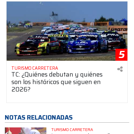
5
TURISMO CARRETERA
TC: ¿Quiénes debutan y quiénes
son los históricos que siguen en
2026?
NOTAS RELACIONADAS
TURISMO CARRETERA