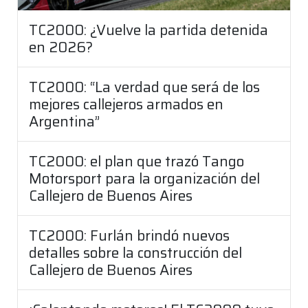
TC2000: ¿Vuelve la partida detenida
en 2026?
TC2000: “La verdad que será de los
mejores callejeros armados en
Argentina”
TC2000: el plan que trazó Tango
Motorsport para la organización del
Callejero de Buenos Aires
TC2000: Furlán brindó nuevos
detalles sobre la construcción del
Callejero de Buenos Aires