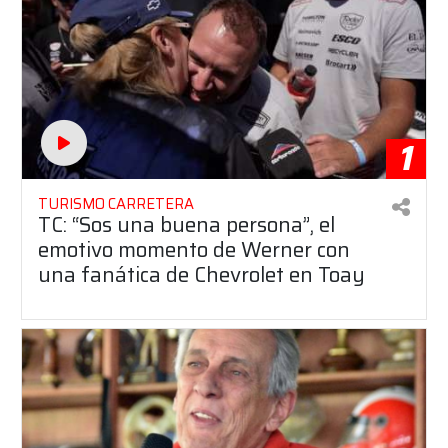
1
TURISMO CARRETERA
TC: “Sos una buena persona”, el
emotivo momento de Werner con
una fanática de Chevrolet en Toay