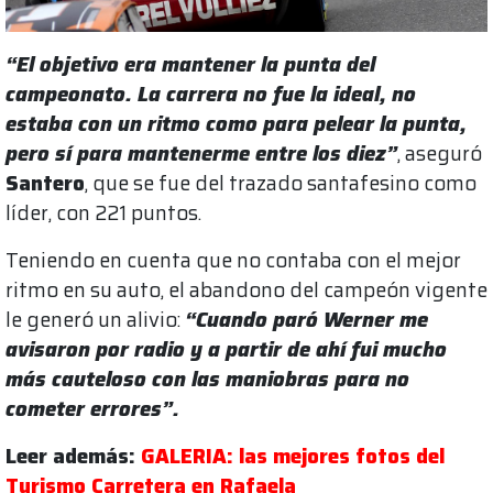
“El objetivo era mantener la punta del
campeonato. La carrera no fue la ideal, no
estaba con un ritmo como para pelear la punta,
pero sí para mantenerme entre los diez”
, aseguró
Santero
, que se fue del trazado santafesino como
líder, con 221 puntos.
Teniendo en cuenta que no contaba con el mejor
ritmo en su auto, el abandono del campeón vigente
le generó un alivio:
“Cuando paró Werner me
avisaron por radio y a partir de ahí fui mucho
más cauteloso con las maniobras para no
cometer errores”.
Leer además:
GALERIA: las mejores fotos del
Turismo Carretera en Rafaela