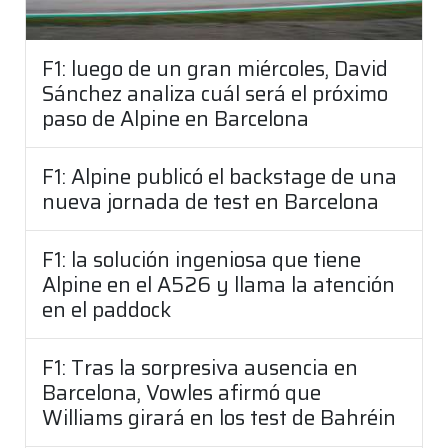
F1: luego de un gran miércoles, David
Sánchez analiza cuál será el próximo
paso de Alpine en Barcelona
F1: Alpine publicó el backstage de una
nueva jornada de test en Barcelona
F1: la solución ingeniosa que tiene
Alpine en el A526 y llama la atención
en el paddock
F1: Tras la sorpresiva ausencia en
Barcelona, Vowles afirmó que
Williams girará en los test de Bahréin