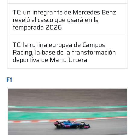
TC: un integrante de Mercedes Benz
reveló el casco que usará en la
temporada 2026
TC: la rutina europea de Campos
Racing, la base de la transformación
deportiva de Manu Urcera
F1