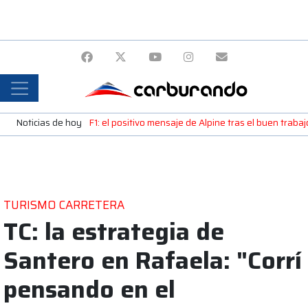
Noticias de hoy
F1: el positivo mensaje de Alpine tras el buen trab
TURISMO CARRETERA
TC: la estrategia de
Santero en Rafaela: "Corrí
pensando en el