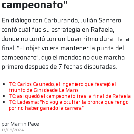
campeonato"
En diálogo con Carburando, Julián Santero
contó cuál fue su estrategia en Rafaela,
donde no contó con un buen ritmo durante la
final. “El objetivo era mantener la punta del
campeonato”, dijo el mendocino que marcha
primero después de 7 fechas disputadas.
TC: Carlos Caunedo, el ingeniero que festejó el
triunfo de Gini desde Le Mans
TC: así quedó el campeonato tras la final de Rafaela
TC: Ledesma: “No voy a ocultar la bronca que tengo
por no haber ganado la carrera”
por
Martin Pace
17/06/2024