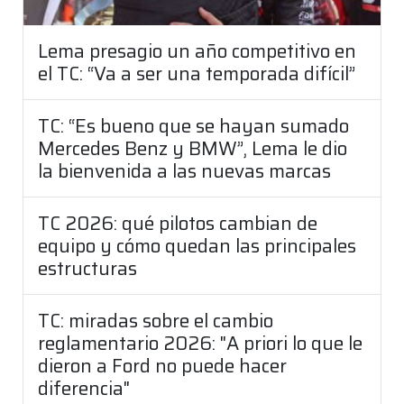
Lema presagio un año competitivo en
el TC: “Va a ser una temporada difícil”
TC: “Es bueno que se hayan sumado
Mercedes Benz y BMW”, Lema le dio
la bienvenida a las nuevas marcas
TC 2026: qué pilotos cambian de
equipo y cómo quedan las principales
estructuras
TC: miradas sobre el cambio
reglamentario 2026: "A priori lo que le
dieron a Ford no puede hacer
diferencia"