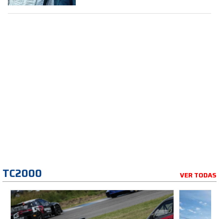
TC2000
VER TODAS