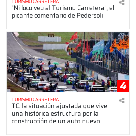
TURISMO CARRETERA
"Ni loco veo al Turismo Carretera", el
picante comentario de Pedersoli
4
TURISMO CARRETERA
TC: la situación ajustada que vive
una histórica estructura por la
construcción de un auto nuevo