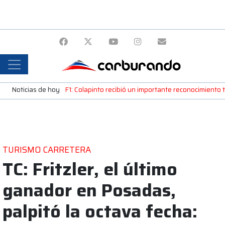
Noticias de hoy
F1: Colapinto recibió un importante reconocimiento
TURISMO CARRETERA
TC: Fritzler, el último
ganador en Posadas,
palpitó la octava fecha: