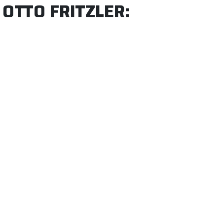
OTTO FRITZLER: