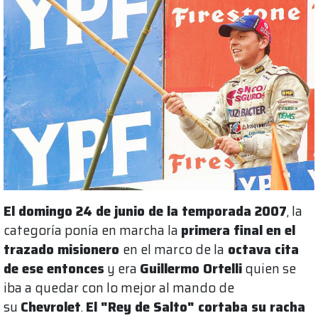
El domingo 24 de junio de la temporada 2007
, la
categoría ponía en marcha la
primera final en el
trazado misionero
en el marco de la
octava cita
de ese entonces
y era
Guillermo Ortelli
quien se
iba a quedar con lo mejor al mando de
su
Chevrolet
.
El "Rey de Salto" cortaba su racha