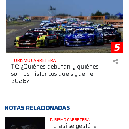
5
TURISMO CARRETERA
TC: ¿Quiénes debutan y quiénes
son los históricos que siguen en
2026?
NOTAS RELACIONADAS
TURISMO CARRETERA
TC: así se gestó la