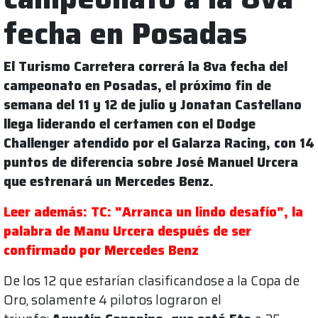
fecha en Posadas
El Turismo Carretera correrá la 8va fecha del
campeonato en Posadas, el próximo fin de
semana del 11 y 12 de julio y Jonatan Castellano
llega liderando el certamen con el Dodge
Challenger atendido por el Galarza Racing, con 14
puntos de diferencia sobre José Manuel Urcera
que estrenará un Mercedes Benz.
Leer además: TC: "Arranca un lindo desafío", la
palabra de Manu Urcera después de ser
confirmado por Mercedes Benz
De los 12 que estarían clasificandose a la Copa de
Oro, solamente 4 pilotos lograron el