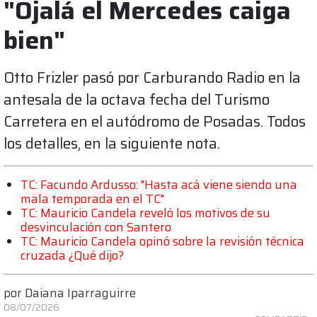
"Ojalá el Mercedes caiga
bien"
Otto Frizler pasó por Carburando Radio en la
antesala de la octava fecha del Turismo
Carretera en el autódromo de Posadas. Todos
los detalles, en la siguiente nota.
TC: Facundo Ardusso: "Hasta acá viene siendo una
mala temporada en el TC"
TC: Mauricio Candela reveló los motivos de su
desvinculación con Santero
TC: Mauricio Candela opinó sobre la revisión técnica
cruzada ¿Qué dijo?
por
Daiana Iparraguirre
08/07/2026