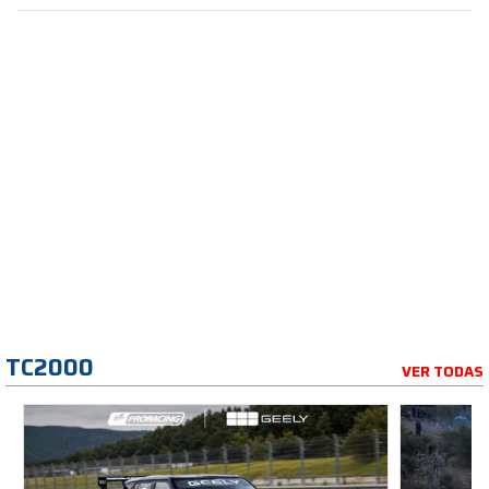
TC2000
VER TODAS