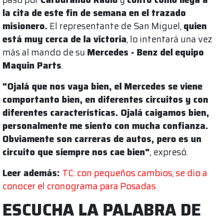
la cita de este fin de semana en el trazado
misionero.
El representante de San Miguel,
quien
está muy cerca de la victoria
, lo intentará una vez
más al mando de su
Mercedes - Benz del equipo
Maquin Parts
.
"Ojalá que nos vaya bien, el Mercedes se viene
comportanto bien, en diferentes circuitos y con
diferentes características. Ojalá caigamos bien,
personalmente me siento con mucha confianza.
Obviamente son carreras de autos, pero es un
circuito que siempre nos cae bien"
, expresó.
Leer además:
TC: con pequeños cambios, se dio a
conocer el cronograma para Posadas
ESCUCHA LA PALABRA DE