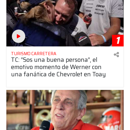
1
TURISMO CARRETERA
TC: “Sos una buena persona”, el
emotivo momento de Werner con
una fanática de Chevrolet en Toay