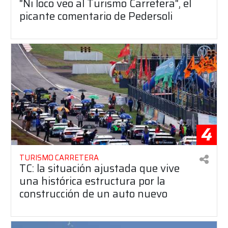
"Ni loco veo al Turismo Carretera", el
picante comentario de Pedersoli
4
TURISMO CARRETERA
TC: la situación ajustada que vive
una histórica estructura por la
construcción de un auto nuevo