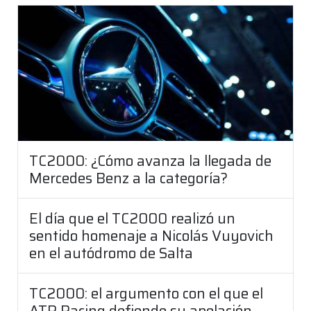
TC2000: ¿Cómo avanza la llegada de
Mercedes Benz a la categoría?
El día que el TC2000 realizó un
sentido homenaje a Nicolás Vuyovich
en el autódromo de Salta
TC2000: el argumento con el que el
ATR Racing defiende su apelación