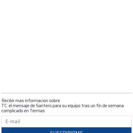
Recibir mas informacion sobre
TC: el mensaje de Santero para su equipo tras un fin de semana
complicado en Termas
SUSCRIBIRME