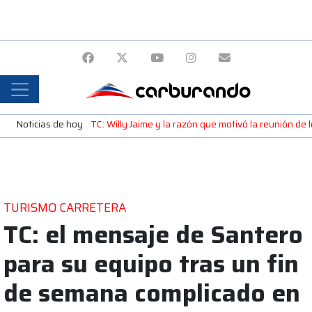
Noticias de hoy
TC: Willy Jaime y la razón que motivó la reunión d
TURISMO CARRETERA
TC: el mensaje de Santero
para su equipo tras un fin
de semana complicado en