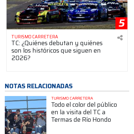
5
TURISMO CARRETERA
TC: ¿Quiénes debutan y quiénes
son los históricos que siguen en
2026?
NOTAS RELACIONADAS
TURISMO CARRETERA
Todo el color del público
en la visita del TC a
Termas de Río Hondo