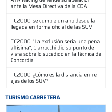
ante la Mesa Directiva de la CDA
TC2000: se cumple un año desde la
llegada en forma oficial de las SUV
TC2000: "La exclusión sería una pena
altísima", Ciarrocchi dio su punto de
vista sobre lo sucedido en la técnica de
Concordia
TC2000: ¿Cómo es la distancia entre
ejes de los SUV?
TURISMO CARRETERA