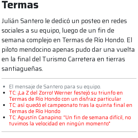
Termas
Julián Santero le dedicó un posteo en redes
sociales a su equipo, luego de un fin de
semana complejo en Termas de Río Hondo. El
piloto mendocino apenas pudo dar una vuelta
en la final del Turismo Carretera en tierras
santiagueñas.
El mensaje de Santero para su equipo.
TC: ¡La Z del Zorro! Werner festejó su triunfo en
Termas de Río Hondo con un disfraz particular
TC: así quedó el campeonato tras la quinta final en
Termas de Río Hondo
TC: Agustín Canapino: “Un fin de semana difícil, no
tuvimos la velocidad en ningún momento"