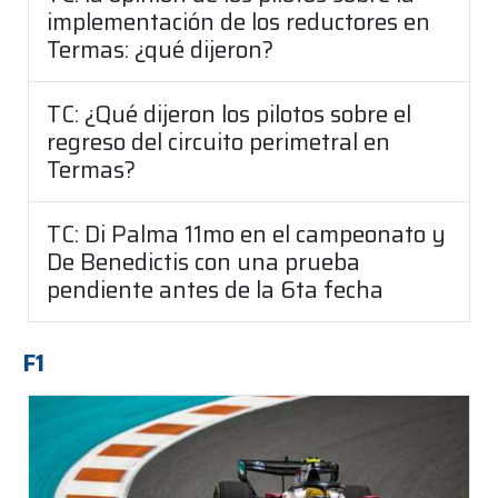
implementación de los reductores en
Termas: ¿qué dijeron?
TC: ¿Qué dijeron los pilotos sobre el
regreso del circuito perimetral en
Termas?
TC: Di Palma 11mo en el campeonato y
De Benedictis con una prueba
pendiente antes de la 6ta fecha
F1