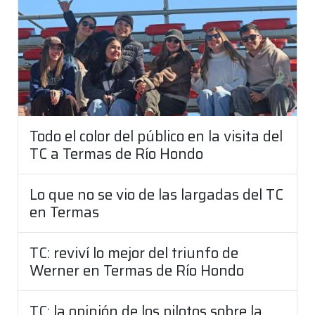
Todo el color del público en la visita del
TC a Termas de Río Hondo
Lo que no se vio de las largadas del TC
en Termas
TC: reviví lo mejor del triunfo de
Werner en Termas de Río Hondo
TC: la opinión de los pilotos sobre la