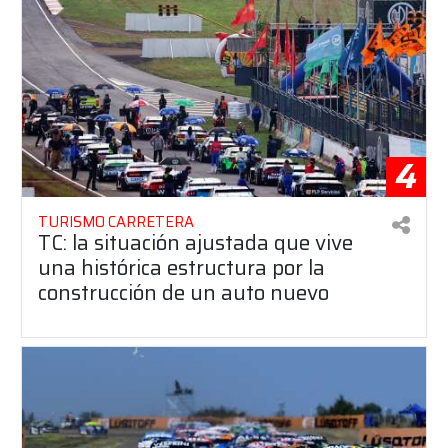
4
TURISMO CARRETERA
TC: la situación ajustada que vive
una histórica estructura por la
construcción de un auto nuevo