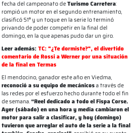
fecha del campeonato de
Turismo Carretera
:
rompió un motor en el segundo entrenamiento,
clasificó 51° y un toque en la serie lo terminó
privando de poder competir en la final del
domingo, en la que apenas pudo dar un giro.
Leer además:
TC: "¿Te dormiste?", el divertido
comentario de Rossi a Werner por una situación
de la final en Termas
El mendocino, ganador este año en Viedma,
reconoció a su equipo de mecánicos
a través de
las redes por el esfuerzo hecho durante todo el fin
de semana.
“Reel dedicado a todo el Fispa Corse.
Ayer (sábado) en una hora y media cambiaron el
motor para salir a clasificar, y hoy (domingo)
tuvieron que arreglar el auto de la serie a la final