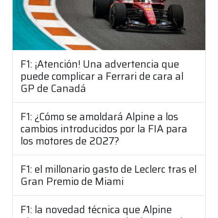
F1: ¡Atención! Una advertencia que
puede complicar a Ferrari de cara al
GP de Canadá
F1: ¿Cómo se amoldará Alpine a los
cambios introducidos por la FIA para
los motores de 2027?
F1: el millonario gasto de Leclerc tras el
Gran Premio de Miami
F1: la novedad técnica que Alpine