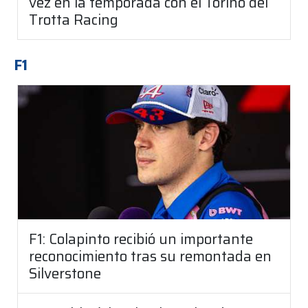
vez en la temporada con el Torino del
Trotta Racing
F1
F1: Colapinto recibió un importante
reconocimiento tras su remontada en
Silverstone