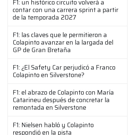
F1: un histórico circuito volverá a
contar con una carrera sprint a partir
de la temporada 2027
F1: las claves que le permitieron a
Colapinto avanzar en la largada del
GP de Gran Bretaña
F1: ¿El Safety Car perjudicó a Franco
Colapinto en Silverstone?
F1: el abrazo de Colapinto con María
Catarineu después de concretar la
remontada en Silverstone
F1: Nielsen habló y Colapinto
respondió en la pista