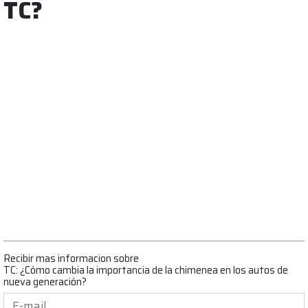
TC?
Recibir mas informacion sobre
TC: ¿Cómo cambia la importancia de la chimenea en los autos de
nueva generación?