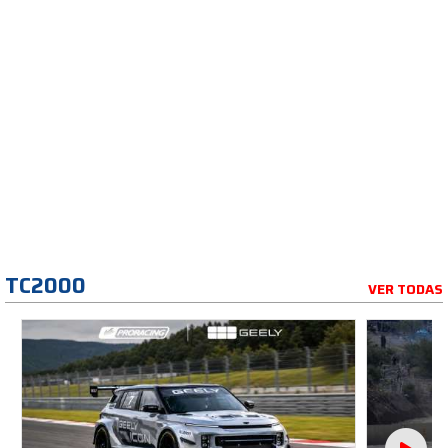
TC2000
VER TODAS