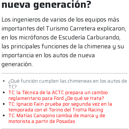
nueva generación?
Los ingenieros de varios de los equipos más
importantes del Turismo Carretera explicaron,
en los micrófonos de Escudería Carburando,
las principales funciones de la chimenea y su
importancia en los autos de nueva
generación.
¿Qué función cumplen las chimeneas en los autos de
TC?
TC: la Técnica de la ACTC prepara un cambio
reglamentario para Ford ¿De qué se trata?
TC: Ignacio Faín prueba por segunda vez en la
temporada con el Torino del Trotta Racing
TC: Matías Canapino cambia de marca y de
motorista a partir de Posadas