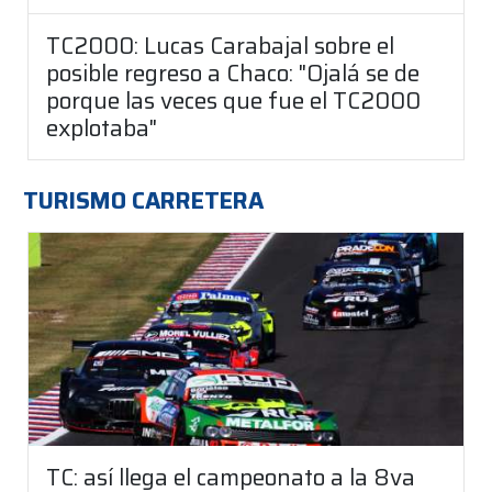
TC2000: Lucas Carabajal sobre el
posible regreso a Chaco: "Ojalá se de
porque las veces que fue el TC2000
explotaba"
TURISMO CARRETERA
TC: así llega el campeonato a la 8va