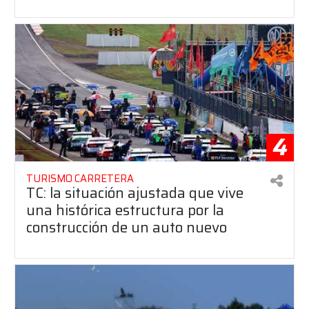
4
TURISMO CARRETERA
TC: la situación ajustada que vive
una histórica estructura por la
construcción de un auto nuevo