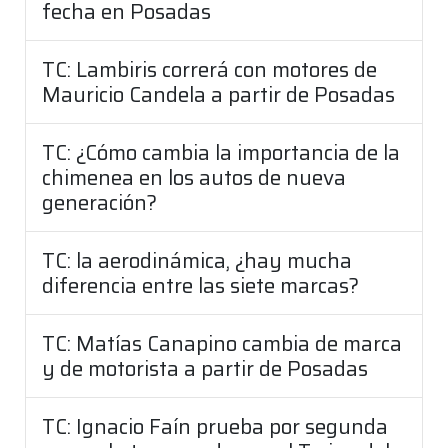
fecha en Posadas
TC: Lambiris correrá con motores de
Mauricio Candela a partir de Posadas
TC: ¿Cómo cambia la importancia de la
chimenea en los autos de nueva
generación?
TC: la aerodinámica, ¿hay mucha
diferencia entre las siete marcas?
TC: Matías Canapino cambia de marca
y de motorista a partir de Posadas
TC: Ignacio Faín prueba por segunda