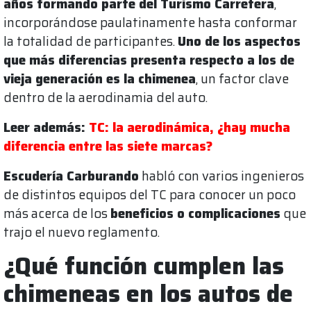
años formando parte del Turismo Carretera
,
incorporándose paulatinamente hasta conformar
la totalidad de participantes.
Uno de los aspectos
que más diferencias presenta respecto a los de
vieja generación es la chimenea
, un factor clave
dentro de la aerodinamia del auto.
Leer además:
TC: la aerodinámica, ¿hay mucha
diferencia entre las siete marcas?
Escudería Carburando
habló con varios ingenieros
de distintos equipos del TC para conocer un poco
más acerca de los
beneficios o complicaciones
que
trajo el nuevo reglamento.
¿Qué función cumplen las
chimeneas en los autos de