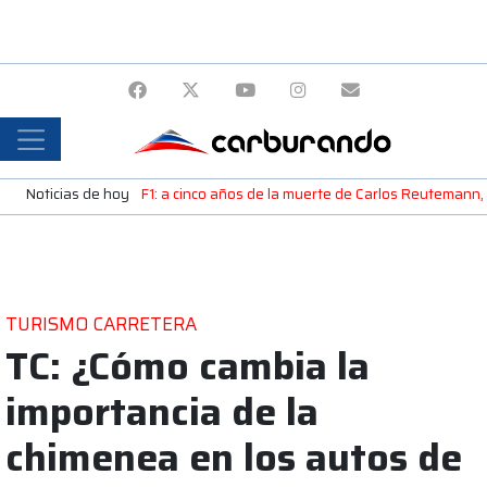
Noticias de hoy
F1: a cinco años de la muerte de Carlos Reutemann,
TURISMO CARRETERA
TC: ¿Cómo cambia la
importancia de la
chimenea en los autos de