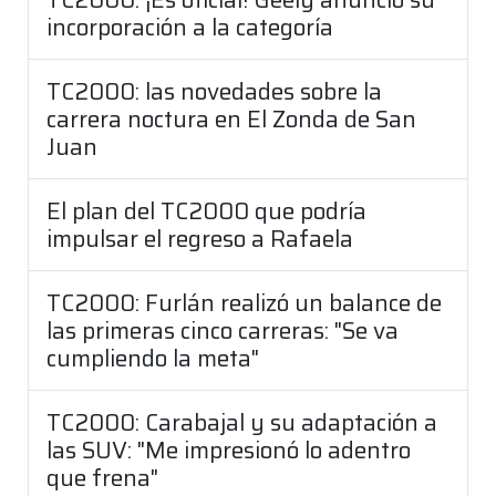
incorporación a la categoría
TC2000: las novedades sobre la
carrera noctura en El Zonda de San
Juan
El plan del TC2000 que podría
impulsar el regreso a Rafaela
TC2000: Furlán realizó un balance de
las primeras cinco carreras: "Se va
cumpliendo la meta"
TC2000: Carabajal y su adaptación a
las SUV: "Me impresionó lo adentro
que frena"