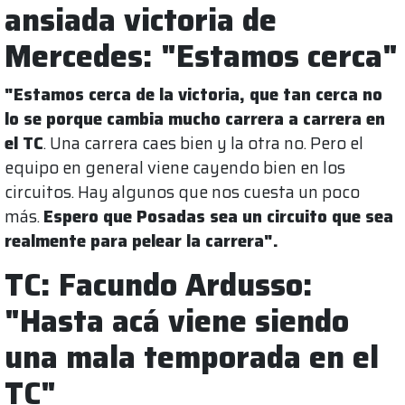
ansiada victoria de
Mercedes: "Estamos cerca"
"Estamos cerca de la victoria, que tan cerca no
lo se porque cambia mucho carrera a carrera en
el TC
. Una carrera caes bien y la otra no. Pero el
equipo en general viene cayendo bien en los
circuitos. Hay algunos que nos cuesta un poco
más.
Espero que Posadas sea un circuito que sea
realmente para pelear la carrera".
TC: Facundo Ardusso:
"Hasta acá viene siendo
una mala temporada en el
TC"