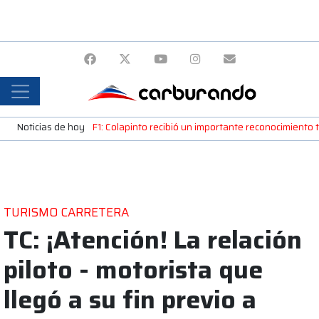
Noticias de hoy
F1: Colapinto recibió un importante reconocimiento
TURISMO CARRETERA
TC: ¡Atención! La relación
piloto - motorista que
llegó a su fin previo a