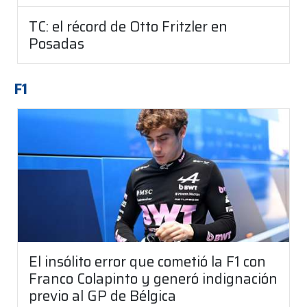
TC: el récord de Otto Fritzler en
Posadas
F1
El insólito error que cometió la F1 con
Franco Colapinto y generó indignación
previo al GP de Bélgica