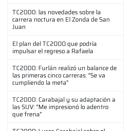
TC2000: las novedades sobre la
carrera noctura en El Zonda de San
Juan
El plan del TC2000 que podría
impulsar el regreso a Rafaela
TC2000: Furlán realizó un balance de
las primeras cinco carreras: "Se va
cumpliendo la meta"
TC2000: Carabajal y su adaptación a
las SUV: "Me impresionó lo adentro
que frena"