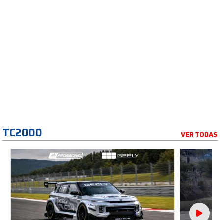
TC2000
VER TODAS