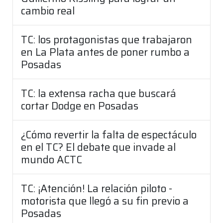
cambio real
TC: los protagonistas que trabajaron
en La Plata antes de poner rumbo a
Posadas
TC: la extensa racha que buscará
cortar Dodge en Posadas
¿Cómo revertir la falta de espectáculo
en el TC? El debate que invade al
mundo ACTC
TC: ¡Atención! La relación piloto -
motorista que llegó a su fin previo a
Posadas