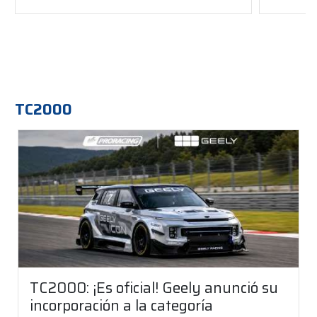
TC2000
TC2000: ¡Es oficial! Geely anunció su
incorporación a la categoría