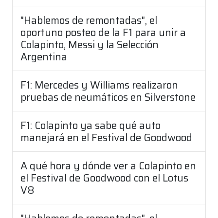
"Hablemos de remontadas", el
oportuno posteo de la F1 para unir a
Colapinto, Messi y la Selección
Argentina
F1: Mercedes y Williams realizaron
pruebas de neumáticos en Silverstone
F1: Colapinto ya sabe qué auto
manejará en el Festival de Goodwood
A qué hora y dónde ver a Colapinto en
el Festival de Goodwood con el Lotus
V8