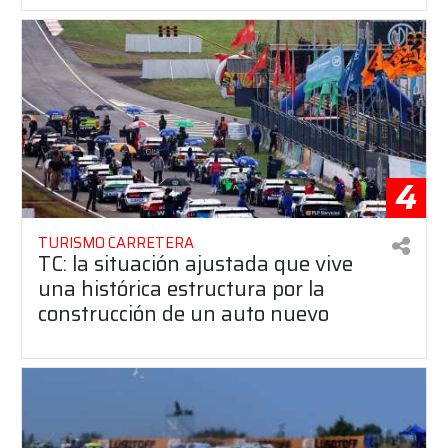
4
TURISMO CARRETERA
TC: la situación ajustada que vive
una histórica estructura por la
construcción de un auto nuevo