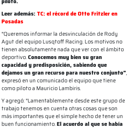
piloto.
Leer además:
TC: el récord de Otto Fritzler en
Posadas
"Queremos informar la desvinculación de Rody
Agut del equipo Lusqtoff Racing. Los motivos no
tienen absolutamente nada que ver con el ámbito
deportivo.
Conocemos muy bien su gran
capacidad y predisposición, sabiendo que
dejamos un gran recurso para nuestro conjunto"
,
expresó en un comunicado el equipo que tiene
como piloto a Mauricio Lambiris.
Y agregó: "Lamentablemente desde este grupo de
trabajo tenemos en cuenta otras cosas que son
más importantes que el simple hecho de tener un
buen funcionamiento.
El acuerdo al que se había