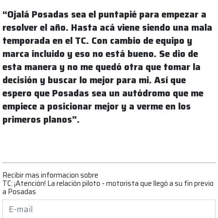
“Ojalá Posadas sea el puntapié para empezar a
resolver el año. Hasta acá viene siendo una mala
temporada en el TC. Con cambio de equipo y
marca incluido y eso no está bueno. Se dio de
esta manera y no me quedó otra que tomar la
decisión y buscar lo mejor para mi. Así que
espero que Posadas sea un autódromo que me
empiece a posicionar mejor y a verme en los
primeros planos”.
Recibir mas informacion sobre
TC: ¡Atención! La relación piloto - motorista que llegó a su fin previo
a Posadas