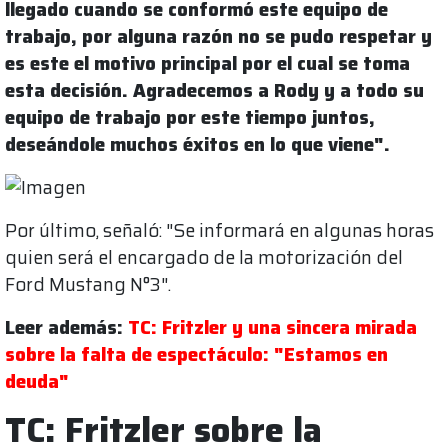
llegado cuando se conformó este equipo de
trabajo, por alguna razón no se pudo respetar y
es este el motivo principal por el cual se toma
esta decisión. Agradecemos a Rody y a todo su
equipo de trabajo por este tiempo juntos,
deseándole muchos éxitos en lo que viene".
Por último, señaló: "Se informará en algunas horas
quien será el encargado de la motorización del
Ford Mustang N°3".
Leer además:
TC: Fritzler y una sincera mirada
sobre la falta de espectáculo: "Estamos en
deuda"
TC: Fritzler sobre la