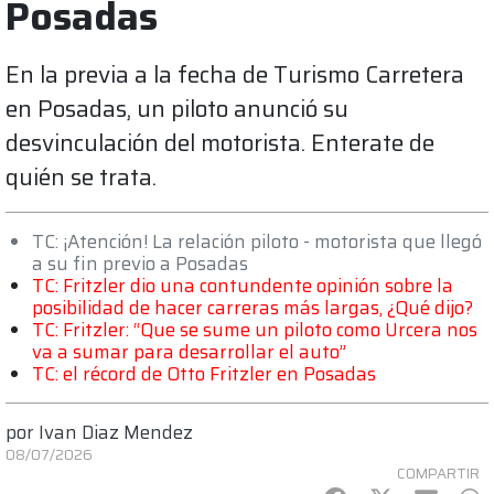
Posadas
En la previa a la fecha de Turismo Carretera
en Posadas, un piloto anunció su
desvinculación del motorista. Enterate de
quién se trata.
TC: ¡Atención! La relación piloto - motorista que llegó
a su fin previo a Posadas
TC: Fritzler dio una contundente opinión sobre la
posibilidad de hacer carreras más largas, ¿Qué dijo?
TC: Fritzler: “Que se sume un piloto como Urcera nos
va a sumar para desarrollar el auto”
TC: el récord de Otto Fritzler en Posadas
por
Ivan Diaz Mendez
08/07/2026
COMPARTIR