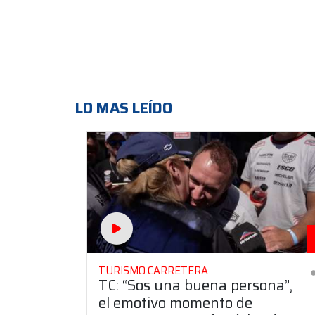
LO MAS LEÍDO
TURISMO CARRETERA
TC: “Sos una buena persona”,
el emotivo momento de