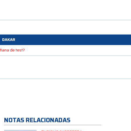
DAKAR
mañana de test?
NOTAS RELACIONADAS