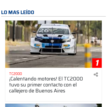
LO MAS LEÍDO
1
TC2000
¡Calentando motores! El TC2000
tuvo su primer contacto con el
callejero de Buenos Aires