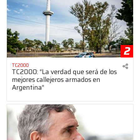
2
TC2000
TC2000: “La verdad que será de los
mejores callejeros armados en
Argentina”