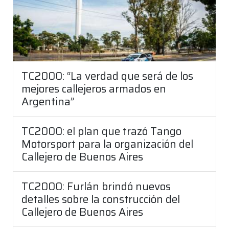
TC2000: “La verdad que será de los
mejores callejeros armados en
Argentina”
TC2000: el plan que trazó Tango
Motorsport para la organización del
Callejero de Buenos Aires
TC2000: Furlán brindó nuevos
detalles sobre la construcción del
Callejero de Buenos Aires