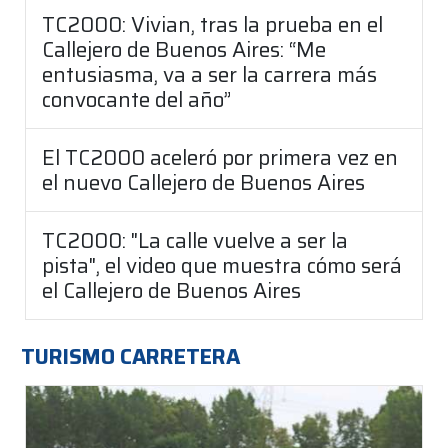
TC2000: Vivian, tras la prueba en el
Callejero de Buenos Aires: “Me
entusiasma, va a ser la carrera más
convocante del año”
El TC2000 aceleró por primera vez en
el nuevo Callejero de Buenos Aires
TC2000: "La calle vuelve a ser la
pista", el video que muestra cómo será
el Callejero de Buenos Aires
TURISMO CARRETERA