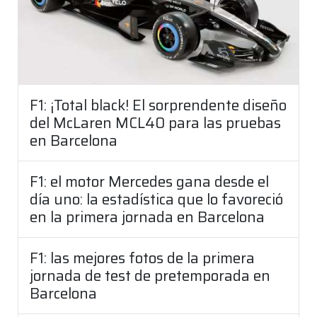
F1: ¡Total black! El sorprendente diseño
del McLaren MCL40 para las pruebas
en Barcelona
F1: el motor Mercedes gana desde el
día uno: la estadística que lo favoreció
en la primera jornada en Barcelona
F1: las mejores fotos de la primera
jornada de test de pretemporada en
Barcelona