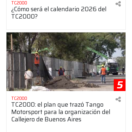
TC2000
¿Cómo será el calendario 2026 del
TC2000?
5
TC2000
TC2000: el plan que trazó Tango
Motorsport para la organización del
Callejero de Buenos Aires