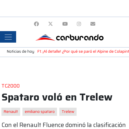
Noticias de hoy
F1: ¡Al detalle! ¿Por qué se paró el Alpine de Colap
TC2000
Spataro voló en Trelew
Renault
emiliano spataro
Trelew
Con el Renault Fluence dominó la clasificación