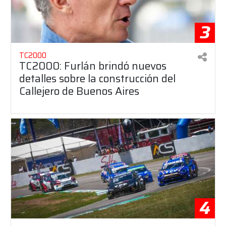
3
TC2000
TC2000: Furlán brindó nuevos
detalles sobre la construcción del
Callejero de Buenos Aires
4