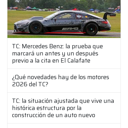
TC: Mercedes Benz: la prueba que
marcará un antes y un después
previo a la cita en El Calafate
¿Qué novedades hay de los motores
2026 del TC?
TC: la situación ajustada que vive una
histórica estructura por la
construcción de un auto nuevo