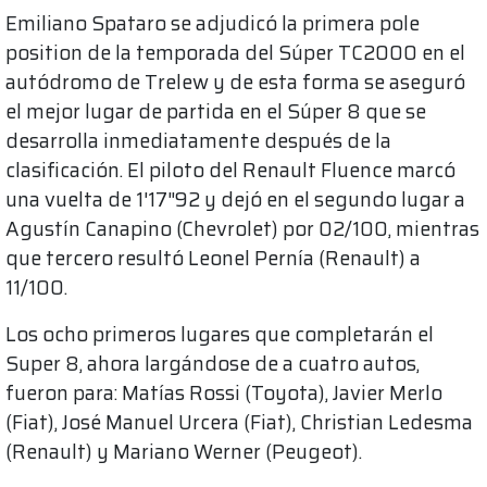
Emiliano Spataro se adjudicó la primera pole
position de la temporada del Súper TC2000 en el
autódromo de Trelew y de esta forma se aseguró
el mejor lugar de partida en el Súper 8 que se
desarrolla inmediatamente después de la
clasificación. El piloto del Renault Fluence marcó
una vuelta de 1'17"92 y dejó en el segundo lugar a
Agustín Canapino (Chevrolet) por 02/100, mientras
que tercero resultó Leonel Pernía (Renault) a
11/100.
Los ocho primeros lugares que completarán el
Super 8, ahora largándose de a cuatro autos,
fueron para: Matías Rossi (Toyota), Javier Merlo
(Fiat), José Manuel Urcera (Fiat), Christian Ledesma
(Renault) y Mariano Werner (Peugeot).