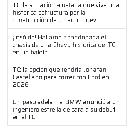
TC: la situación ajustada que vive una
histórica estructura por la
construcción de un auto nuevo
¡Insólito! Hallaron abandonada el
chasis de una Chevy histórica del TC
en un baldío
TC: la opción que tendría Jonatan
Castellano para correr con Ford en
2026
Un paso adelante: BMW anunció a un
ingeniero estrella de cara a su debut
en el TC