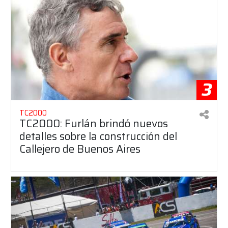
3
TC2000
TC2000: Furlán brindó nuevos
detalles sobre la construcción del
Callejero de Buenos Aires