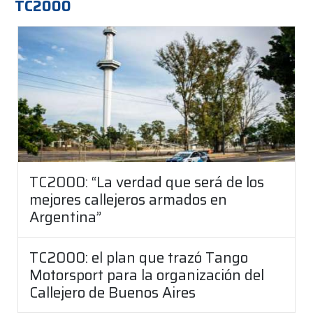
TC2000
TC2000: “La verdad que será de los
mejores callejeros armados en
Argentina”
TC2000: el plan que trazó Tango
Motorsport para la organización del
Callejero de Buenos Aires