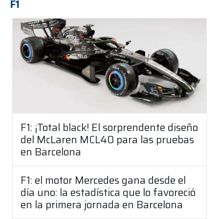
F1
F1: ¡Total black! El sorprendente diseño
del McLaren MCL40 para las pruebas
en Barcelona
F1: el motor Mercedes gana desde el
día uno: la estadística que lo favoreció
en la primera jornada en Barcelona