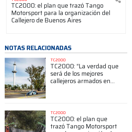
TC2000: el plan que trazó Tango
Motorsport para la organización del
Callejero de Buenos Aires
NOTAS RELACIONADAS
TC2000
TC2000: “La verdad que
será de los mejores
callejeros armados en
Argentina”
TC2000
TC2000: el plan que
trazó Tango Motorsport