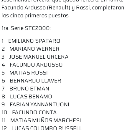
Facundo Ardusso (Renault) y Rossi, completaron
los cinco primeros puestos.
1ra. Serie STC2000:
1 EMILIANO SPATARO
2 MARIANO WERNER
3 JOSE MANUEL URCERA
4 FACUNDO ARDUSSO
5 MATIAS ROSSI
6 BERNARDO LLAVER
7 BRUNO ETMAN
8 LUCAS BENAMO
9 FABIAN YANNANTUONI
10 FACUNDO CONTA
11 MATIAS MUÑOS MARCHESI
12 LUCAS COLOMBO RUSSELL