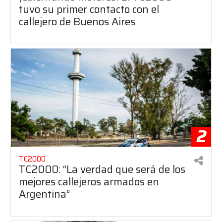
tuvo su primer contacto con el
callejero de Buenos Aires
2
TC2000
TC2000: “La verdad que será de los
mejores callejeros armados en
Argentina”