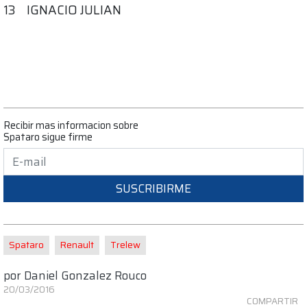
13 IGNACIO JULIAN
Recibir mas informacion sobre
Spataro sigue firme
SUSCRIBIRME
Spataro
Renault
Trelew
por
Daniel Gonzalez Rouco
20/03/2016
COMPARTIR