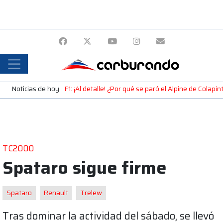
Noticias de hoy
F1: ¡Al detalle! ¿Por qué se paró el Alpine de Colap
TC2000
Spataro sigue firme
Spataro
Renault
Trelew
Tras dominar la actividad del sábado, se llevó