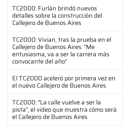
TC2000: Furlán brindó nuevos
detalles sobre la construcción del
Callejero de Buenos Aires
TC2000: Vivian, tras la prueba en el
Callejero de Buenos Aires: “Me
entusiasma, va a ser la carrera más
convocante del año”
El TC2000 aceleró por primera vez en
el nuevo Callejero de Buenos Aires
TC2000: "La calle vuelve a ser la
pista", el video que muestra cómo será
el Callejero de Buenos Aires