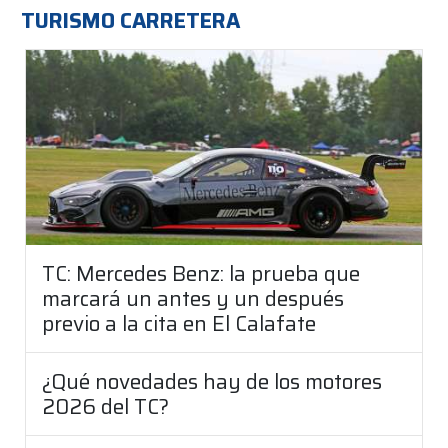
TURISMO CARRETERA
TC: Mercedes Benz: la prueba que
marcará un antes y un después
previo a la cita en El Calafate
¿Qué novedades hay de los motores
2026 del TC?