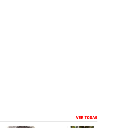
VER TODAS