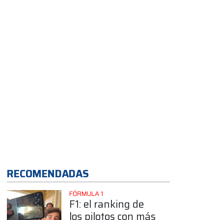
RECOMENDADAS
FÓRMULA 1
F1: el ranking de
los pilotos con más