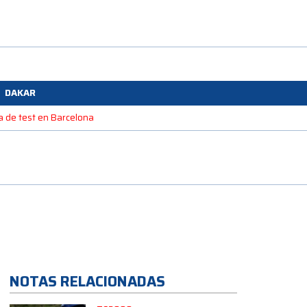
DAKAR
na de test en Barcelona
NOTAS RELACIONADAS