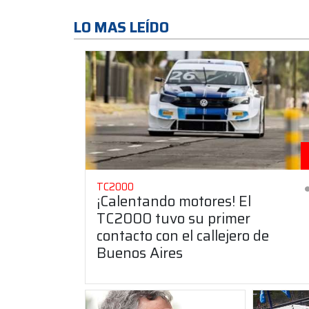
LO MAS LEÍDO
TC2000
¡Calentando motores! El
TC2000 tuvo su primer
contacto con el callejero de
Buenos Aires