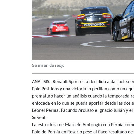
Se miran de reojo
ANALISIS.- Renault Sport está decidido a dar pelea 
Pole Positions y una victoria lo perfilan como un eq
prematuro hacer un análisis cuando la temporada re
enfocada en lo que se pueda aportar desde las dos
Leonel Pernía, Facundo Ardusso e Ignacio Julián y 
Sirvent.
La estructura de Marcelo Ambrogio con Pernía como
Pole de Pernía en Rosario pese al flaco resultado de 