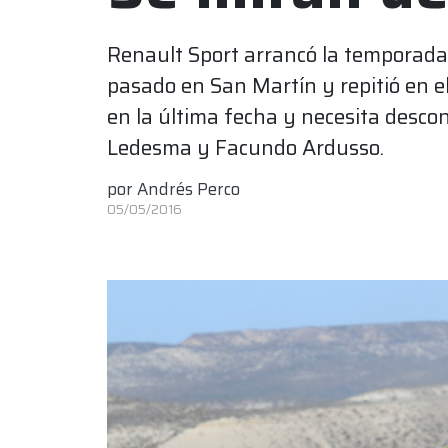
Renault Sport arrancó la temporada
pasado en San Martín y repitió en el
en la última fecha y necesita descon
Ledesma y Facundo Ardusso.
por
Andrés Perco
05/05/2016