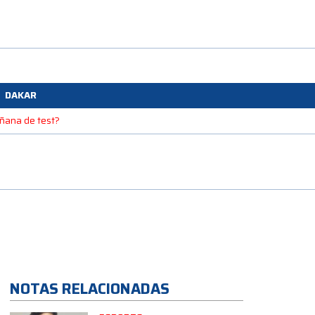
DAKAR
mañana de test?
NOTAS RELACIONADAS