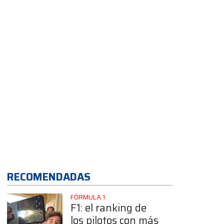
RECOMENDADAS
FÓRMULA 1
F1: el ranking de
los pilotos con más