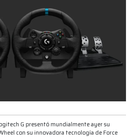
Logitech G presentó mundialmente ayer su
Wheel con su innovadora tecnología de Force