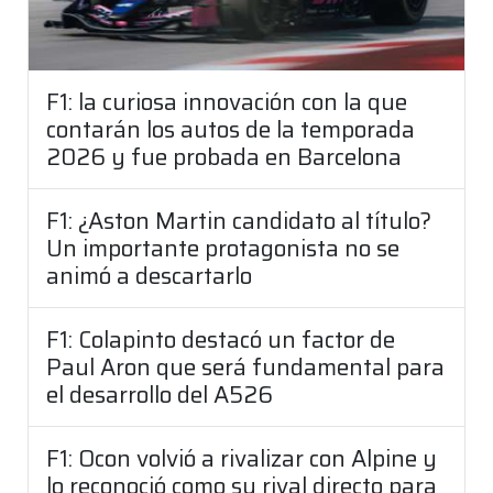
F1: la curiosa innovación con la que
contarán los autos de la temporada
2026 y fue probada en Barcelona
F1: ¿Aston Martin candidato al título?
Un importante protagonista no se
animó a descartarlo
F1: Colapinto destacó un factor de
Paul Aron que será fundamental para
el desarrollo del A526
F1: Ocon volvió a rivalizar con Alpine y
lo reconoció como su rival directo para