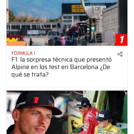
1
FÓRMULA 1
F1: la sorpresa técnica que presentó
Alpine en los test en Barcelona ¿De
qué se trata?