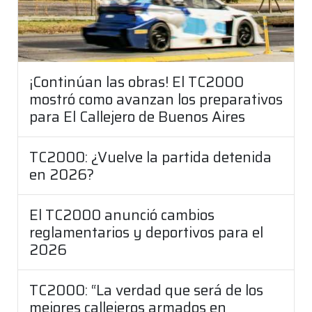
¡Continúan las obras! El TC2000
mostró como avanzan los preparativos
para El Callejero de Buenos Aires
TC2000: ¿Vuelve la partida detenida
en 2026?
El TC2000 anunció cambios
reglamentarios y deportivos para el
2026
TC2000: “La verdad que será de los
mejores callejeros armados en