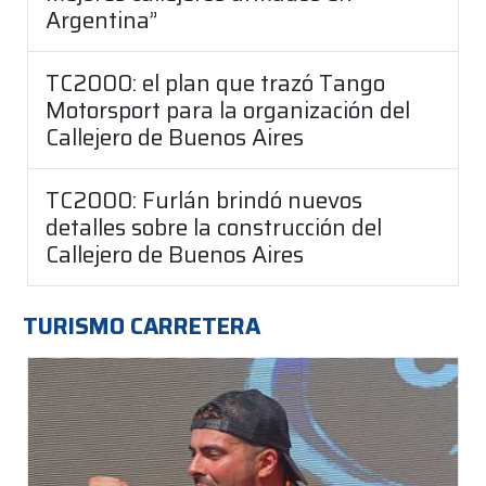
Argentina”
TC2000: el plan que trazó Tango
Motorsport para la organización del
Callejero de Buenos Aires
TC2000: Furlán brindó nuevos
detalles sobre la construcción del
Callejero de Buenos Aires
TURISMO CARRETERA