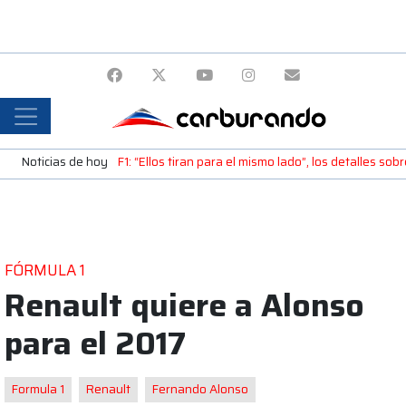
Noticias de hoy
F1: “Ellos tiran para el mismo lado”, los detalles sob
FÓRMULA 1
Renault quiere a Alonso
para el 2017
Formula 1
Renault
Fernando Alonso