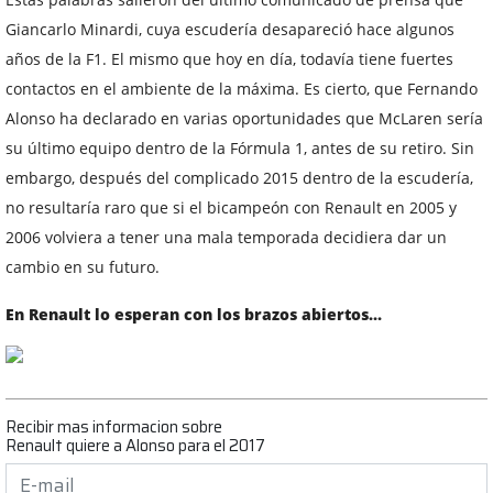
Giancarlo Minardi, cuya escudería desapareció hace algunos
años de la F1. El mismo que hoy en día, todavía tiene fuertes
contactos en el ambiente de la máxima. Es cierto, que Fernando
Alonso ha declarado en varias oportunidades que McLaren sería
su último equipo dentro de la Fórmula 1, antes de su retiro. Sin
embargo, después del complicado 2015 dentro de la escudería,
no resultaría raro que si el bicampeón con Renault en 2005 y
2006 volviera a tener una mala temporada decidiera dar un
cambio en su futuro.
En Renault lo esperan con los brazos abiertos...
Recibir mas informacion sobre
Renault quiere a Alonso para el 2017