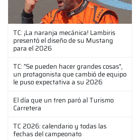
TC: ¡La naranja mecánica! Lambiris
presentó el diseño de su Mustang
para el 2026
TC: "Se pueden hacer grandes cosas",
un protagonista que cambió de equipo
le puso expectativa a su 2026
El día que un tren paró al Turismo
Carretera
TC 2026: calendario y todas las
fechas del campeonato