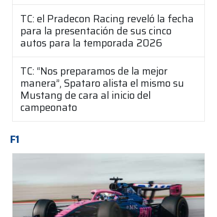
TC: el Pradecon Racing reveló la fecha
para la presentación de sus cinco
autos para la temporada 2026
TC: “Nos preparamos de la mejor
manera”, Spataro alista el mismo su
Mustang de cara al inicio del
campeonato
F1