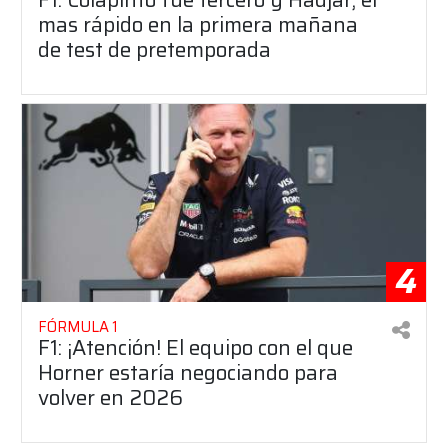
mas rápido en la primera mañana
de test de pretemporada
4
FÓRMULA 1
F1: ¡Atención! El equipo con el que
Horner estaría negociando para
volver en 2026