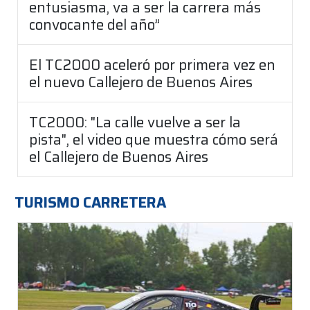
entusiasma, va a ser la carrera más
convocante del año”
El TC2000 aceleró por primera vez en
el nuevo Callejero de Buenos Aires
TC2000: "La calle vuelve a ser la
pista", el video que muestra cómo será
el Callejero de Buenos Aires
TURISMO CARRETERA