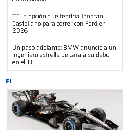
TC: la opción que tendría Jonatan
Castellano para correr con Ford en
2026
Un paso adelante: BMW anunció a un
ingeniero estrella de cara a su debut
en el TC
F1