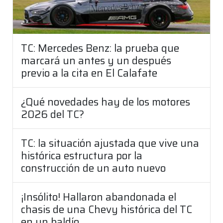
TC: Mercedes Benz: la prueba que
marcará un antes y un después
previo a la cita en El Calafate
¿Qué novedades hay de los motores
2026 del TC?
TC: la situación ajustada que vive una
histórica estructura por la
construcción de un auto nuevo
¡Insólito! Hallaron abandonada el
chasis de una Chevy histórica del TC
en un baldío