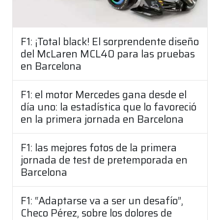
F1: ¡Total black! El sorprendente diseño
del McLaren MCL40 para las pruebas
en Barcelona
F1: el motor Mercedes gana desde el
día uno: la estadística que lo favoreció
en la primera jornada en Barcelona
F1: las mejores fotos de la primera
jornada de test de pretemporada en
Barcelona
F1: “Adaptarse va a ser un desafío”,
Checo Pérez, sobre los dolores de