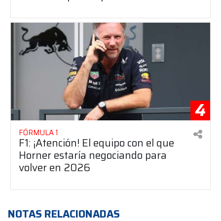
4
FÓRMULA 1
F1: ¡Atención! El equipo con el que
Horner estaría negociando para
volver en 2026
NOTAS RELACIONADAS