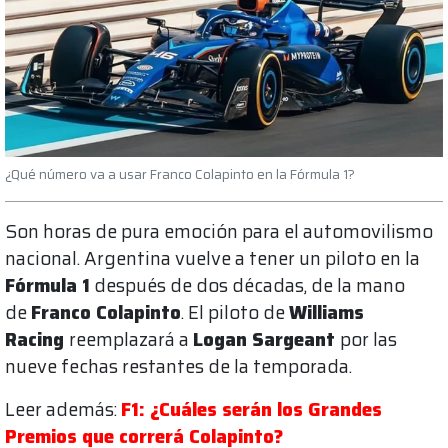
¿Qué número va a usar Franco Colapinto en la Fórmula 1?
Son horas de pura emoción para el automovilismo
nacional. Argentina vuelve a tener un piloto en la
Fórmula 1
después de dos décadas, de la mano
de
Franco Colapinto
. El piloto de
Williams
Racing
reemplazará a
Logan Sargeant
por las
nueve fechas restantes de la temporada.
Leer además:
F1: ¿Cuáles serán los Grandes
Premios que correrá Colapinto?