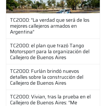
TC2000: “La verdad que será de los
mejores callejeros armados en
Argentina”
TC2000: el plan que trazó Tango
Motorsport para la organización del
Callejero de Buenos Aires
TC2000: Furlán brindó nuevos
detalles sobre la construcción del
Callejero de Buenos Aires
TC2000: Vivian, tras la prueba en el
Callejero de Buenos Aires: “Me