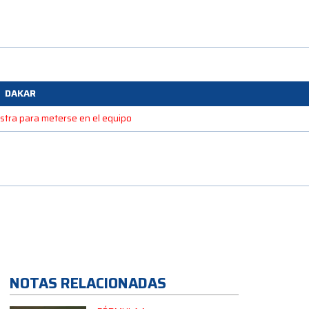
DAKAR
estra para meterse en el equipo
NOTAS RELACIONADAS