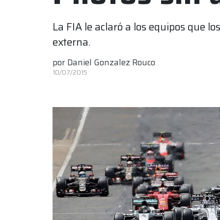
La FIA le aclaró a los equipos que lo
externa.
por
Daniel Gonzalez Rouco
10/07/2015