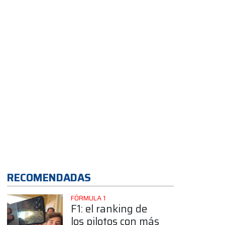
RECOMENDADAS
FÓRMULA 1
F1: el ranking de
los pilotos con más