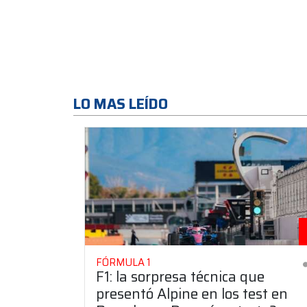
LO MAS LEÍDO
FÓRMULA 1
F1: la sorpresa técnica que
presentó Alpine en los test en