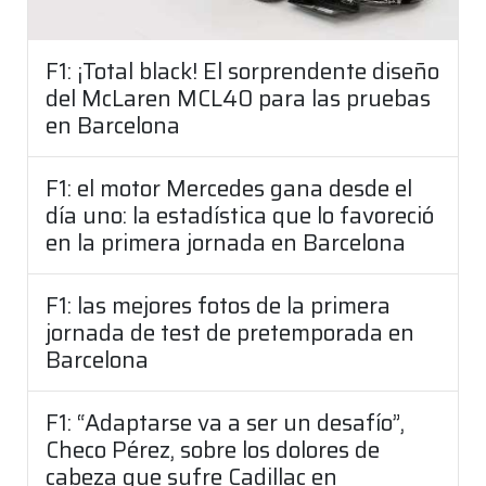
F1: ¡Total black! El sorprendente diseño
del McLaren MCL40 para las pruebas
en Barcelona
F1: el motor Mercedes gana desde el
día uno: la estadística que lo favoreció
en la primera jornada en Barcelona
F1: las mejores fotos de la primera
jornada de test de pretemporada en
Barcelona
F1: “Adaptarse va a ser un desafío”,
Checo Pérez, sobre los dolores de
cabeza que sufre Cadillac en