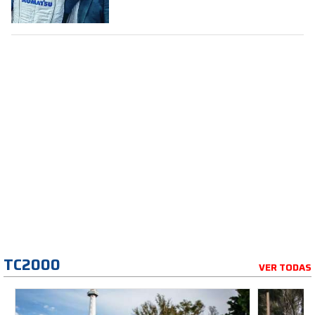
TC2000
VER TODAS