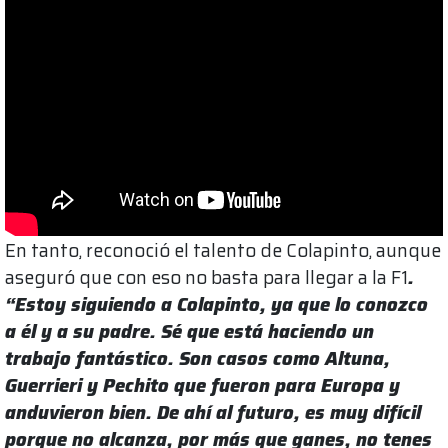
En tanto, reconoció el talento de Colapinto, aunque
aseguró que con eso no basta para llegar a la F1
.
“Estoy siguiendo a Colapinto, ya que lo conozco
a él y a su padre. Sé que está haciendo un
trabajo fantástico. Son casos como Altuna,
Guerrieri y Pechito que fueron para Europa y
anduvieron bien. De ahí al futuro, es muy difícil
porque no alcanza, por más que ganes, no tenes