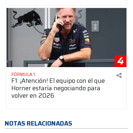
4
FÓRMULA 1
F1: ¡Atención! El equipo con el que
Horner estaría negociando para
volver en 2026
NOTAS RELACIONADAS