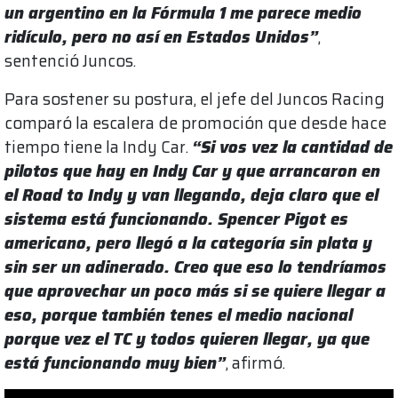
un argentino en la Fórmula 1 me parece medio
ridículo, pero no así en Estados Unidos”
,
sentenció Juncos.
Para sostener su postura, el jefe del Juncos Racing
comparó la escalera de promoción que desde hace
tiempo tiene la Indy Car.
“Si vos vez la cantidad de
pilotos que hay en Indy Car y que arrancaron en
el Road to Indy y van llegando, deja claro que el
sistema está funcionando. Spencer Pigot es
americano, pero llegó a la categoría sin plata y
sin ser un adinerado. Creo que eso lo tendríamos
que aprovechar un poco más si se quiere llegar a
eso, porque también tenes el medio nacional
porque vez el TC y todos quieren llegar, ya que
está funcionando muy bien”
, afirmó.