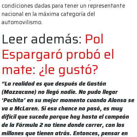
condiciones dadas para tener un representante
nacional en la máxima categoría del
automovilismo.
Leer además:
Pol
Espargaró probó el
mate: ¿le gustó?
“La realidad es que después de Gastón
(Mazzacane) no llegó nadie. No pudo llegar
‘Pechito’ en su mejor momento cuando Alonso se
va a McLaren. Si esa chance no pasó, es muy
difícil que suceda porque hoy hasta el campeón
de la Fórmula 2 no tiene donde correr, con los
millones que tienen atrás. Entonces, pensar en