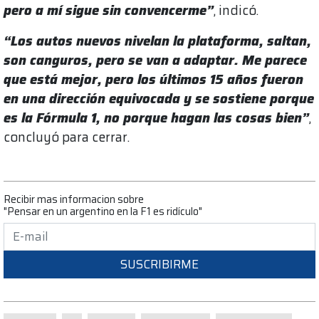
pero a mí sigue sin convencerme”
, indicó.
“Los autos nuevos nivelan la plataforma, saltan,
son canguros, pero se van a adaptar. Me parece
que está mejor, pero los últimos 15 años fueron
en una dirección equivocada y se sostiene porque
es la Fórmula 1, no porque hagan las cosas bien”
,
concluyó para cerrar.
Recibir mas informacion sobre
"Pensar en un argentino en la F1 es ridículo"
SUSCRIBIRME