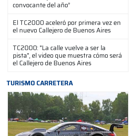
convocante del año”
El TC2000 aceleró por primera vez en
el nuevo Callejero de Buenos Aires
TC2000: "La calle vuelve a ser la
pista", el video que muestra cómo será
el Callejero de Buenos Aires
TURISMO CARRETERA