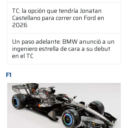
TC: la opción que tendría Jonatan
Castellano para correr con Ford en
2026
Un paso adelante: BMW anunció a un
ingeniero estrella de cara a su debut
en el TC
F1