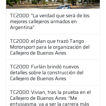
TC2000: “La verdad que será de los
mejores callejeros armados en
Argentina”
TC2000: el plan que trazó Tango
Motorsport para la organización del
Callejero de Buenos Aires
TC2000: Furlán brindó nuevos
detalles sobre la construcción del
Callejero de Buenos Aires
TC2000: Vivian, tras la prueba en el
Callejero de Buenos Aires: “Me
entusiasma, va a ser la carrera más