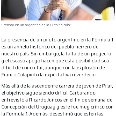
"Pensar en un argentino en la F1 es ridículo"
La presencia de un piloto argentino en la Fórmula 1
es un anhelo histórico del pueblo fierrero de
nuestro país. Sin embargo, la falta de un proyecto
y el escaso apoyo hacen que está posibilidad sea
difícil de concretar, aunque con la explosión de
Franco Colapinto la expectativa reverdeció.
Más allá de la ascendente carrera de joven de Pilar,
el objetivo sigue siendo difícil. Carburando
entrevistó a Ricardo Juncos en el fin de semana de
Concepción del Uruguay y este fue muy crítico con
la Fórmula 1. Además, desestimó que estén las