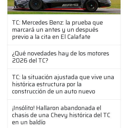
TC: Mercedes Benz: la prueba que
marcará un antes y un después
previo a la cita en El Calafate
¿Qué novedades hay de los motores
2026 del TC?
TC: la situación ajustada que vive una
histórica estructura por la
construcción de un auto nuevo
¡Insólito! Hallaron abandonada el
chasis de una Chevy histórica del TC
en un baldío