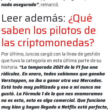
nada asegurado”
, remarcó.
Leer además:
¿Qué
saben los pilotos de
las criptomonedas?
Por último, Juncos cargó con la línea de gestión
que tuvo la categoría en esta última parte de su
historia.
“La temporada 2021 de la F1 fue una
ridiculez. En enero, todos sabíamos que ganaba
Verstappen, no iba a ganar otra vez Mercedes.
Está todo muy politizado y eso a mí nunca me
gustó. La Fórmula 1 de la que nos enamoramos
no es esta, esto es algo comercial. Que funcione
muy bien y hayan llegado a Netflix está perfecto,