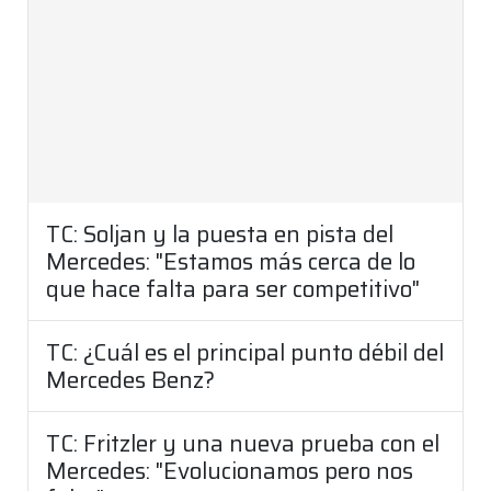
TC: Soljan y la puesta en pista del
Mercedes: "Estamos más cerca de lo
que hace falta para ser competitivo"
TC: ¿Cuál es el principal punto débil del
Mercedes Benz?
TC: Fritzler y una nueva prueba con el
Mercedes: "Evolucionamos pero nos