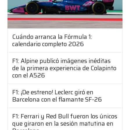
Cuándo arranca la Fórmula 1:
calendario completo 2026
F1: Alpine publicó imágenes inéditas
de la primera experiencia de Colapinto
con el A526
F1: ¡De estreno! Leclerc giró en
Barcelona con el flamante SF-26
F1: Ferrari y Red Bull fueron los únicos
que giraron en la sesión matutina en