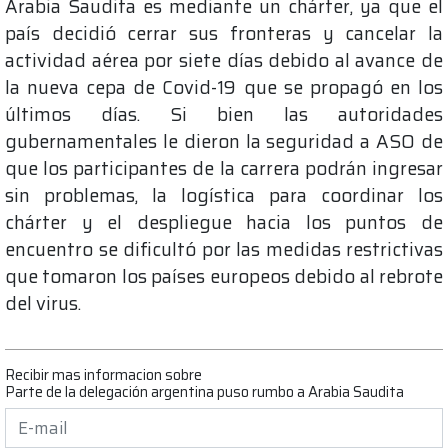
Arabia Saudita es mediante un chárter, ya que el
país decidió cerrar sus fronteras y cancelar la
actividad aérea por siete días debido al avance de
la nueva cepa de Covid-19 que se propagó en los
últimos días. Si bien las autoridades
gubernamentales le dieron la seguridad a ASO de
que los participantes de la carrera podrán ingresar
sin problemas, la logística para coordinar los
chárter y el despliegue hacia los puntos de
encuentro se dificultó por las medidas restrictivas
que tomaron los países europeos debido al rebrote
del virus.
Recibir mas informacion sobre
Parte de la delegación argentina puso rumbo a Arabia Saudita