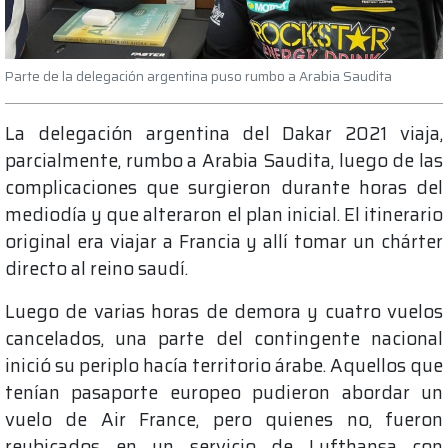
Parte de la delegación argentina puso rumbo a Arabia Saudita
La delegación argentina del Dakar 2021 viaja,
parcialmente, rumbo a Arabia Saudita, luego de las
complicaciones que surgieron durante horas del
mediodía y que alteraron el plan inicial. El itinerario
original era viajar a Francia y allí tomar un chárter
directo al reino saudí.
Luego de varias horas de demora y cuatro vuelos
cancelados, una parte del contingente nacional
inició su periplo hacía territorio árabe. Aquellos que
tenían pasaporte europeo pudieron abordar un
vuelo de Air France, pero quienes no, fueron
reubicados en un servicio de Lufthansa con