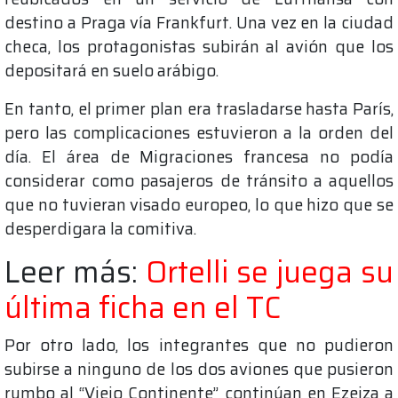
destino a Praga vía Frankfurt. Una vez en la ciudad
checa, los protagonistas subirán al avión que los
depositará en suelo arábigo.
En tanto, el primer plan era trasladarse hasta París,
pero las complicaciones estuvieron a la orden del
día. El área de Migraciones francesa no podía
considerar como pasajeros de tránsito a aquellos
que no tuvieran visado europeo, lo que hizo que se
desperdigara la comitiva.
Leer más:
Ortelli se juega su
última ficha en el TC
Por otro lado, los integrantes que no pudieron
subirse a ninguno de los dos aviones que pusieron
rumbo al “Viejo Continente” continúan en Ezeiza a