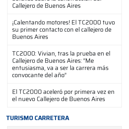
Callejero de Buenos Aires
¡Calentando motores! El TC2000 tuvo
su primer contacto con el callejero de
Buenos Aires
TC2000: Vivian, tras la prueba en el
Callejero de Buenos Aires: “Me
entusiasma, va a ser la carrera más
convocante del año”
El TC2000 aceleró por primera vez en
el nuevo Callejero de Buenos Aires
TURISMO CARRETERA