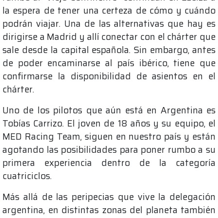
la espera de tener una certeza de cómo y cuándo
podrán viajar. Una de las alternativas que hay es
dirigirse a Madrid y allí conectar con el chárter que
sale desde la capital española. Sin embargo, antes
de poder encaminarse al país ibérico, tiene que
confirmarse la disponibilidad de asientos en el
chárter.
Uno de los pilotos que aún está en Argentina es
Tobías Carrizo. El joven de 18 años y su equipo, el
MED Racing Team, siguen en nuestro país y están
agotando las posibilidades para poner rumbo a su
primera experiencia dentro de la categoría
cuatriciclos.
Más allá de las peripecias que vive la delegación
argentina, en distintas zonas del planeta también