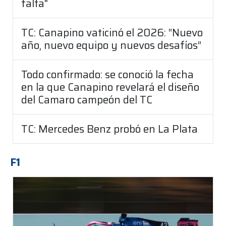
falta"
TC: Canapino vaticinó el 2026: “Nuevo
año, nuevo equipo y nuevos desafíos”
Todo confirmado: se conoció la fecha
en la que Canapino revelará el diseño
del Camaro campeón del TC
TC: Mercedes Benz probó en La Plata
F1