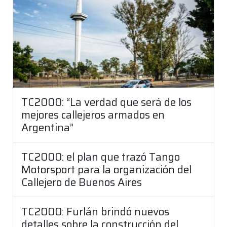
TC2000: “La verdad que será de los
mejores callejeros armados en
Argentina”
TC2000: el plan que trazó Tango
Motorsport para la organización del
Callejero de Buenos Aires
TC2000: Furlán brindó nuevos
detalles sobre la construcción del