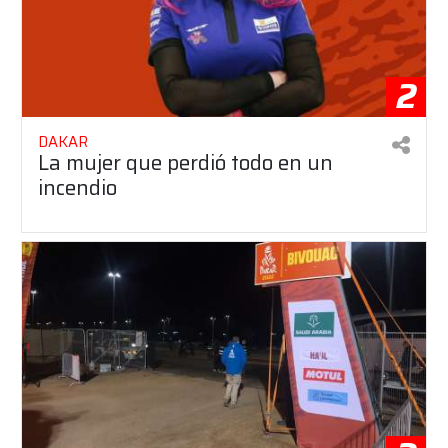
2
DAKAR
La mujer que perdió todo en un
incendio