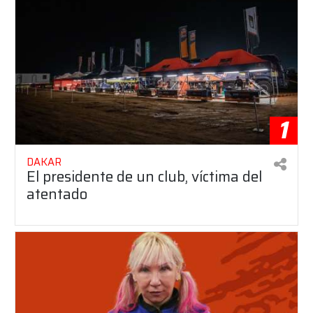
1
DAKAR
El presidente de un club, víctima del
atentado