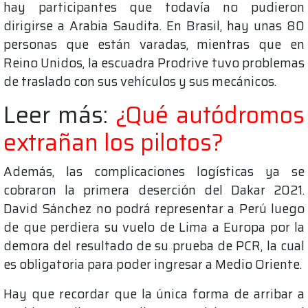
hay participantes que todavía no pudieron
dirigirse a Arabia Saudita. En Brasil, hay unas 80
personas que están varadas, mientras que en
Reino Unidos, la escuadra Prodrive tuvo problemas
de traslado con sus vehículos y sus mecánicos.
Leer más:
¿Qué autódromos
extrañan los pilotos?
Además, las complicaciones logísticas ya se
cobraron la primera deserción del Dakar 2021.
David Sánchez no podrá representar a Perú luego
de que perdiera su vuelo de Lima a Europa por la
demora del resultado de su prueba de PCR, la cual
es obligatoria para poder ingresar a Medio Oriente.
Hay que recordar que la única forma de arribar a