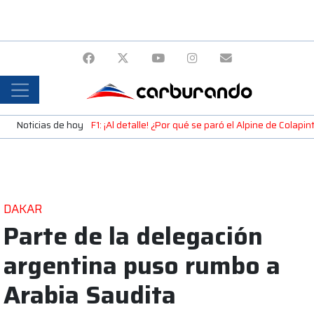
Noticias de hoy
F1: ¡Al detalle! ¿Por qué se paró el Alpine de Colap
DAKAR
Parte de la delegación
argentina puso rumbo a
Arabia Saudita