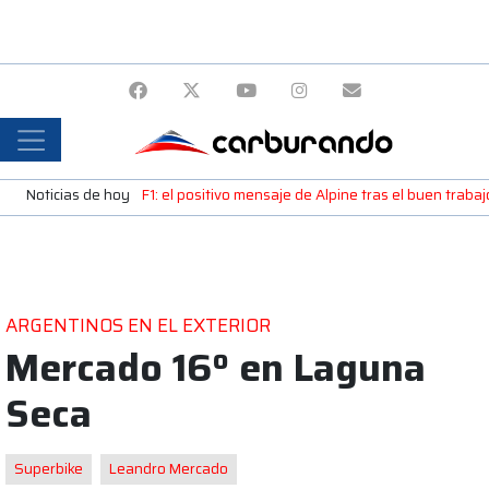
Noticias de hoy
F1: el positivo mensaje de Alpine tras el buen trab
ARGENTINOS EN EL EXTERIOR
Mercado 16º en Laguna
Seca
Superbike
Leandro Mercado