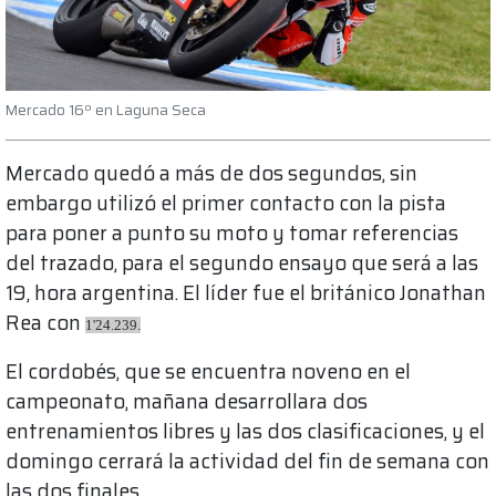
Mercado 16º en Laguna Seca
Mercado quedó a más de dos segundos, sin
embargo utilizó el primer contacto con la pista
para poner a punto su moto y tomar referencias
del trazado, para el segundo ensayo que será a las
19, hora argentina. El líder fue el británico Jonathan
Rea con
1'24.239.
El cordobés, que se encuentra noveno en el
campeonato, mañana desarrollara dos
entrenamientos libres y las dos clasificaciones, y el
domingo cerrará la actividad del fin de semana con
las dos finales.