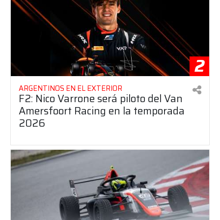
2
ARGENTINOS EN EL EXTERIOR
F2: Nico Varrone será piloto del Van
Amersfoort Racing en la temporada
2026