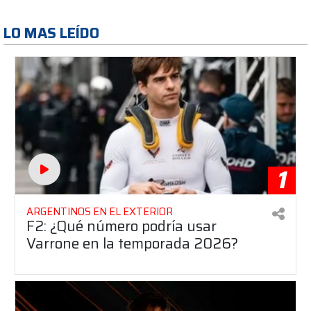
LO MAS LEÍDO
1
ARGENTINOS EN EL EXTERIOR
F2: ¿Qué número podría usar
Varrone en la temporada 2026?