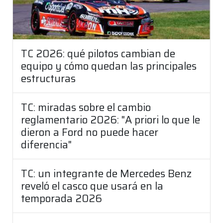
TC 2026: qué pilotos cambian de
equipo y cómo quedan las principales
estructuras
TC: miradas sobre el cambio
reglamentario 2026: "A priori lo que le
dieron a Ford no puede hacer
diferencia"
TC: un integrante de Mercedes Benz
reveló el casco que usará en la
temporada 2026