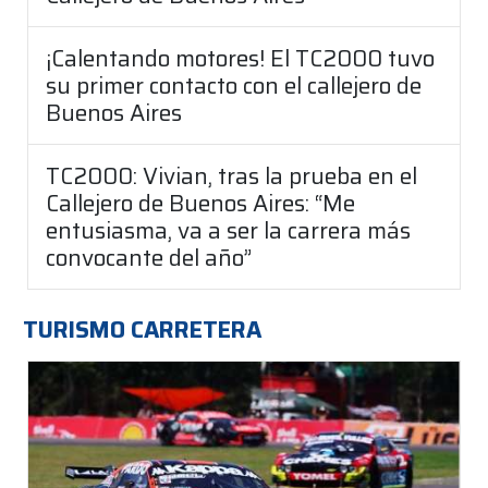
¡Calentando motores! El TC2000 tuvo
su primer contacto con el callejero de
Buenos Aires
TC2000: Vivian, tras la prueba en el
Callejero de Buenos Aires: “Me
entusiasma, va a ser la carrera más
convocante del año”
TURISMO CARRETERA