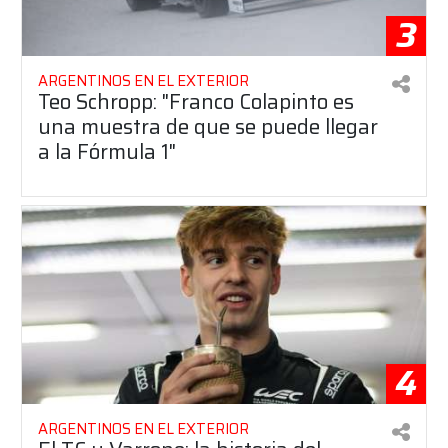
3
ARGENTINOS EN EL EXTERIOR
Teo Schropp: "Franco Colapinto es
una muestra de que se puede llegar
a la Fórmula 1"
4
ARGENTINOS EN EL EXTERIOR