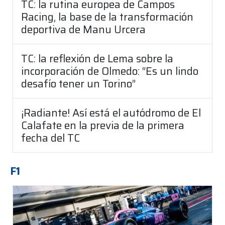
TC: la rutina europea de Campos
Racing, la base de la transformación
deportiva de Manu Urcera
TC: la reflexión de Lema sobre la
incorporación de Olmedo: “Es un lindo
desafío tener un Torino”
¡Radiante! Así está el autódromo de El
Calafate en la previa de la primera
fecha del TC
F1