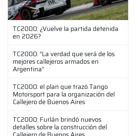
TC2000: ¿Vuelve la partida detenida
en 2026?
TC2000: “La verdad que será de los
mejores callejeros armados en
Argentina”
TC2000: el plan que trazó Tango
Motorsport para la organización del
Callejero de Buenos Aires
TC2000: Furlán brindó nuevos
detalles sobre la construcción del
Callejero de Buenos Aires