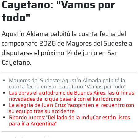
Cayetano: "Vamos por
todo"
Agustín Aldama palpitó la cuarta fecha del
campeonato 2026 de Mayores del Sudeste a
disputarse el próximo 14 de junio en San
Cayetano.
Mayores del Sudeste: Agustín Almada palpitó la
cuarta fecha en San Cayetano: "Vamos por todo"
Las obras el autódromo de Buenos Aires: las últimas
novedades de lo que pasará con el kartódromo
La alegría de Juan Cruz Yacopini en el recuentro con
su equipo tras su accidente
Ricardo Juncos: "Del lado de la IndyCar están listos
para ir a Argentina"