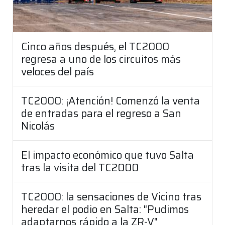
Cinco años después, el TC2000
regresa a uno de los circuitos más
veloces del país
TC2000: ¡Atención! Comenzó la venta
de entradas para el regreso a San
Nicolás
El impacto económico que tuvo Salta
tras la visita del TC2000
TC2000: la sensaciones de Vicino tras
heredar el podio en Salta: "Pudimos
adaptarnos rápido a la ZR-V"