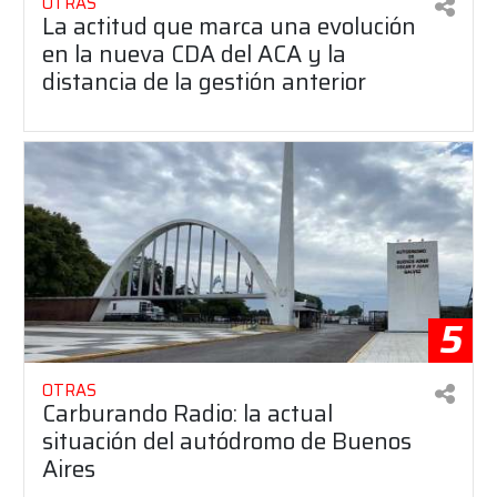
OTRAS
La actitud que marca una evolución
en la nueva CDA del ACA y la
distancia de la gestión anterior
5
OTRAS
Carburando Radio: la actual
situación del autódromo de Buenos
Aires