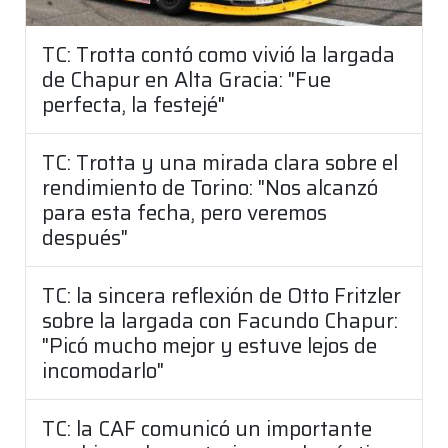
TC: Trotta contó como vivió la largada
de Chapur en Alta Gracia: "Fue
perfecta, la festejé"
TC: Trotta y una mirada clara sobre el
rendimiento de Torino: "Nos alcanzó
para esta fecha, pero veremos
después"
TC: la sincera reflexión de Otto Fritzler
sobre la largada con Facundo Chapur:
"Picó mucho mejor y estuve lejos de
incomodarlo"
TC: la CAF comunicó un importante