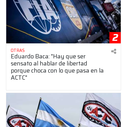
2
OTRAS
Eduardo Baca: "Hay que ser
sensato al hablar de libertad
porque choca con lo que pasa en la
ACTC"