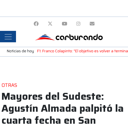
Noticias de hoy
F1: Franco Colapinto: "El objetivo es volver a termin
OTRAS
Mayores del Sudeste:
Agustín Almada palpitó la
cuarta fecha en San