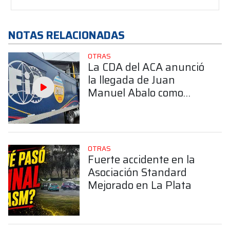
NOTAS RELACIONADAS
OTRAS
La CDA del ACA anunció
la llegada de Juan
Manuel Abalo como
Gerente de Deporte
Motor
OTRAS
Fuerte accidente en la
Asociación Standard
Mejorado en La Plata