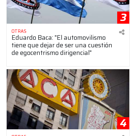
3
OTRAS
Eduardo Baca: "El automovilismo
tiene que dejar de ser una cuestión
de egocentrismo dirigencial"
4