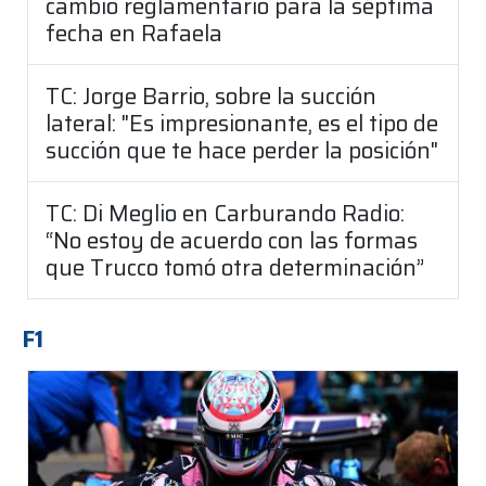
cambio reglamentario para la séptima
fecha en Rafaela
TC: Jorge Barrio, sobre la succión
lateral: "Es impresionante, es el tipo de
succión que te hace perder la posición"
TC: Di Meglio en Carburando Radio:
“No estoy de acuerdo con las formas
que Trucco tomó otra determinación”
F1