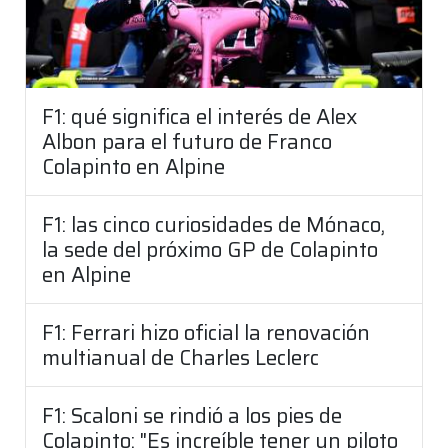
F1: qué significa el interés de Alex
Albon para el futuro de Franco
Colapinto en Alpine
F1: las cinco curiosidades de Mónaco,
la sede del próximo GP de Colapinto
en Alpine
F1: Ferrari hizo oficial la renovación
multianual de Charles Leclerc
F1: Scaloni se rindió a los pies de
Colapinto: "Es increíble tener un piloto