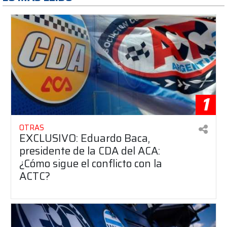
1
OTRAS
EXCLUSIVO: Eduardo Baca,
presidente de la CDA del ACA:
¿Cómo sigue el conflicto con la
ACTC?