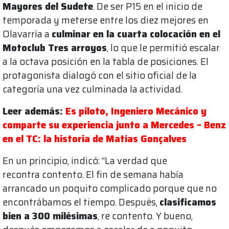
Mayores del Sudete
. De ser P15 en el inicio de
temporada y meterse entre los diez mejores en
Olavarría a
culminar en la cuarta colocación en el
Motoclub Tres arroyos
, lo que le permitió escalar
a la octava posición en la tabla de posiciones. El
protagonista dialogó con el sitio oficial de la
categoría una vez culminada la actividad.
Leer además:
Es piloto, Ingeniero Mecánico y
comparte su experiencia junto a Mercedes – Benz
en el TC: la historia de Matías Gonçalves
En un principio, indicó: “La verdad que
recontra contento. El fin de semana había
arrancado un poquito complicado porque que no
encontrábamos el tiempo. Después,
clasificamos
bien a 300 milésimas
, re contento. Y bueno,