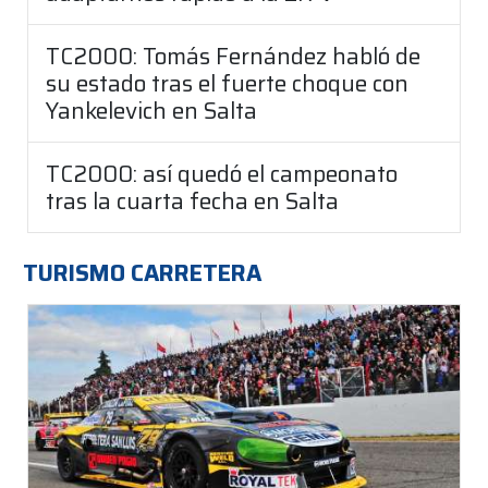
TC2000: Tomás Fernández habló de
su estado tras el fuerte choque con
Yankelevich en Salta
TC2000: así quedó el campeonato
tras la cuarta fecha en Salta
TURISMO CARRETERA