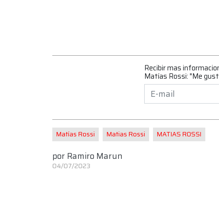
Recibir mas informacio
Matías Rossi: "Me gust
Matías Rossi
Matias Rossi
MATIAS ROSSI
por
Ramiro Marun
04/07/2023