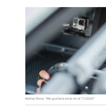
Matías Rossi: "Me gustaría estar en el TC2000"