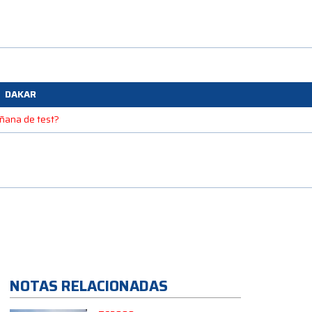
DAKAR
mañana de test?
NOTAS RELACIONADAS