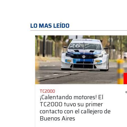
LO MAS LEÍDO
TC2000
¡Calentando motores! El
TC2000 tuvo su primer
contacto con el callejero de
Buenos Aires