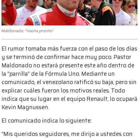
Maldonado: “Hasta pronto”
El rumor tomaba más fuerza con el paso de los días
y se terminó de confirmar hace muy poco. Pastor
Maldonado no estará presente este año dentro de
la “parrilla” de la Fórmula Uno. Mediante un
comunicado, el venezolano ratificó su baja, pero sin
explicar cuáles fueron los motivos reales. Todo
indica que su lugar en el equipo Renault, lo ocupará
Kevin Magnussen.
El comunicado indica lo siguiente:
“Mis queridos seguidores, me dirijo a ustedes con