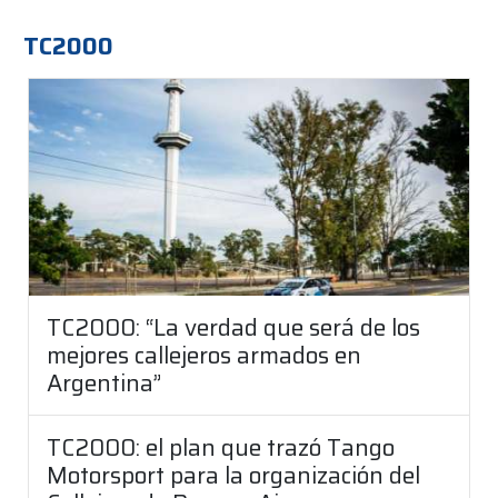
TC2000
TC2000: “La verdad que será de los
mejores callejeros armados en
Argentina”
TC2000: el plan que trazó Tango
Motorsport para la organización del