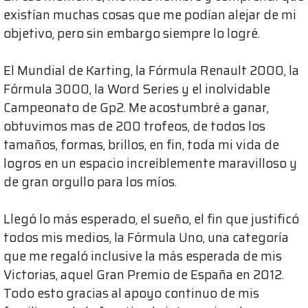
existían muchas cosas que me podían alejar de mi
objetivo, pero sin embargo siempre lo logré.
El Mundial de Karting, la Fórmula Renault 2000, la
Fórmula 3000, la Word Series y el inolvidable
Campeonato de Gp2. Me acostumbré a ganar,
obtuvimos mas de 200 trofeos, de todos los
tamaños, formas, brillos, en fin, toda mi vida de
logros en un espacio increíblemente maravilloso y
de gran orgullo para los míos.
Llegó lo más esperado, el sueño, el fin que justificó
todos mis medios, la Fórmula Uno, una categoría
que me regaló inclusive la más esperada de mis
Victorias, aquel Gran Premio de España en 2012.
Todo esto gracias al apoyo continuo de mis