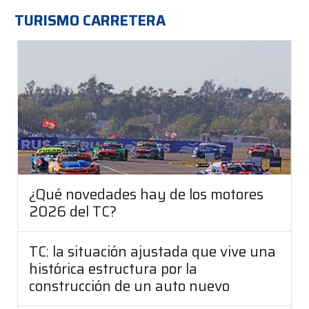
TURISMO CARRETERA
¿Qué novedades hay de los motores
2026 del TC?
TC: la situación ajustada que vive una
histórica estructura por la
construcción de un auto nuevo