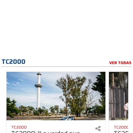
TC2000
VER TODAS
TC2000
TC2000