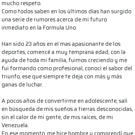
mucho respeto.
Como todos saben en los últimos días han surgido
una serie de rumores acerca de mi futuro
inmediato en la Formula Uno.
Han sido 23 años en el mas apasionante de los
deportes, comencé a muy temprana edad, con la
ayuda de toda mi familia, fuimos creciendo y me
fui formando como profesional, conocí el sabor del
triunfo, ese que siempre te deja con más y más
ganas de luchar.
A pocos años de convertirme en adolescente, salí
en búsqueda de mis sueños a tierras desconocidas,
sin el calor de mi gente, de mis raíces, de mi
Venezuela.
En ese momento, me hice hombre y comprendí que