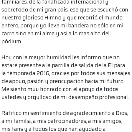
familiares, de la fanaticada internacional y
sobretodo de mi gran país, ese que se escuchó con
nuestro glorioso Himno y que recorrió el mundo
entero, porque yo lleve mi bandera no sólo en mi
carro sino en mi alma y así a lo mas alto del
pódium.
Hoy con la mayor humildad les informo que no
estaré presente a la parrilla de salida de la F1 para
la temporada 2016, gracias por todos sus mensajes
de apoyo, pasión y preocupación hacia mi futuro.
Me siento muy honrado con el apoyo de todos
ustedes y orgulloso de mi desempeño profesional.
Ratifico mi sentimiento de agradecimiento a Dios,
a mi familia, a mis patrocinadores, a mis amigos,
mis fans y a todos los que han ayudado a