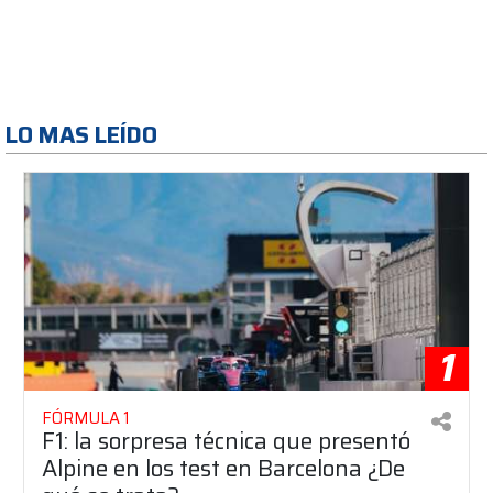
LO MAS LEÍDO
1
FÓRMULA 1
F1: la sorpresa técnica que presentó
Alpine en los test en Barcelona ¿De