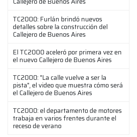
Callejero de Buenos Aires
TC2000: Furlán brindó nuevos
detalles sobre la construcción del
Callejero de Buenos Aires
El TC2000 aceleró por primera vez en
el nuevo Callejero de Buenos Aires
TC2000: "La calle vuelve a ser la
pista", el video que muestra cómo será
el Callejero de Buenos Aires
TC2000: el departamento de motores
trabaja en varios frentes durante el
receso de verano