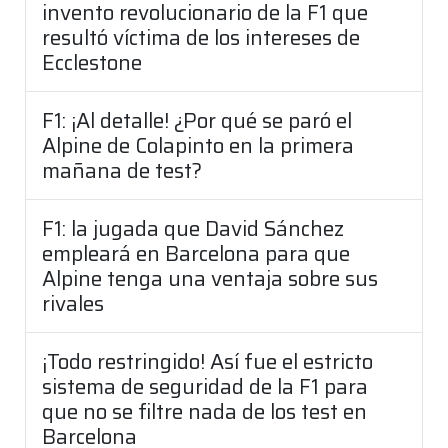
invento revolucionario de la F1 que
resultó víctima de los intereses de
Ecclestone
F1: ¡Al detalle! ¿Por qué se paró el
Alpine de Colapinto en la primera
mañana de test?
F1: la jugada que David Sánchez
empleará en Barcelona para que
Alpine tenga una ventaja sobre sus
rivales
¡Todo restringido! Así fue el estricto
sistema de seguridad de la F1 para
que no se filtre nada de los test en
Barcelona