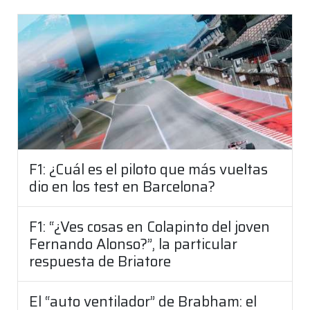
F1: ¿Cuál es el piloto que más vueltas
dio en los test en Barcelona?
F1: “¿Ves cosas en Colapinto del joven
Fernando Alonso?”, la particular
respuesta de Briatore
El “auto ventilador” de Brabham: el