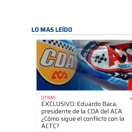
LO MAS LEÍDO
OTRAS
EXCLUSIVO: Eduardo Baca,
presidente de la CDA del ACA:
¿Cómo sigue el conflicto con la
ACTC?