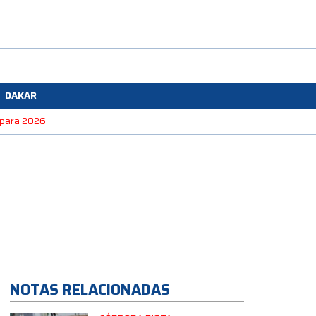
DAKAR
e para 2026
NOTAS RELACIONADAS