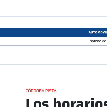
AUTOMOVI
Noticias de
CÓRDOBA PISTA
Los horario