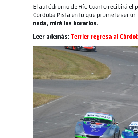
El autódromo de Río Cuarto recibirá el 
Córdoba Pista en lo que promete ser un
nada, mirá los horarios.
Leer además:
Terrier regresa al Córdo