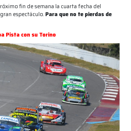
próximo fin de semana la cuarta fecha del
 gran espectáculo.
Para que no te pierdas de
ba Pista con su Torino