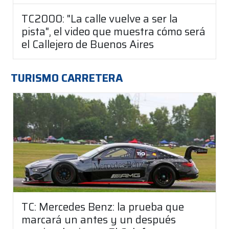
TC2000: "La calle vuelve a ser la
pista", el video que muestra cómo será
el Callejero de Buenos Aires
TURISMO CARRETERA
TC: Mercedes Benz: la prueba que
marcará un antes y un después