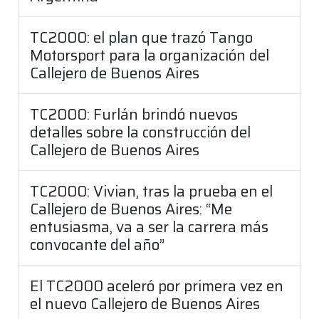
TC2000: el plan que trazó Tango
Motorsport para la organización del
Callejero de Buenos Aires
TC2000: Furlán brindó nuevos
detalles sobre la construcción del
Callejero de Buenos Aires
TC2000: Vivian, tras la prueba en el
Callejero de Buenos Aires: “Me
entusiasma, va a ser la carrera más
convocante del año”
El TC2000 aceleró por primera vez en
el nuevo Callejero de Buenos Aires