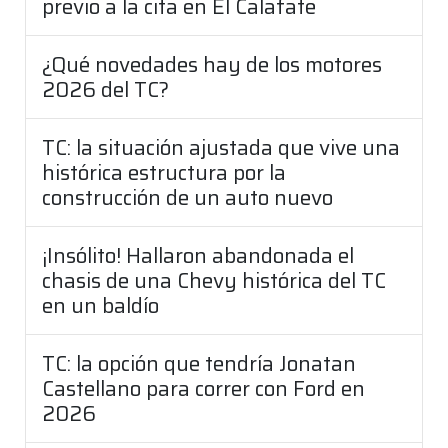
previo a la cita en El Calafate
¿Qué novedades hay de los motores
2026 del TC?
TC: la situación ajustada que vive una
histórica estructura por la
construcción de un auto nuevo
¡Insólito! Hallaron abandonada el
chasis de una Chevy histórica del TC
en un baldío
TC: la opción que tendría Jonatan
Castellano para correr con Ford en
2026