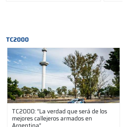
TC2000
TC2000: “La verdad que será de los
mejores callejeros armados en
Argentina”