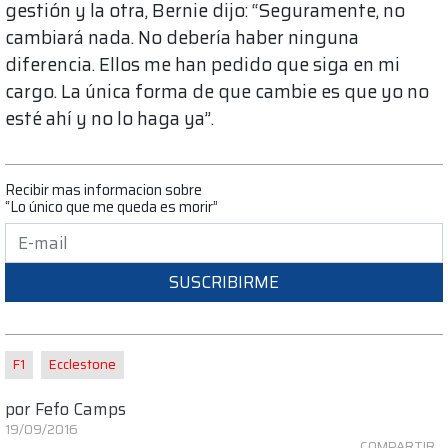
gestión y la otra, Bernie dijo: “Seguramente, no
cambiará nada. No debería haber ninguna
diferencia. Ellos me han pedido que siga en mi
cargo. La única forma de que cambie es que yo no
esté ahí y no lo haga ya”.
Recibir mas informacion sobre
“Lo único que me queda es morir”
SUSCRIBIRME
F1
Ecclestone
por
Fefo Camps
19/09/2016
COMPARTIR