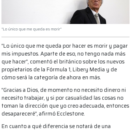
“Lo único que me queda es morir”
“Lo único que me queda por hacer es morir y pagar
mis impuestos. Aparte de eso, no tengo nada más
que hacer”, comentó el británico sobre los nuevos
propietarios de la Fórmula 1, Libery Media y de
cómo será la categoría de ahora en más.
“Gracias a Dios, de momento no necesito dinero ni
necesito trabajar, y si por casualidad las cosas no
toman la dirección que yo creo adecuada, entonces
desapareceré”, afirmó Ecclestone.
En cuanto a qué diferencia se notará de una