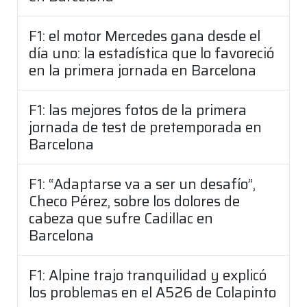
F1: el motor Mercedes gana desde el
día uno: la estadística que lo favoreció
en la primera jornada en Barcelona
F1: las mejores fotos de la primera
jornada de test de pretemporada en
Barcelona
F1: “Adaptarse va a ser un desafío”,
Checo Pérez, sobre los dolores de
cabeza que sufre Cadillac en
Barcelona
F1: Alpine trajo tranquilidad y explicó
los problemas en el A526 de Colapinto