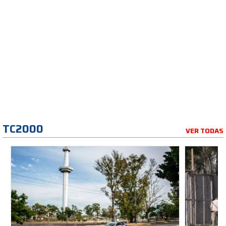
TC2000
VER TODAS