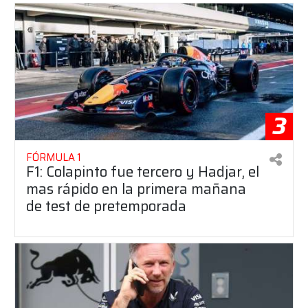
3
FÓRMULA 1
F1: Colapinto fue tercero y Hadjar, el
mas rápido en la primera mañana
de test de pretemporada