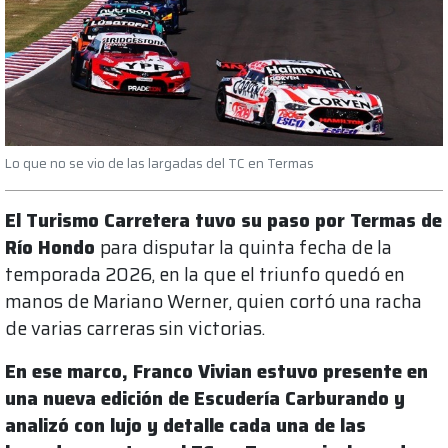
Lo que no se vio de las largadas del TC en Termas
El Turismo Carretera tuvo su paso por Termas de
Río Hondo
para disputar la quinta fecha de la
temporada 2026, en la que el triunfo quedó en
manos de Mariano Werner, quien cortó una racha
de varias carreras sin victorias.
En ese marco, Franco Vivian estuvo presente en
una nueva edición de Escudería Carburando y
analizó con lujo y detalle cada una de las