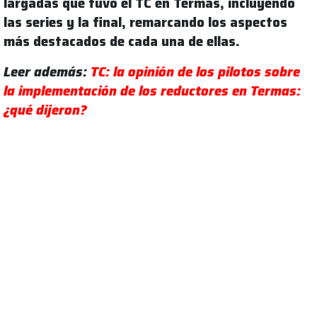
largadas que tuvo el TC en Termas, incluyendo
las series y la final, remarcando los aspectos
más destacados de cada una de ellas.
Leer además:
TC: la opinión de los pilotos sobre
la implementación de los reductores en Termas:
¿qué dijeron?