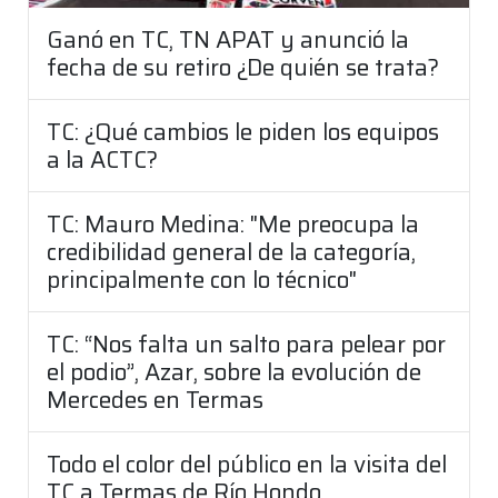
Ganó en TC, TN APAT y anunció la
fecha de su retiro ¿De quién se trata?
TC: ¿Qué cambios le piden los equipos
a la ACTC?
TC: Mauro Medina: "Me preocupa la
credibilidad general de la categoría,
principalmente con lo técnico"
TC: “Nos falta un salto para pelear por
el podio”, Azar, sobre la evolución de
Mercedes en Termas
Todo el color del público en la visita del
TC a Termas de Río Hondo