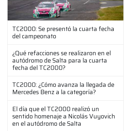
TC2000: Se presentó la cuarta fecha
del campeonato
¿Qué refacciones se realizaron en el
autódromo de Salta para la cuarta
fecha del TC2000?
TC2000: ¿Cómo avanza la llegada de
Mercedes Benz a la categoría?
El día que el TC2000 realizó un
sentido homenaje a Nicolás Vuyovich
en el autódromo de Salta