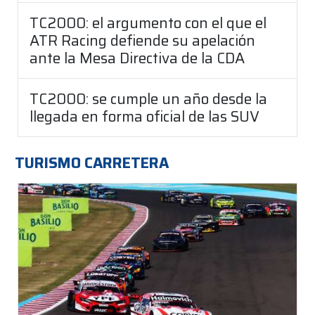
TC2000: el argumento con el que el
ATR Racing defiende su apelación
ante la Mesa Directiva de la CDA
TC2000: se cumple un año desde la
llegada en forma oficial de las SUV
TURISMO CARRETERA