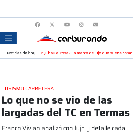
Noticias de hoy
F1: ¿Chau al rosa? La marca de lujo que suena como
TURISMO CARRETERA
Lo que no se vio de las
largadas del TC en Termas
Franco Vivian analizó con lujo y detalle cada