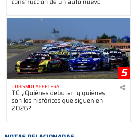
construcción de un auto nuevo
5
TURISMO CARRETERA
TC: ¿Quiénes debutan y quiénes
son los históricos que siguen en
2026?
NOTAS RELACIONADAS