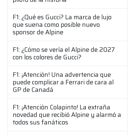
F1: ¿Qué es Gucci? La marca de lujo
que suena como posible nuevo
sponsor de Alpine
F1: ¿Cómo se vería el Alpine de 2027
con los colores de Gucci?
F1: ¡Atención! Una advertencia que
puede complicar a Ferrari de cara al
GP de Canadá
F1: ¡Atención Colapinto! La extraña
novedad que recibió Alpine y alarmó a
todos sus fanáticos