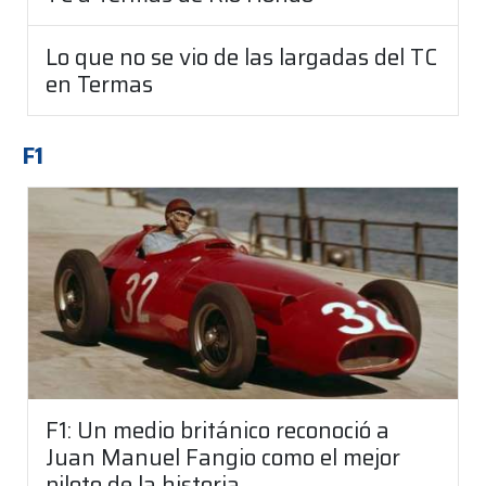
Lo que no se vio de las largadas del TC
en Termas
F1
F1: Un medio británico reconoció a
Juan Manuel Fangio como el mejor
piloto de la historia