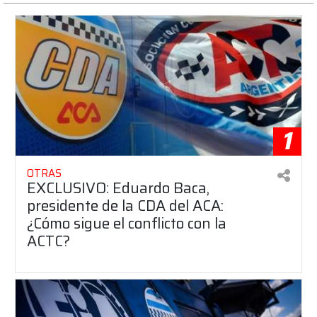
1
OTRAS
EXCLUSIVO: Eduardo Baca,
presidente de la CDA del ACA:
¿Cómo sigue el conflicto con la
ACTC?