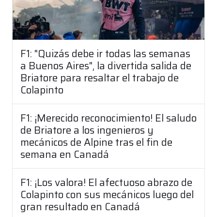
F1: "Quizás debe ir todas las semanas
a Buenos Aires", la divertida salida de
Briatore para resaltar el trabajo de
Colapinto
F1: ¡Merecido reconocimiento! El saludo
de Briatore a los ingenieros y
mecánicos de Alpine tras el fin de
semana en Canadá
F1: ¡Los valora! El afectuoso abrazo de
Colapinto con sus mecánicos luego del
gran resultado en Canadá