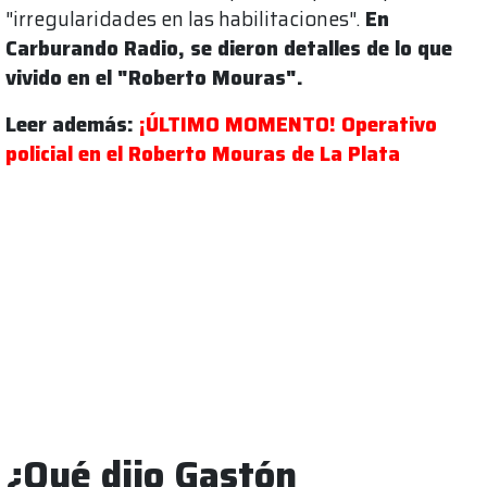
"irregularidades en las habilitaciones".
En
Carburando Radio, se dieron detalles de lo que
vivido en el "Roberto Mouras".
Leer además:
¡ÚLTIMO MOMENTO! Operativo
policial en el Roberto Mouras de La Plata
¿Qué dijo Gastón