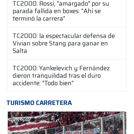
TC2000: Rossi, "amargado" por su
parada fallida en boxes: "Ahí se
terminó la carrera"
TC2000: la espectacular defensa de
Vivian sobre Stang para ganar en
Salta
TC2000: Yankelevich y Fernández
dieron tranquilidad tras el duro
accidente: "Todo bien"
TURISMO CARRETERA