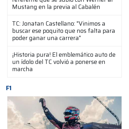
Mustang en la previa al Cabalén
TC: Jonatan Castellano: "Vinimos a
buscar ese poquito que nos falta para
poder ganar una carrera"
¡Historia pura! El emblemático auto de
un ídolo del TC volvió a ponerse en
marcha
F1