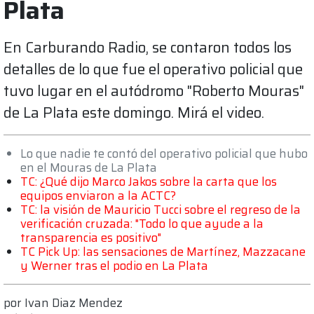
Plata
En Carburando Radio, se contaron todos los
detalles de lo que fue el operativo policial que
tuvo lugar en el autódromo "Roberto Mouras"
de La Plata este domingo. Mirá el video.
Lo que nadie te contó del operativo policial que hubo
en el Mouras de La Plata
TC: ¿Qué dijo Marco Jakos sobre la carta que los
equipos enviaron a la ACTC?
TC: la visión de Mauricio Tucci sobre el regreso de la
verificación cruzada: "Todo lo que ayude a la
transparencia es positivo"
TC Pick Up: las sensaciones de Martínez, Mazzacane
y Werner tras el podio en La Plata
por
Ivan Diaz Mendez