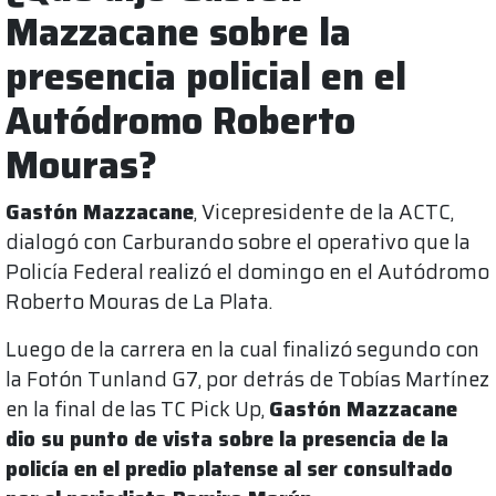
Mazzacane sobre la
presencia policial en el
Autódromo Roberto
Mouras?
Gastón Mazzacane
, Vicepresidente de la ACTC,
dialogó con Carburando sobre el operativo que la
Policía Federal realizó el domingo en el Autódromo
Roberto Mouras de La Plata.
Luego de la carrera en la cual finalizó segundo con
la Fotón Tunland G7, por detrás de Tobías Martínez
en la final de las TC Pick Up,
Gastón Mazzacane
dio su punto de vista sobre la presencia de la
policía en el predio platense al ser consultado