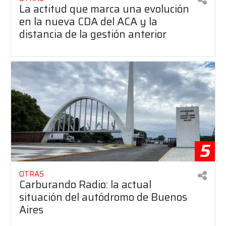
La actitud que marca una evolución
en la nueva CDA del ACA y la
distancia de la gestión anterior
5
OTRAS
Carburando Radio: la actual
situación del autódromo de Buenos
Aires