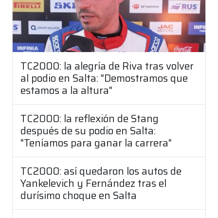
TC2000: la alegría de Riva tras volver
al podio en Salta: "Demostramos que
estamos a la altura"
TC2000: la reflexión de Stang
después de su podio en Salta:
"Teníamos para ganar la carrera"
TC2000: así quedaron los autos de
Yankelevich y Fernández tras el
durísimo choque en Salta