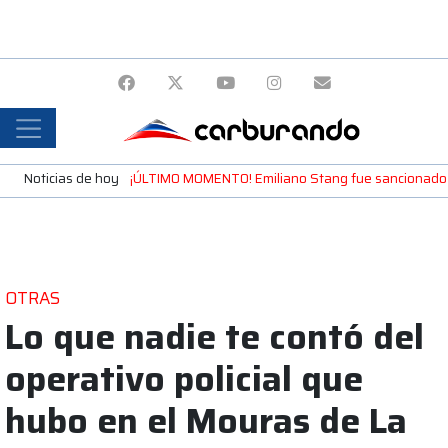
Noticias de hoy
¡ÚLTIMO MOMENTO! Emiliano Stang fue sancionado y 
OTRAS
Lo que nadie te contó del
operativo policial que
hubo en el Mouras de La