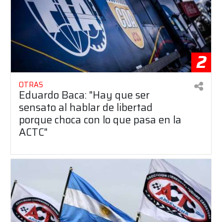
2
OTRAS
Eduardo Baca: "Hay que ser
sensato al hablar de libertad
porque choca con lo que pasa en la
ACTC"