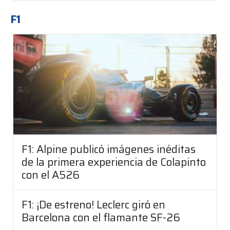
F1
F1: Alpine publicó imágenes inéditas
de la primera experiencia de Colapinto
con el A526
F1: ¡De estreno! Leclerc giró en
Barcelona con el flamante SF-26