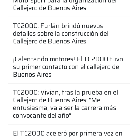
Motorsport para la organización del
Callejero de Buenos Aires
TC2000: Furlán brindó nuevos
detalles sobre la construcción del
Callejero de Buenos Aires
¡Calentando motores! El TC2000 tuvo
su primer contacto con el callejero de
Buenos Aires
TC2000: Vivian, tras la prueba en el
Callejero de Buenos Aires: “Me
entusiasma, va a ser la carrera más
convocante del año”
El TC2000 aceleró por primera vez en