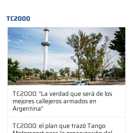
TC2000
TC2000: “La verdad que será de los
mejores callejeros armados en
Argentina”
TC2000: el plan que trazó Tango