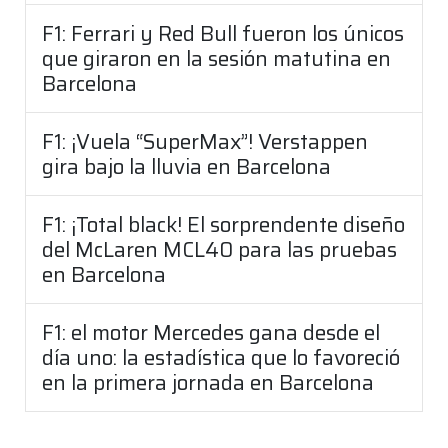
F1: Ferrari y Red Bull fueron los únicos
que giraron en la sesión matutina en
Barcelona
F1: ¡Vuela “SuperMax”! Verstappen
gira bajo la lluvia en Barcelona
F1: ¡Total black! El sorprendente diseño
del McLaren MCL40 para las pruebas
en Barcelona
F1: el motor Mercedes gana desde el
día uno: la estadística que lo favoreció
en la primera jornada en Barcelona