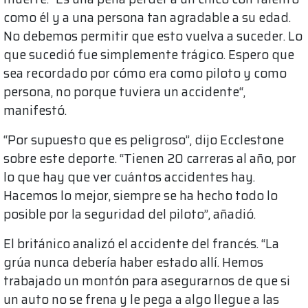
como él y a una persona tan agradable a su edad.
No debemos permitir que esto vuelva a suceder. Lo
que sucedió fue simplemente trágico. Espero que
sea recordado por cómo era como piloto y como
persona, no porque tuviera un accidente“,
manifestó.
“Por supuesto que es peligroso”, dijo Ecclestone
sobre este deporte. “Tienen 20 carreras al año, por
lo que hay que ver cuántos accidentes hay.
Hacemos lo mejor, siempre se ha hecho todo lo
posible por la seguridad del piloto”, añadió.
El británico analizó el accidente del francés. “La
grúa nunca debería haber estado allí. Hemos
trabajado un montón para asegurarnos de que si
un auto no se frena y le pega a algo llegue a las