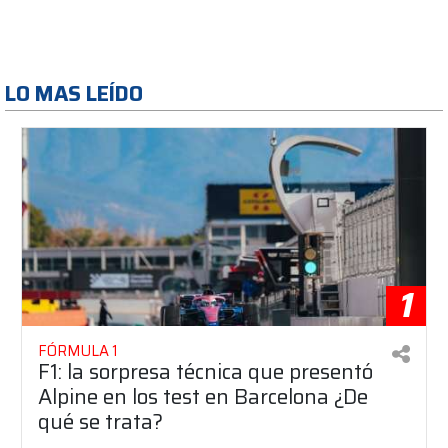
LO MAS LEÍDO
1
FÓRMULA 1
F1: la sorpresa técnica que presentó
Alpine en los test en Barcelona ¿De
qué se trata?