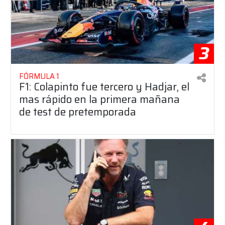
3
FÓRMULA 1
F1: Colapinto fue tercero y Hadjar, el
mas rápido en la primera mañana
de test de pretemporada