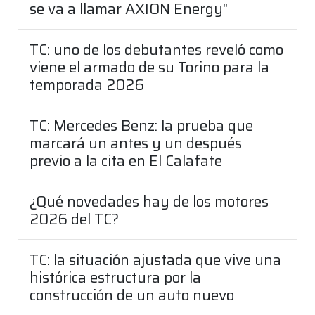
se va a llamar AXION Energy"
TC: uno de los debutantes reveló como
viene el armado de su Torino para la
temporada 2026
TC: Mercedes Benz: la prueba que
marcará un antes y un después
previo a la cita en El Calafate
¿Qué novedades hay de los motores
2026 del TC?
TC: la situación ajustada que vive una
histórica estructura por la
construcción de un auto nuevo