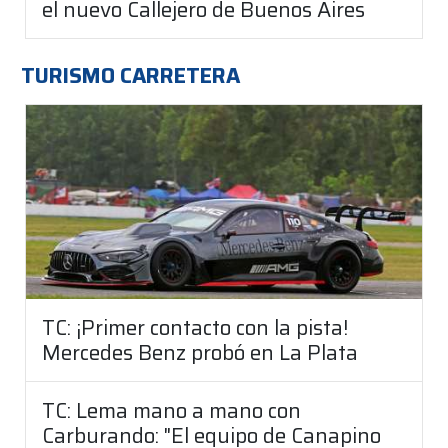
el nuevo Callejero de Buenos Aires
TURISMO CARRETERA
TC: ¡Primer contacto con la pista!
Mercedes Benz probó en La Plata
TC: Lema mano a mano con
Carburando: "El equipo de Canapino