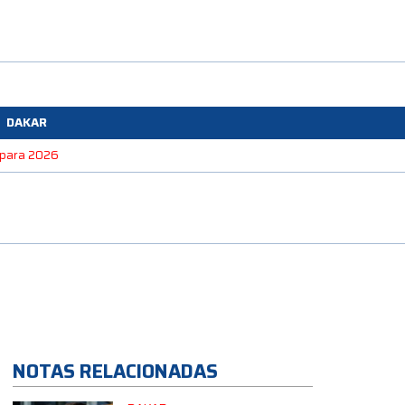
DAKAR
e para 2026
NOTAS RELACIONADAS