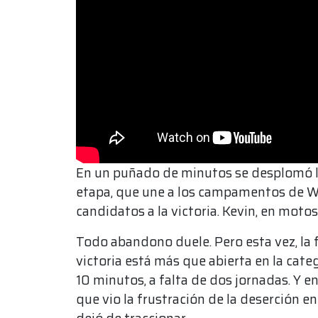
En un puñado de minutos se desplomó la
etapa, que une a los campamentos de Wa
candidatos a la victoria. Kevin, en motos,
Todo abandono duele. Pero esta vez, la 
victoria está más que abierta en la cat
10 minutos, a falta de dos jornadas. Y e
que vio la frustración de la deserción e