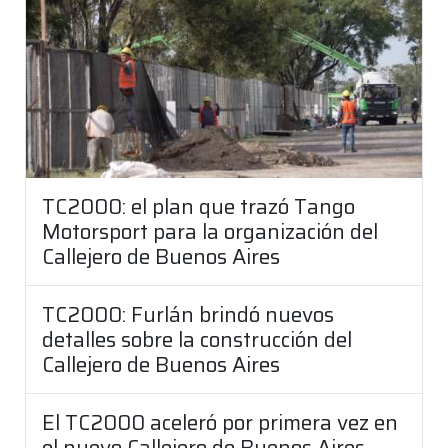
TC2000: el plan que trazó Tango
Motorsport para la organización del
Callejero de Buenos Aires
TC2000: Furlán brindó nuevos
detalles sobre la construcción del
Callejero de Buenos Aires
El TC2000 aceleró por primera vez en
el nuevo Callejero de Buenos Aires