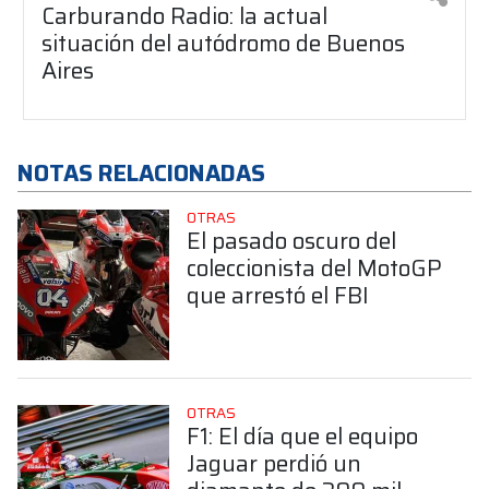
Carburando Radio: la actual
situación del autódromo de Buenos
Aires
NOTAS RELACIONADAS
OTRAS
El pasado oscuro del
coleccionista del MotoGP
que arrestó el FBI
OTRAS
F1: El día que el equipo
Jaguar perdió un