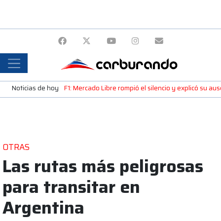
Noticias de hoy
F1: Mercado Libre rompió el silencio y explicó su a
OTRAS
Las rutas más peligrosas
para transitar en
Argentina