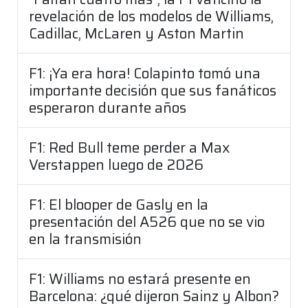
revelación de los modelos de Williams,
Cadillac, McLaren y Aston Martin
F1: ¡Ya era hora! Colapinto tomó una
importante decisión que sus fanáticos
esperaron durante años
F1: Red Bull teme perder a Max
Verstappen luego de 2026
F1: El blooper de Gasly en la
presentación del A526 que no se vio
en la transmisión
F1: Williams no estará presente en
Barcelona: ¿qué dijeron Sainz y Albon?