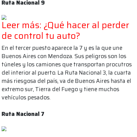
Ruta Nacional 9
Leer más: ¿Qué hacer al perder
de control tu auto?
En el tercer puesto aparece la 7 y es la que une
Buenos Aires con Mendoza. Sus peligros son los
túneles y los camiones que transportan procutros
del interior al puerto. La Ruta Nacional 3, la cuarta
más riesgosa del país, va de Buenos Aires hasta el
extremo sur, Tierra del Fuego y tiene muchos
vehículos pesados.
Ruta Nacional 7