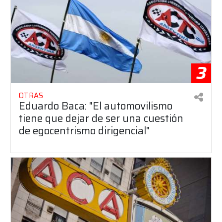
3
OTRAS
Eduardo Baca: "El automovilismo
tiene que dejar de ser una cuestión
de egocentrismo dirigencial"