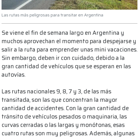
Las rutas más peligrosas para transitar en Argentina
Se viene el fin de semana largo en Argentina y
muchos aprovechan el momento para despejarse y
salir a la ruta para emprender unas mini vacaciones.
Sin embargo, deben ir con cuidado, debido a la
gran cantidad de vehículos que se esperan en las
autovías.
Las rutas nacionales 9, 8, 7 y 3, de las más
transitada, son las que concentran la mayor
cantidad de accidentes. Con la gran cantidad de
tránsito de vehículos pesados o maquinaria, las
curvas cerradas o las largas y monótonas, esas
cuatro rutas son muy peligrosas. Además, algunas