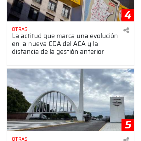
4
OTRAS
La actitud que marca una evolución
en la nueva CDA del ACA y la
distancia de la gestión anterior
5
OTRAS