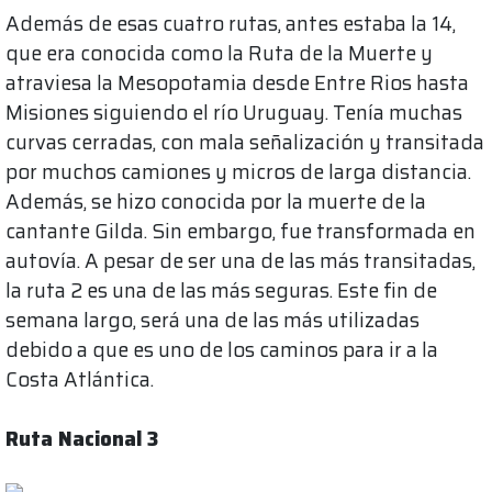
Además de esas cuatro rutas, antes estaba la 14,
que era conocida como la Ruta de la Muerte y
atraviesa la Mesopotamia desde Entre Rios hasta
Misiones siguiendo el río Uruguay. Tenía muchas
curvas cerradas, con mala señalización y transitada
por muchos camiones y micros de larga distancia.
Además, se hizo conocida por la muerte de la
cantante Gilda. Sin embargo, fue transformada en
autovía. A pesar de ser una de las más transitadas,
la ruta 2 es una de las más seguras. Este fin de
semana largo, será una de las más utilizadas
debido a que es uno de los caminos para ir a la
Costa Atlántica.
Ruta Nacional 3