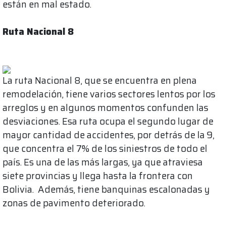
están en mal estado.
Ruta Nacional 8
La ruta Nacional 8, que se encuentra en plena
remodelación, tiene varios sectores lentos por los
arreglos y en algunos momentos confunden las
desviaciones. Esa ruta ocupa el segundo lugar de
mayor cantidad de accidentes, por detrás de la 9,
que concentra el 7% de los siniestros de todo el
país. Es una de las más largas, ya que atraviesa
siete provincias y llega hasta la frontera con
Bolivia. Además, tiene banquinas escalonadas y
zonas de pavimento deteriorado.