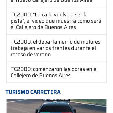
TC2000: "La calle vuelve a ser la
pista", el video que muestra cómo será
el Callejero de Buenos Aires
TC2000: el departamento de motores
trabaja en varios frentes durante el
receso de verano
TC2000: comenzaron las obras en el
Callejero de Buenos Aires
TURISMO CARRETERA