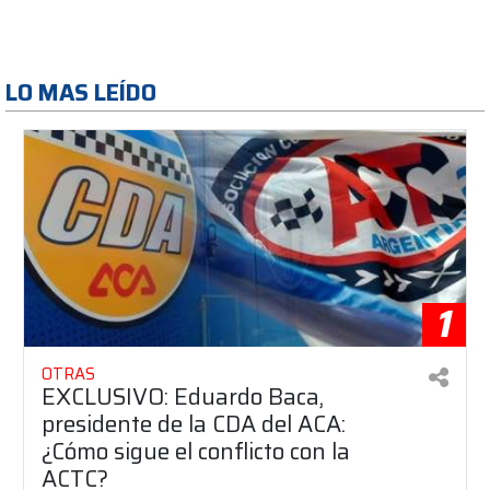
LO MAS LEÍDO
1
OTRAS
EXCLUSIVO: Eduardo Baca,
presidente de la CDA del ACA:
¿Cómo sigue el conflicto con la
ACTC?