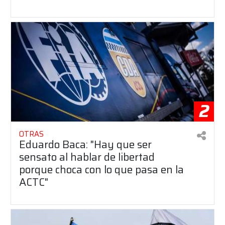
2
OTRAS
Eduardo Baca: "Hay que ser
sensato al hablar de libertad
porque choca con lo que pasa en la
ACTC"