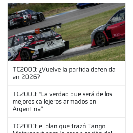
TC2000: ¿Vuelve la partida detenida
en 2026?
TC2000: “La verdad que será de los
mejores callejeros armados en
Argentina”
TC2000: el plan que trazó Tango