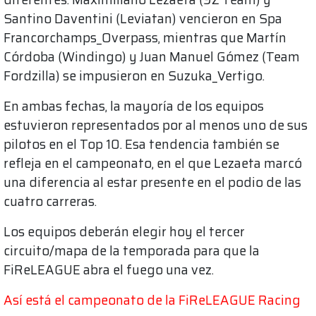
Santino Daventini (Leviatan) vencieron en Spa
Francorchamps_Overpass, mientras que Martín
Córdoba (Windingo) y Juan Manuel Gómez (Team
Fordzilla) se impusieron en Suzuka_Vertigo.
En ambas fechas, la mayoría de los equipos
estuvieron representados por al menos uno de sus
pilotos en el Top 10. Esa tendencia también se
refleja en el campeonato, en el que Lezaeta marcó
una diferencia al estar presente en el podio de las
cuatro carreras.
Los equipos deberán elegir hoy el tercer
circuito/mapa de la temporada para que la
FiReLEAGUE abra el fuego una vez.
Así está el campeonato de la FiReLEAGUE Racing