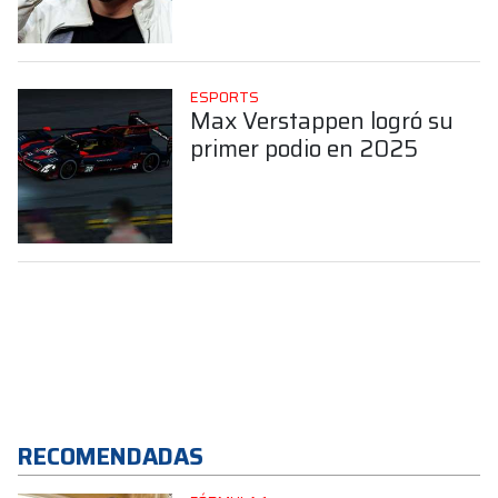
las carreras reales
ESPORTS
Max Verstappen logró su
primer podio en 2025
RECOMENDADAS