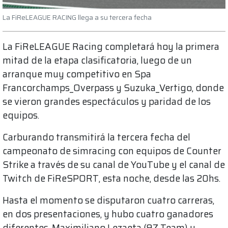
La FiReLEAGUE RACING llega a su tercera fecha
La FiReLEAGUE Racing completará hoy la primera
mitad de la etapa clasificatoria, luego de un
arranque muy competitivo en Spa
Francorchamps_Overpass y Suzuka_Vertigo, donde
se vieron grandes espectáculos y paridad de los
equipos.
Carburando transmitirá la tercera fecha del
campeonato de simracing con equipos de Counter
Strike a través de su canal de YouTube y el canal de
Twitch de FiReSPORT, esta noche, desde las 20hs.
Hasta el momento se disputaron cuatro carreras,
en dos presentaciones, y hubo cuatro ganadores
diferentes. Maximiliano Lezaeta (9Z Team) y