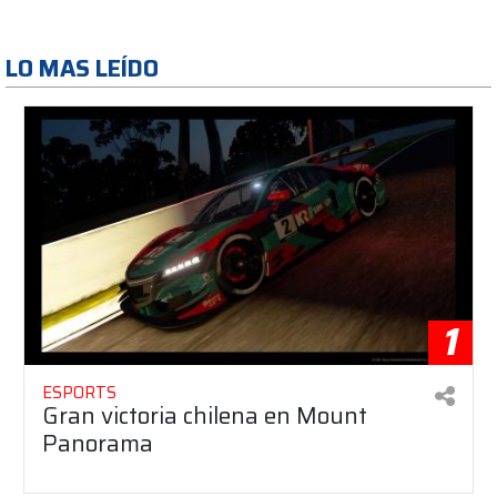
LO MAS LEÍDO
1
ESPORTS
Gran victoria chilena en Mount
Panorama