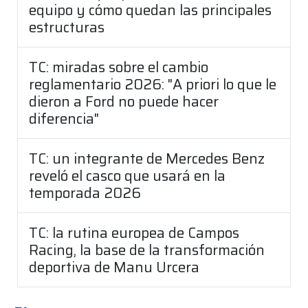
equipo y cómo quedan las principales
estructuras
TC: miradas sobre el cambio
reglamentario 2026: "A priori lo que le
dieron a Ford no puede hacer
diferencia"
TC: un integrante de Mercedes Benz
reveló el casco que usará en la
temporada 2026
TC: la rutina europea de Campos
Racing, la base de la transformación
deportiva de Manu Urcera