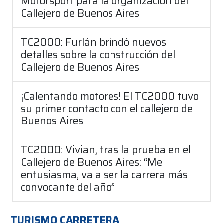
Motorsport para la organización del
Callejero de Buenos Aires
TC2000: Furlán brindó nuevos
detalles sobre la construcción del
Callejero de Buenos Aires
¡Calentando motores! El TC2000 tuvo
su primer contacto con el callejero de
Buenos Aires
TC2000: Vivian, tras la prueba en el
Callejero de Buenos Aires: “Me
entusiasma, va a ser la carrera más
convocante del año”
TURISMO CARRETERA