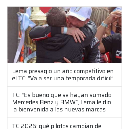
Lema presagio un año competitivo en
el TC: “Va a ser una temporada difícil”
TC: “Es bueno que se hayan sumado
Mercedes Benz y BMW”, Lema le dio
la bienvenida a las nuevas marcas
TC 2026: qué pilotos cambian de