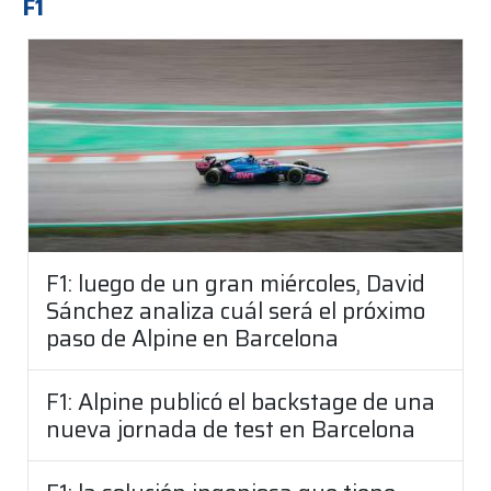
F1
F1: luego de un gran miércoles, David
Sánchez analiza cuál será el próximo
paso de Alpine en Barcelona
F1: Alpine publicó el backstage de una
nueva jornada de test en Barcelona