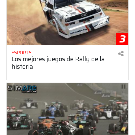
3
ESPORTS
Los mejores juegos de Rally de la
historia