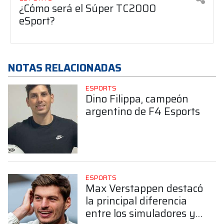
¿Cómo será el Súper TC2000
eSport?
NOTAS RELACIONADAS
ESPORTS
Dino Filippa, campeón
argentino de F4 Esports
ESPORTS
Max Verstappen destacó
la principal diferencia
entre los simuladores y