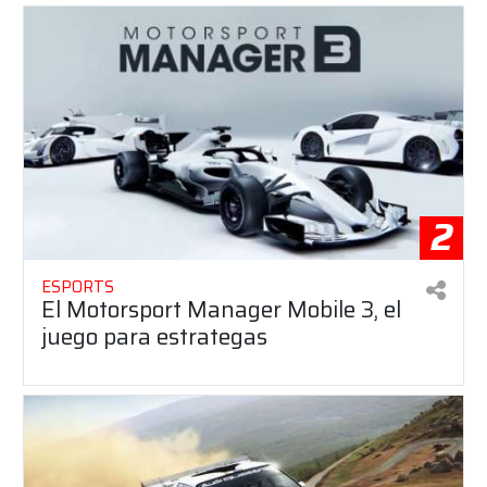
2
ESPORTS
El Motorsport Manager Mobile 3, el
juego para estrategas