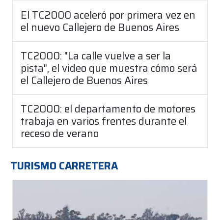
El TC2000 aceleró por primera vez en
el nuevo Callejero de Buenos Aires
TC2000: "La calle vuelve a ser la
pista", el video que muestra cómo será
el Callejero de Buenos Aires
TC2000: el departamento de motores
trabaja en varios frentes durante el
receso de verano
TURISMO CARRETERA