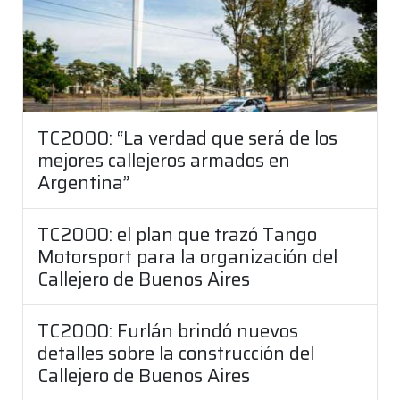
TC2000: “La verdad que será de los
mejores callejeros armados en
Argentina”
TC2000: el plan que trazó Tango
Motorsport para la organización del
Callejero de Buenos Aires
TC2000: Furlán brindó nuevos
detalles sobre la construcción del
Callejero de Buenos Aires