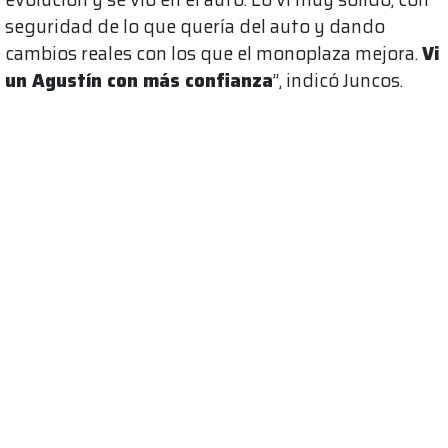
seguridad de lo que quería del auto y dando
cambios reales con los que el monoplaza mejora.
Vi
un Agustín con más confianza
”, indicó Juncos.