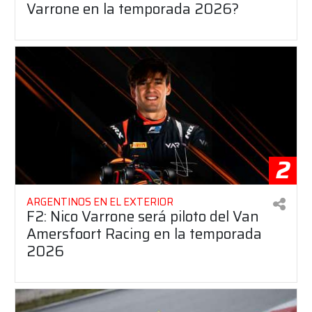
Varrone en la temporada 2026?
2
ARGENTINOS EN EL EXTERIOR
F2: Nico Varrone será piloto del Van
Amersfoort Racing en la temporada
2026