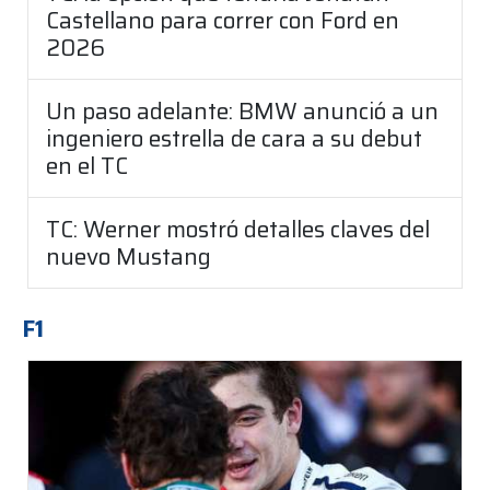
Castellano para correr con Ford en
2026
Un paso adelante: BMW anunció a un
ingeniero estrella de cara a su debut
en el TC
TC: Werner mostró detalles claves del
nuevo Mustang
F1