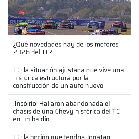
¿Qué novedades hay de los motores
2026 del TC?
TC: la situación ajustada que vive una
histórica estructura por la
construcción de un auto nuevo
¡Insólito! Hallaron abandonada el
chasis de una Chevy histórica del TC
en un baldío
TC: la opción que tendría Jonatan