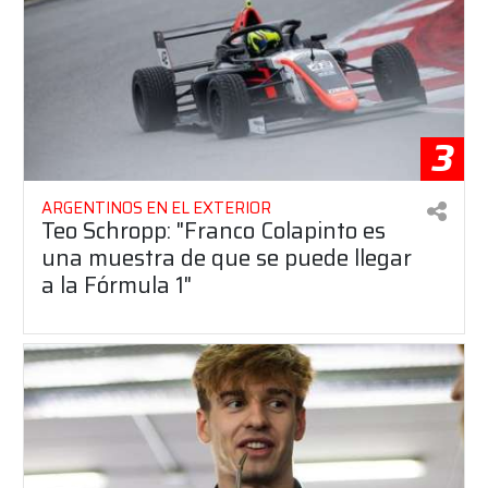
3
ARGENTINOS EN EL EXTERIOR
Teo Schropp: "Franco Colapinto es
una muestra de que se puede llegar
a la Fórmula 1"