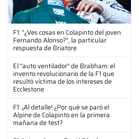
F1: “¿Ves cosas en Colapinto del joven
Fernando Alonso?”, la particular
respuesta de Briatore
El “auto ventilador” de Brabham: el
invento revolucionario de la F1 que
resultó víctima de los intereses de
Ecclestone
F1: ¡Al detalle! ¿Por qué se paró el
Alpine de Colapinto en la primera
mañana de test?