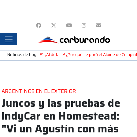
Noticias de hoy
F1: ¡Al detalle! ¿Por qué se paró el Alpine de Colap
ARGENTINOS EN EL EXTERIOR
Juncos y las pruebas de
IndyCar en Homestead:
"Vi un Agustín con más